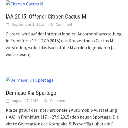
IAA 2015: Offener Citroen Cactus M
September 3, 2015
Comment
Citroen wird auf der Internationalen Automobilausstellung
in Frankfurt (17. – 27.9.2015) das Konzeptauto Cactus M
vorstellen, wobei das Buchstabe M an den legendären
[...
weiterlesen]
Der neue Kia Sportage
August 27, 2015
Comment
Kia zeigt auf der Internationalen Automobil-Ausstellung
(IAA) in Frankfurt (17. – 27.9.2015) den neuen Sportage. Die
vierte Generation des Kompakt-SUVs verfügt über ein
[...