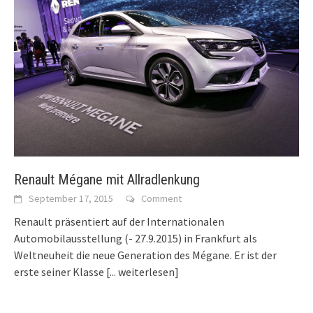
Renault Mégane mit Allradlenkung
September 17, 2015
Comment
Renault präsentiert auf der Internationalen
Automobilausstellung (- 27.9.2015) in Frankfurt als
Weltneuheit die neue Generation des Mégane. Er ist der
erste seiner Klasse
[... weiterlesen]