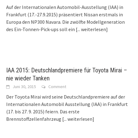
Auf der Internationalen Automobil-Ausstellung (IAA) in
Frankfurt (17.-27.9.2015) präsentiert Nissan erstmals in
Europa den NP300 Navara. Die zwölfte Modellgeneration
des Ein-Tonnen-Pick-ups soll ein
[... weiterlesen]
IAA 2015: Deutschlandpremiere für Toyota Mirai –
nie wieder Tanken
Juni 30, 2015
Comment
Der Toyota Mirai wird seine Deutschlandpremiere auf der
Internationalen Automobil Ausstellung (IAA) in Frankfurt
(17. bis 27. 9. 2015) feiern. Das erste
Brennstoffzellenfahrzeug
[... weiterlesen]