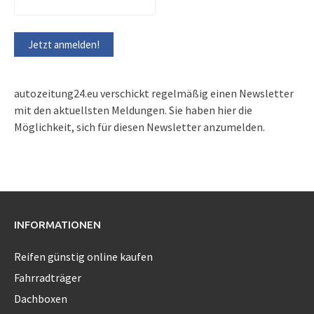
autozeitung24.eu verschickt regelmäßig einen Newsletter
mit den aktuellsten Meldungen. Sie haben hier die
Möglichkeit, sich für diesen Newsletter anzumelden.
INFORMATIONEN
Reifen günstig online kaufen
Fahrradträger
Dachboxen