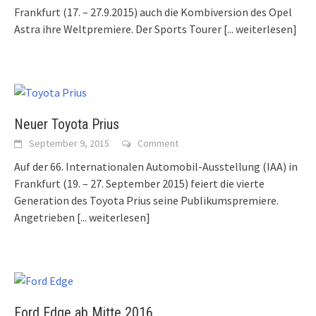
Frankfurt (17. – 27.9.2015) auch die Kombiversion des Opel
Astra ihre Weltpremiere. Der Sports Tourer
[... weiterlesen]
Neuer Toyota Prius
September 9, 2015
Comment
Auf der 66. Internationalen Automobil-Ausstellung (IAA) in
Frankfurt (19. – 27. September 2015) feiert die vierte
Generation des Toyota Prius seine Publikumspremiere.
Angetrieben
[... weiterlesen]
Ford Edge ab Mitte 2016