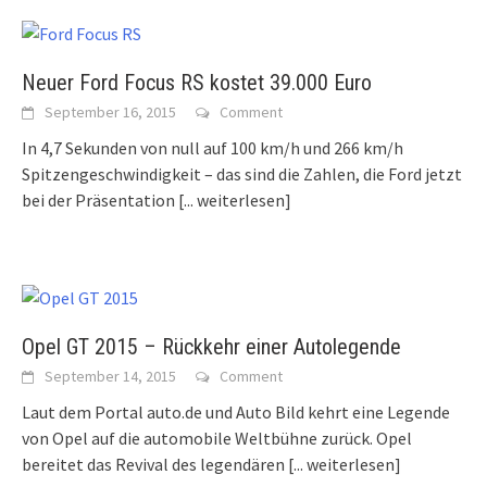
Neuer Ford Focus RS kostet 39.000 Euro
September 16, 2015
Comment
In 4,7 Sekunden von null auf 100 km/h und 266 km/h
Spitzengeschwindigkeit – das sind die Zahlen, die Ford jetzt
bei der Präsentation
[... weiterlesen]
Opel GT 2015 – Rückkehr einer Autolegende
September 14, 2015
Comment
Laut dem Portal auto.de und Auto Bild kehrt eine Legende
von Opel auf die automobile Weltbühne zurück. Opel
bereitet das Revival des legendären
[... weiterlesen]