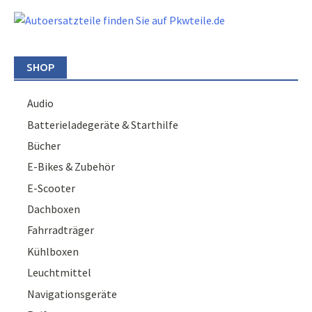
SHOP
Audio
Batterieladegeräte & Starthilfe
Bücher
E-Bikes & Zubehör
E-Scooter
Dachboxen
Fahrradträger
Kühlboxen
Leuchtmittel
Navigationsgeräte