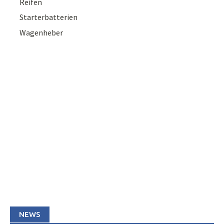
Reifen
Starterbatterien
Wagenheber
NEWS