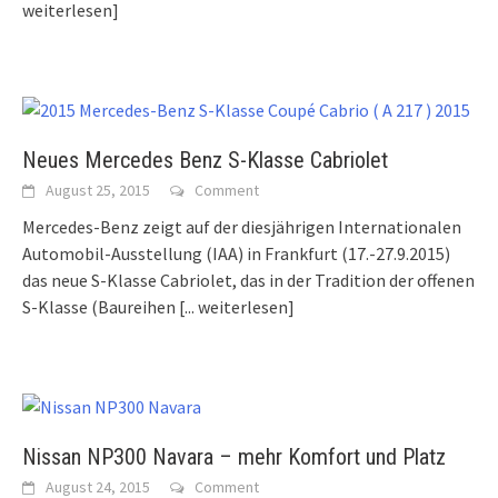
weiterlesen]
Neues Mercedes Benz S-Klasse Cabriolet
August 25, 2015
Comment
Mercedes-Benz zeigt auf der diesjährigen Internationalen
Automobil-Ausstellung (IAA) in Frankfurt (17.-27.9.2015)
das neue S-Klasse Cabriolet, das in der Tradition der offenen
S-Klasse (Baureihen
[... weiterlesen]
Nissan NP300 Navara – mehr Komfort und Platz
August 24, 2015
Comment