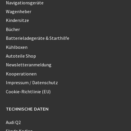
Navigationsgeräte
Wagenheber
Kindersitze
Bücher
Batterieladegeräte & Starthilfe
Kühlboxen
Autoteile Shop
Newsletteranmeldung
Kooperationen
Impressum / Datenschutz
Cookie-Richtlinie (EU)
TECHNISCHE DATEN
Audi Q2