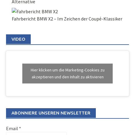
Alternative
Fahrbericht BMW X2 – Im Zeichen der Coupé-Klassiker
VIDEO
Hier klicken um die Marketing-Cookies zu
akzeptieren und den Inhalt zu aktivieren
ABONNIERE UNSEREN NEWSLETTER
Email
*