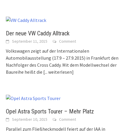
Der neue VW Caddy Alltrack
September 11, 2015
Comment
Volkswagen zeigt auf der Internationalen
Automobilausstellung (17.9 – 27.9.2015) in Frankfurt den
Nachfolger des Cross Caddy. Mit dem Modellwechsel der
Baureihe heißt die
[... weiterlesen]
Opel Astra Sports Tourer – Mehr Platz
September 10, 2015
Comment
Parallel zum Fließheckmodell feiert auf der IAA in