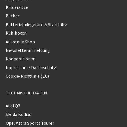
Kindersitze
Bücher
Batterieladegeräte & Starthilfe
Kühlboxen
Autoteile Shop
Newsletteranmeldung
Kooperationen
Impressum / Datenschutz
Cookie-Richtlinie (EU)
TECHNISCHE DATEN
Audi Q2
Skoda Kodiaq
Opel Astra Sports Tourer