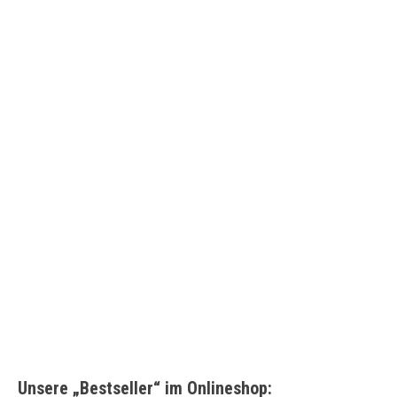
Unsere „Bestseller“ im Onlineshop: