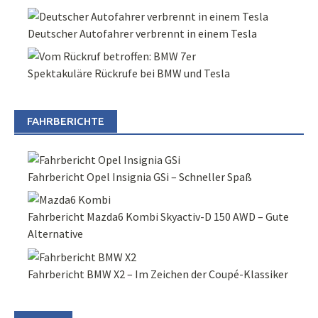
Deutscher Autofahrer verbrennt in einem Tesla
Spektakuläre Rückrufe bei BMW und Tesla
FAHRBERICHTE
Fahrbericht Opel Insignia GSi – Schneller Spaß
Fahrbericht Mazda6 Kombi Skyactiv-D 150 AWD – Gute
Alternative
Fahrbericht BMW X2 – Im Zeichen der Coupé-Klassiker