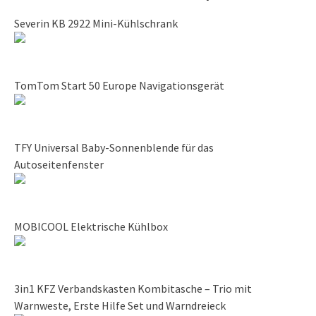
Severin KB 2922 Mini-Kühlschrank
TomTom Start 50 Europe Navigationsgerät
TFY Universal Baby-Sonnenblende für das
Autoseitenfenster
MOBICOOL Elektrische Kühlbox
3in1 KFZ Verbandskasten Kombitasche – Trio mit
Warnweste, Erste Hilfe Set und Warndreieck