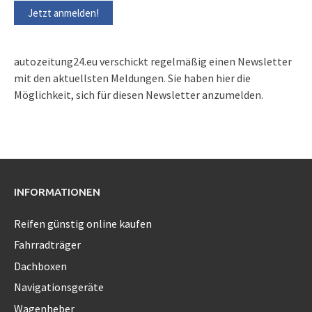
autozeitung24.eu verschickt regelmäßig einen Newsletter
mit den aktuellsten Meldungen. Sie haben hier die
Möglichkeit, sich für diesen Newsletter anzumelden.
INFORMATIONEN
Reifen günstig online kaufen
Fahrradträger
Dachboxen
Navigationsgeräte
Wagenheber