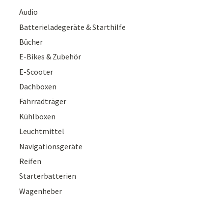
Audio
Batterieladegeräte & Starthilfe
Bücher
E-Bikes & Zubehör
E-Scooter
Dachboxen
Fahrradträger
Kühlboxen
Leuchtmittel
Navigationsgeräte
Reifen
Starterbatterien
Wagenheber