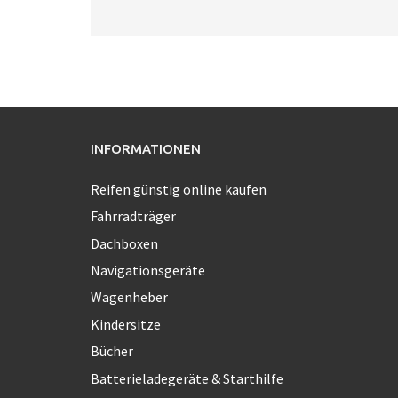
INFORMATIONEN
Reifen günstig online kaufen
Fahrradträger
Dachboxen
Navigationsgeräte
Wagenheber
Kindersitze
Bücher
Batterieladegeräte & Starthilfe