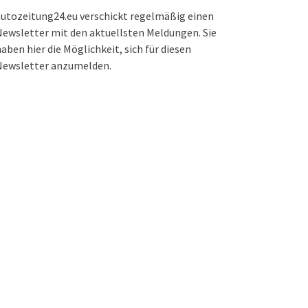
utozeitung24.eu verschickt regelmäßig einen
ewsletter mit den aktuellsten Meldungen. Sie
aben hier die Möglichkeit, sich für diesen
Newsletter anzumelden.