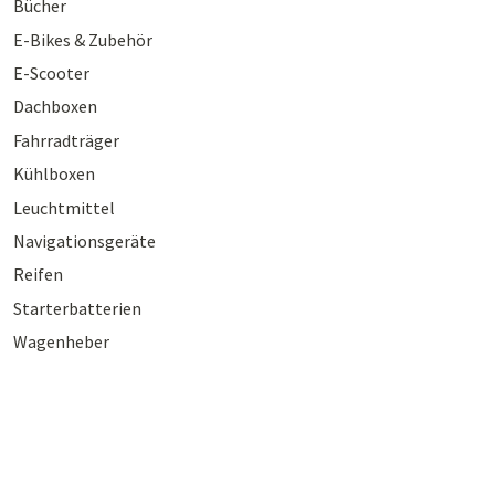
Bücher
E-Bikes & Zubehör
E-Scooter
Dachboxen
Fahrradträger
Kühlboxen
Leuchtmittel
Navigationsgeräte
Reifen
Starterbatterien
Wagenheber