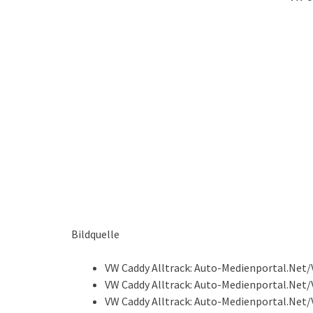
Bildquelle
VW Caddy Alltrack: Auto-Medienportal.Net
VW Caddy Alltrack: Auto-Medienportal.Net
VW Caddy Alltrack: Auto-Medienportal.Net