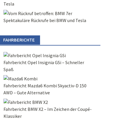
Tesla
Spektakuläre Rückrufe bei BMW und Tesla
FAHRBERICHTE
Fahrbericht Opel Insignia GSi – Schneller
Spaß
Fahrbericht Mazda6 Kombi Skyactiv-D 150
AWD – Gute Alternative
Fahrbericht BMW X2 – Im Zeichen der Coupé-
Klassiker