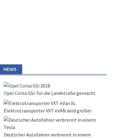
NEWS
Opel Corsa GSi: Für die Landstraße gemacht
Elektrotransporter VXT eVAN wird größer
Deutscher Autofahrer verbrennt in einem