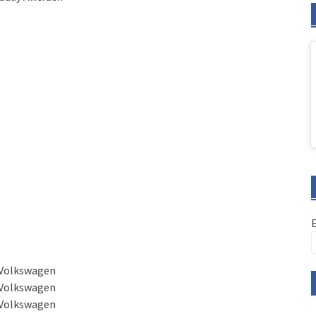
/Volkswagen
/Volkswagen
/Volkswagen