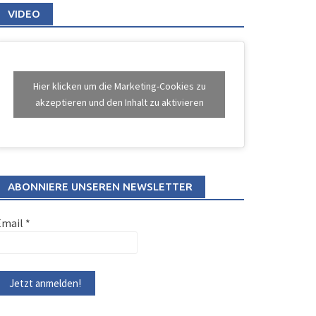
VIDEO
Hier klicken um die Marketing-Cookies zu
akzeptieren und den Inhalt zu aktivieren
ABONNIERE UNSEREN NEWSLETTER
Email
*