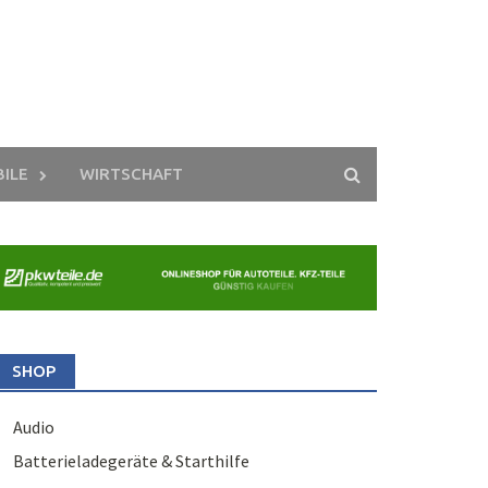
ILE
WIRTSCHAFT
SHOP
Audio
Batterieladegeräte & Starthilfe