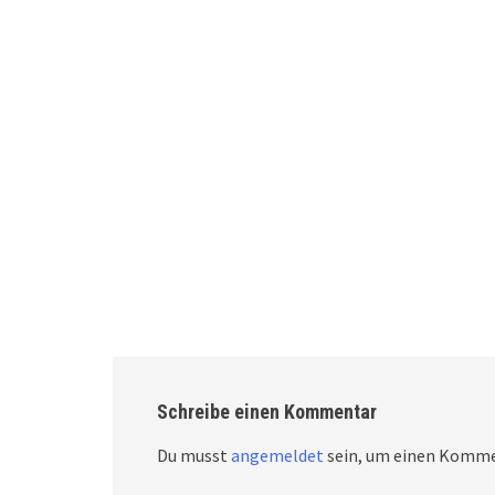
Schreibe einen Kommentar
Du musst
angemeldet
sein, um einen Komme