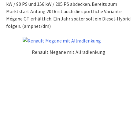
kW / 90 PS und 156 kW / 205 PS abdecken. Bereits zum
Marktstart Anfang 2016 ist auch die sportliche Variante
Mégane GT erhältlich. Ein Jahr später soll ein Diesel-Hybrid
folgen. (ampnet/dm)
Renault Megane mit Allradlenkung