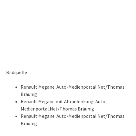
Bildquelle
Renault Megane: Auto-Medienportal.Net/Thomas
Bräunig
Renault Megane mit Allradlenkung: Auto-
Medienportal.Net/Thomas Bräunig
Renault Megane: Auto-Medienportal.Net/Thomas
Bräunig