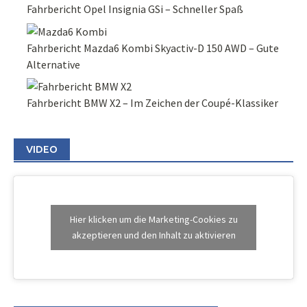
Fahrbericht Opel Insignia GSi – Schneller Spaß
Fahrbericht Mazda6 Kombi Skyactiv-D 150 AWD – Gute
Alternative
Fahrbericht BMW X2 – Im Zeichen der Coupé-Klassiker
VIDEO
Hier klicken um die Marketing-Cookies zu
akzeptieren und den Inhalt zu aktivieren