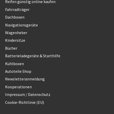
Reifen günstig online kaufen
Fahrradträger
Dachboxen
Navigationsgeräte
Wagenheber
Kindersitze
Bücher
Batterieladegeräte & Starthilfe
Kühlboxen
Autoteile Shop
Newsletteranmeldung
Kooperationen
Impressum / Datenschutz
Cookie-Richtlinie (EU)