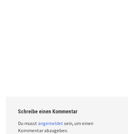
Schreibe einen Kommentar
Du musst
angemeldet
sein, um einen
Kommentar abzugeben.