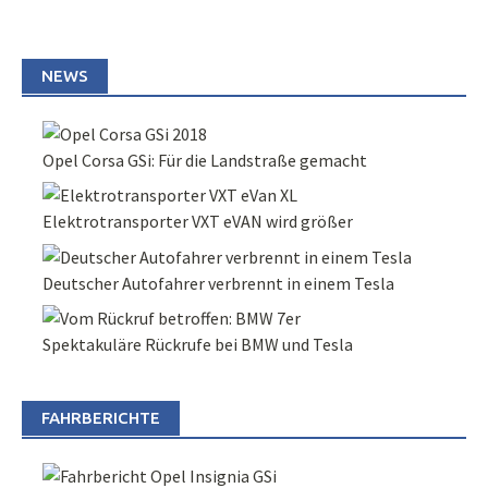
NEWS
Opel Corsa GSi: Für die Landstraße gemacht
Elektrotransporter VXT eVAN wird größer
Deutscher Autofahrer verbrennt in einem Tesla
Spektakuläre Rückrufe bei BMW und Tesla
FAHRBERICHTE