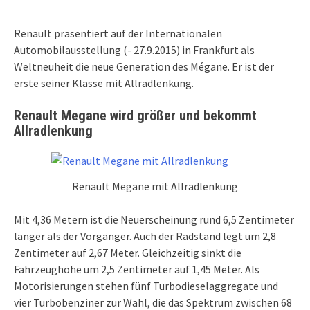
Renault präsentiert auf der Internationalen
Automobilausstellung (- 27.9.2015) in Frankfurt als
Weltneuheit die neue Generation des Mégane. Er ist der
erste seiner Klasse mit Allradlenkung.
Renault Megane wird größer und bekommt
Allradlenkung
Renault Megane mit Allradlenkung
Mit 4,36 Metern ist die Neuerscheinung rund 6,5 Zentimeter
länger als der Vorgänger. Auch der Radstand legt um 2,8
Zentimeter auf 2,67 Meter. Gleichzeitig sinkt die
Fahrzeughöhe um 2,5 Zentimeter auf 1,45 Meter. Als
Motorisierungen stehen fünf Turbodieselaggregate und
vier Turbobenziner zur Wahl, die das Spektrum zwischen 68