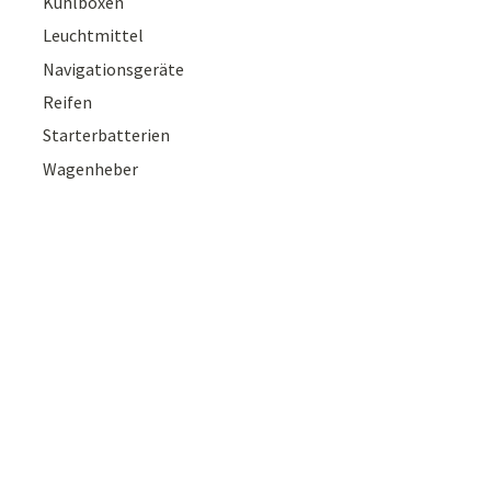
Kühlboxen
Leuchtmittel
Navigationsgeräte
Reifen
Starterbatterien
Wagenheber