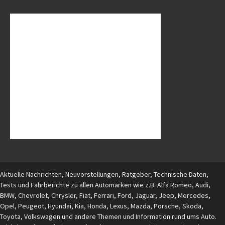
Aktuelle Nachrichten, Neuvorstellungen, Ratgeber, Technische Daten,
Tests und Fahrberichte zu allen Automarken wie z.B. Alfa Romeo, Audi,
BMW, Chevrolet, Chrysler, Fiat, Ferrari, Ford, Jaguar, Jeep, Mercedes,
Opel, Peugeot, Hyundai, Kia, Honda, Lexus, Mazda, Porsche, Skoda,
Toyota, Volkswagen und andere Themen und Information rund ums Auto.