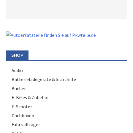
SHOP
Audio
Batterieladegeräte & Starthilfe
Bücher
E-Bikes & Zubehör
E-Scooter
Dachboxen
Fahrradträger