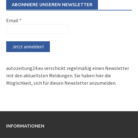
ABONNIERE UNSEREN NEWSLETTER
Email
*
autozeitung24.eu verschickt regelmäßig einen Newsletter
mit den aktuellsten Meldungen. Sie haben hier die
Möglichkeit, sich für diesen Newsletter anzumelden.
INFORMATIONEN