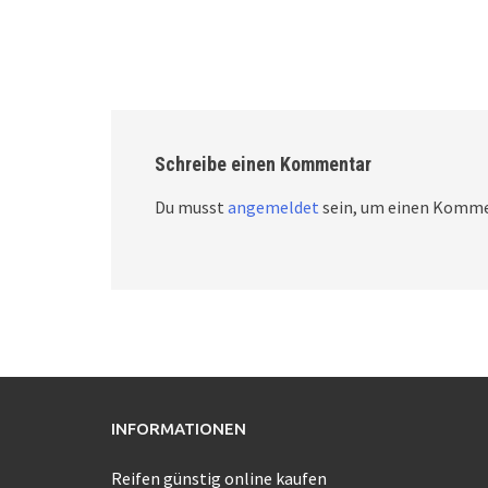
Schreibe einen Kommentar
Du musst
angemeldet
sein, um einen Komme
INFORMATIONEN
Reifen günstig online kaufen