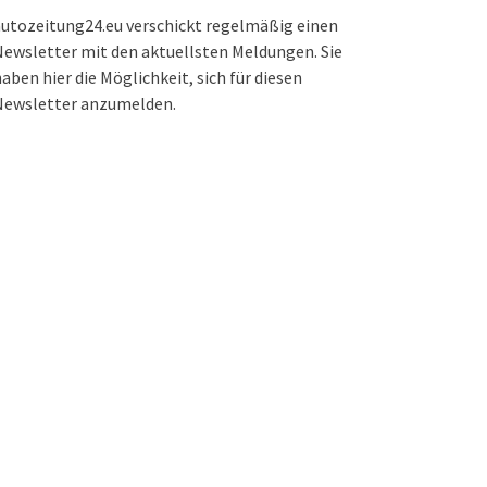
utozeitung24.eu verschickt regelmäßig einen
ewsletter mit den aktuellsten Meldungen. Sie
aben hier die Möglichkeit, sich für diesen
Newsletter anzumelden.