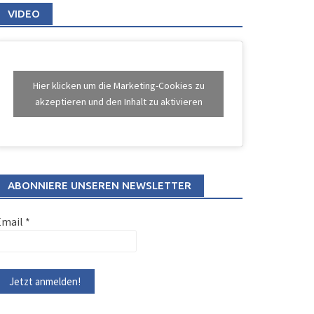
VIDEO
Hier klicken um die Marketing-Cookies zu
akzeptieren und den Inhalt zu aktivieren
ABONNIERE UNSEREN NEWSLETTER
Email
*