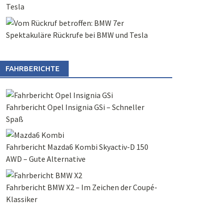
Tesla
Spektakuläre Rückrufe bei BMW und Tesla
FAHRBERICHTE
Fahrbericht Opel Insignia GSi – Schneller
Spaß
Fahrbericht Mazda6 Kombi Skyactiv-D 150
AWD – Gute Alternative
Fahrbericht BMW X2 – Im Zeichen der Coupé-
Klassiker