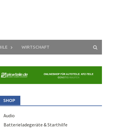
ILE
WIRTSCHAFT
SHOP
Audio
Batterieladegeräte & Starthilfe