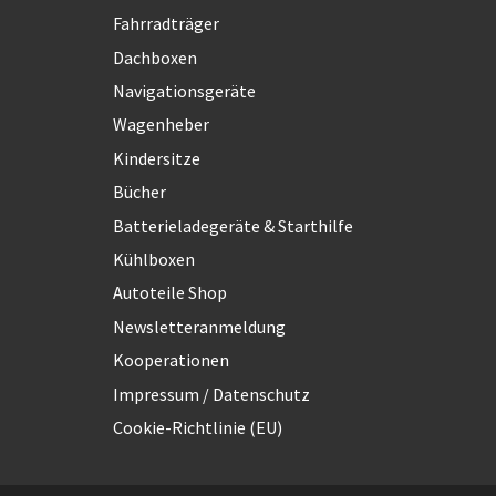
Fahrradträger
Dachboxen
Navigationsgeräte
Wagenheber
Kindersitze
Bücher
Batterieladegeräte & Starthilfe
Kühlboxen
Autoteile Shop
Newsletteranmeldung
Kooperationen
Impressum / Datenschutz
Cookie-Richtlinie (EU)