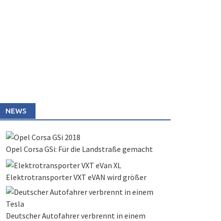
NEWS
Opel Corsa GSi: Für die Landstraße gemacht
Elektrotransporter VXT eVAN wird größer
Deutscher Autofahrer verbrennt in einem