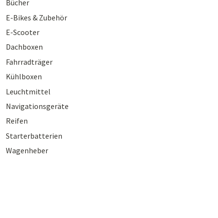
Bücher
E-Bikes & Zubehör
E-Scooter
Dachboxen
Fahrradträger
Kühlboxen
Leuchtmittel
Navigationsgeräte
Reifen
Starterbatterien
Wagenheber