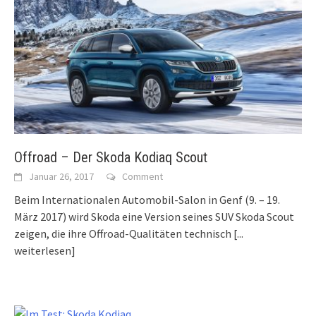
Offroad – Der Skoda Kodiaq Scout
Januar 26, 2017
Comment
Beim Internationalen Automobil-Salon in Genf (9. – 19.
März 2017) wird Skoda eine Version seines SUV Skoda Scout
zeigen, die ihre Offroad-Qualitäten technisch
[...
weiterlesen]