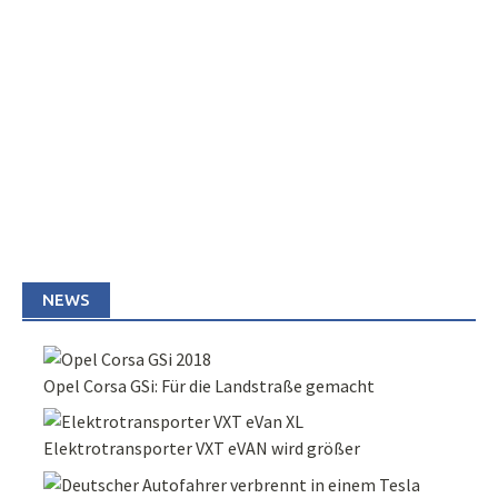
NEWS
Opel Corsa GSi: Für die Landstraße gemacht
Elektrotransporter VXT eVAN wird größer