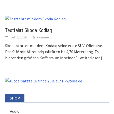
Testfahrt Skoda Kodiaq
Juli 7, 2016
Comment
Skoda startet mit dem Kodaiq seine erste SUV-Offensive.
Das SUV mit Allroundqualitäten ist 4,70 Meter lang. Es
bietet den größten Kofferraum in seiner
[... weiterlesen]
SHOP
Audio