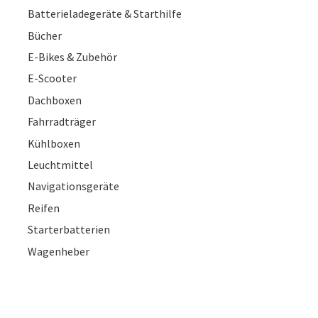
Batterieladegeräte & Starthilfe
Bücher
E-Bikes & Zubehör
E-Scooter
Dachboxen
Fahrradträger
Kühlboxen
Leuchtmittel
Navigationsgeräte
Reifen
Starterbatterien
Wagenheber