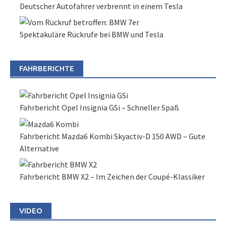
Deutscher Autofahrer verbrennt in einem Tesla
Spektakuläre Rückrufe bei BMW und Tesla
FAHRBERICHTE
Fahrbericht Opel Insignia GSi – Schneller Spaß
Fahrbericht Mazda6 Kombi Skyactiv-D 150 AWD – Gute
Alternative
Fahrbericht BMW X2 – Im Zeichen der Coupé-Klassiker
VIDEO