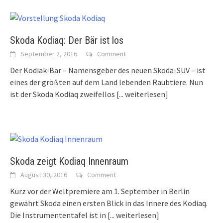
Skoda Kodiaq: Der Bär ist los
September 2, 2016
Comment
Der Kodiak-Bär – Namensgeber des neuen Skoda-SUV – ist
eines der größten auf dem Land lebenden Raubtiere. Nun
ist der Skoda Kodiaq zweifellos
[... weiterlesen]
Skoda zeigt Kodiaq Innenraum
August 30, 2016
Comment
Kurz vor der Weltpremiere am 1. September in Berlin
gewährt Skoda einen ersten Blick in das Innere des Kodiaq.
Die Instrumententafel ist in
[... weiterlesen]