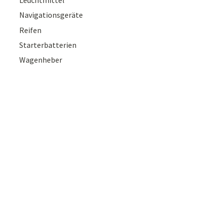
Navigationsgeräte
Reifen
Starterbatterien
Wagenheber