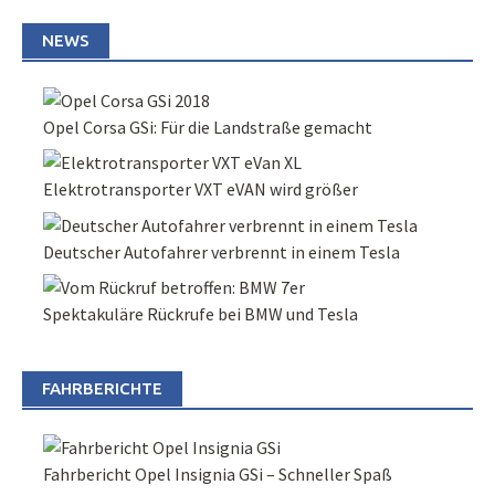
NEWS
Opel Corsa GSi: Für die Landstraße gemacht
Elektrotransporter VXT eVAN wird größer
Deutscher Autofahrer verbrennt in einem Tesla
Spektakuläre Rückrufe bei BMW und Tesla
FAHRBERICHTE
Fahrbericht Opel Insignia GSi – Schneller Spaß