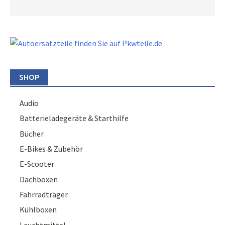
SHOP
Audio
Batterieladegeräte & Starthilfe
Bücher
E-Bikes & Zubehör
E-Scooter
Dachboxen
Fahrradträger
Kühlboxen
Leuchtmittel