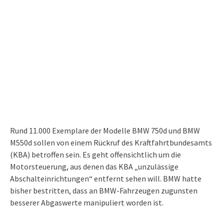
Rund 11.000 Exemplare der Modelle BMW 750d und BMW
M550d sollen von einem Rückruf des Kraftfahrtbundesamts
(KBA) betroffen sein. Es geht offensichtlich um die
Motorsteuerung, aus denen das KBA „unzulässige
Abschalteinrichtungen“ entfernt sehen will. BMW hatte
bisher bestritten, dass an BMW-Fahrzeugen zugunsten
besserer Abgaswerte manipuliert worden ist.