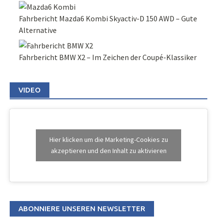
Fahrbericht Mazda6 Kombi Skyactiv-D 150 AWD – Gute
Alternative
Fahrbericht BMW X2 – Im Zeichen der Coupé-Klassiker
VIDEO
Hier klicken um die Marketing-Cookies zu
akzeptieren und den Inhalt zu aktivieren
ABONNIERE UNSEREN NEWSLETTER