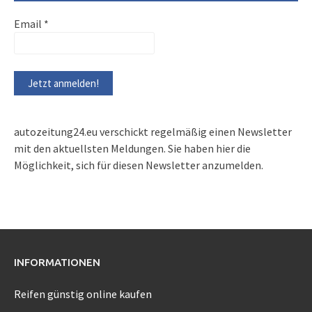
Email
*
autozeitung24.eu verschickt regelmäßig einen Newsletter
mit den aktuellsten Meldungen. Sie haben hier die
Möglichkeit, sich für diesen Newsletter anzumelden.
INFORMATIONEN
Reifen günstig online kaufen