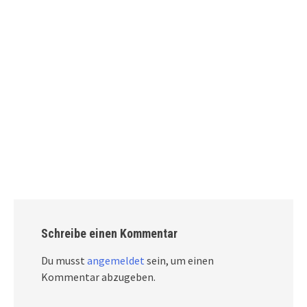
Schreibe einen Kommentar
Du musst
angemeldet
sein, um einen
Kommentar abzugeben.