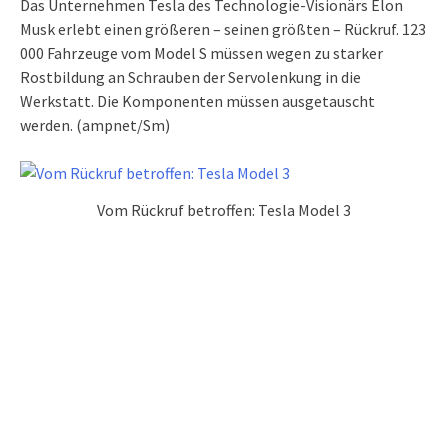
Das Unternehmen Tesla des Technologie-Visionärs Elon
Musk erlebt einen größeren – seinen größten – Rückruf. 123
000 Fahrzeuge vom Model S müssen wegen zu starker
Rostbildung an Schrauben der Servolenkung in die
Werkstatt. Die Komponenten müssen ausgetauscht
werden. (ampnet/Sm)
Vom Rückruf betroffen: Tesla Model 3