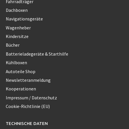
Fahrradträger
Dachboxen
Navigationsgeräte
Wagenheber
Kindersitze
Bücher
Batterieladegeräte & Starthilfe
Kühlboxen
Autoteile Shop
Newsletteranmeldung
Kooperationen
Impressum / Datenschutz
Cookie-Richtlinie (EU)
TECHNISCHE DATEN