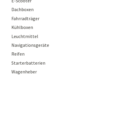
E-Scooter
Dachboxen
Fahrradträger
Kühlboxen
Leuchtmittel
Navigationsgeräte
Reifen
Starterbatterien
Wagenheber