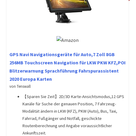
GPS Navi Navigationsgeräte für Auto,7 Zoll 8GB
256MB Touchscreen Navigation für LKW PKW KFZ,POI
Blitzerwarnung Sprachführung Fahrspurassistent
2020 Europa Karten
von Tenswall
【Sparen Sie Zeit】2D/3D Karte-Ansichtsmodus,12 GPS
Kanäle für Suche der genauen Position, 7 Fahrzeug-
Modalität ändern in LKW (KFZ), PKW (Auto), Bus, Taxi,
Fahrrad, Fußgänger und Notfall, geschickte
Routenberechnung und Angabe voraussichtlicher
Ankunftszeit.