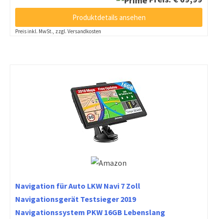
Produktdetails ansehen
Preis inkl. MwSt., zzgl. Versandkosten
Navigation für Auto LKW Navi 7 Zoll
Navigationsgerät Testsieger 2019
Navigationssystem PKW 16GB Lebenslang