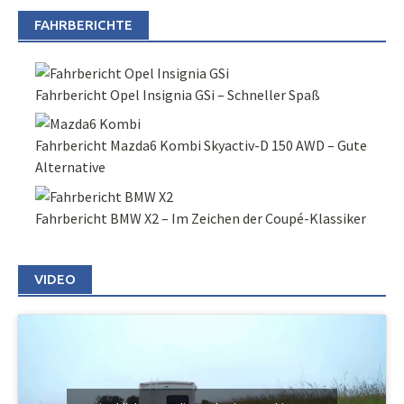
FAHRBERICHTE
Fahrbericht Opel Insignia GSi – Schneller Spaß
Fahrbericht Mazda6 Kombi Skyactiv-D 150 AWD – Gute
Alternative
Fahrbericht BMW X2 – Im Zeichen der Coupé-Klassiker
VIDEO