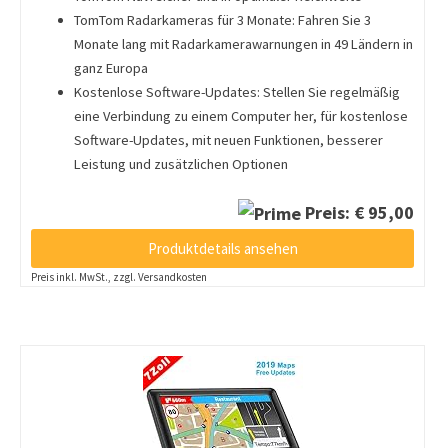
TomTom Radarkameras für 3 Monate: Fahren Sie 3
Monate lang mit Radarkamerawarnungen in 49 Ländern in
ganz Europa
Kostenlose Software-Updates: Stellen Sie regelmäßig
eine Verbindung zu einem Computer her, für kostenlose
Software-Updates, mit neuen Funktionen, besserer
Leistung und zusätzlichen Optionen
Preis: € 95,00
Produktdetails ansehen
Preis inkl. MwSt., zzgl. Versandkosten