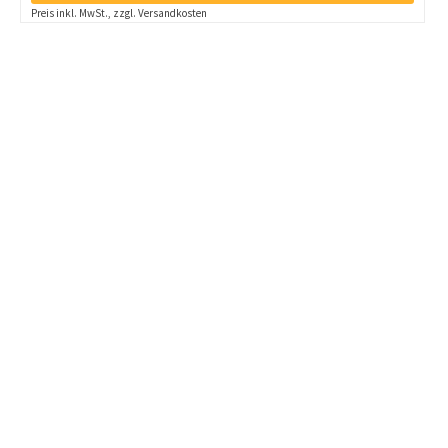
Preis inkl. MwSt., zzgl. Versandkosten