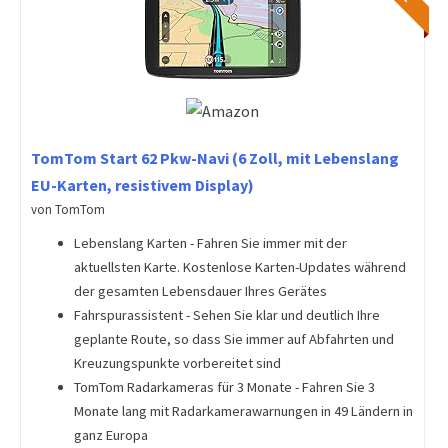
TomTom Start 62 Pkw-Navi (6 Zoll, mit Lebenslang
EU-Karten, resistivem Display)
von TomTom
Lebenslang Karten - Fahren Sie immer mit der
aktuellsten Karte. Kostenlose Karten-Updates während
der gesamten Lebensdauer Ihres Gerätes
Fahrspurassistent - Sehen Sie klar und deutlich Ihre
geplante Route, so dass Sie immer auf Abfahrten und
Kreuzungspunkte vorbereitet sind
TomTom Radarkameras für 3 Monate - Fahren Sie 3
Monate lang mit Radarkamerawarnungen in 49 Ländern in
ganz Europa