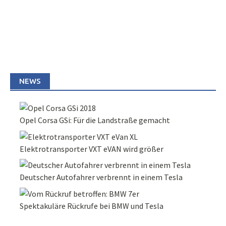
NEWS
Opel Corsa GSi: Für die Landstraße gemacht
Elektrotransporter VXT eVAN wird größer
Deutscher Autofahrer verbrennt in einem Tesla
Spektakuläre Rückrufe bei BMW und Tesla