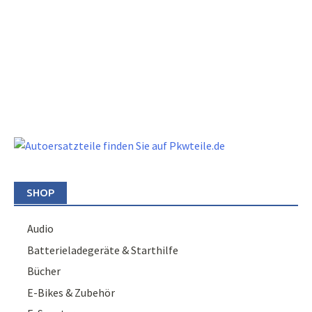
SHOP
Audio
Batterieladegeräte & Starthilfe
Bücher
E-Bikes & Zubehör