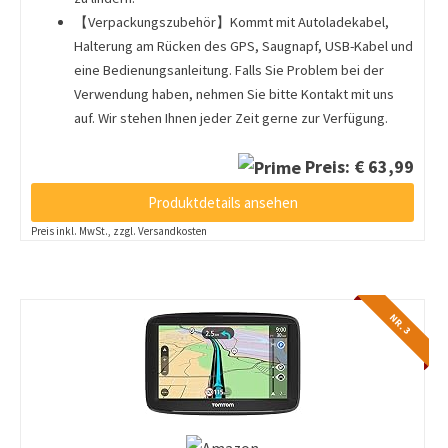
【Verpackungszubehör】Kommt mit Autoladekabel,
Halterung am Rücken des GPS, Saugnapf, USB-Kabel und
eine Bedienungsanleitung. Falls Sie Problem bei der
Verwendung haben, nehmen Sie bitte Kontakt mit uns
auf. Wir stehen Ihnen jeder Zeit gerne zur Verfügung.
Preis: € 63,99
Produktdetails ansehen
Preis inkl. MwSt., zzgl. Versandkosten
NR. 3