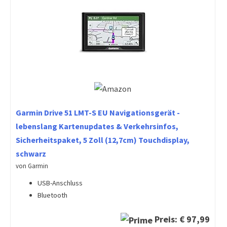
Garmin Drive 51 LMT-S EU Navigationsgerät -
lebenslang Kartenupdates & Verkehrsinfos,
Sicherheitspaket, 5 Zoll (12,7cm) Touchdisplay,
schwarz
von Garmin
USB-Anschluss
Bluetooth
Preis: € 97,99