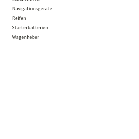
Navigationsgeräte
Reifen
Starterbatterien
Wagenheber