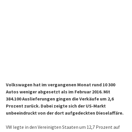
Volkswagen hat im vergangenen Monat rund 10 300
Autos weniger abgesetzt als im Februar 2016. Mit
384.100 Auslieferungen gingen die Verkäufe um 2,6
Prozent zurück. Dabei zeigte sich der US-Markt
unbeeindruckt von der dort aufgedeckten Dieselaffäre.
VW legte in den Vereinigten Staaten um 12,7 Prozent auf