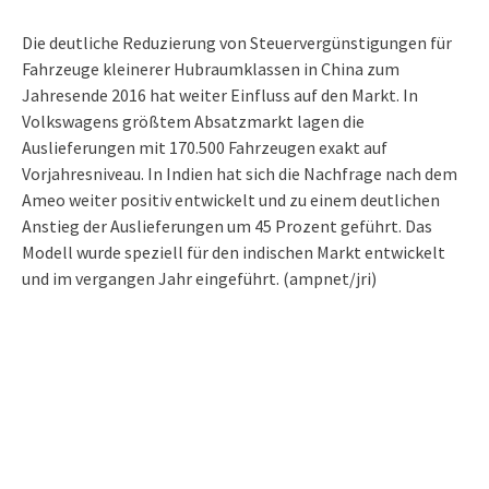
Die deutliche Reduzierung von Steuervergünstigungen für
Fahrzeuge kleinerer Hubraumklassen in China zum
Jahresende 2016 hat weiter Einfluss auf den Markt. In
Volkswagens größtem Absatzmarkt lagen die
Auslieferungen mit 170.500 Fahrzeugen exakt auf
Vorjahresniveau. In Indien hat sich die Nachfrage nach dem
Ameo weiter positiv entwickelt und zu einem deutlichen
Anstieg der Auslieferungen um 45 Prozent geführt. Das
Modell wurde speziell für den indischen Markt entwickelt
und im vergangen Jahr eingeführt. (ampnet/jri)