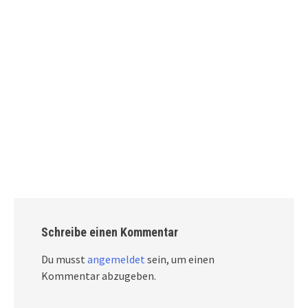
Schreibe einen Kommentar
Du musst
angemeldet
sein, um einen
Kommentar abzugeben.