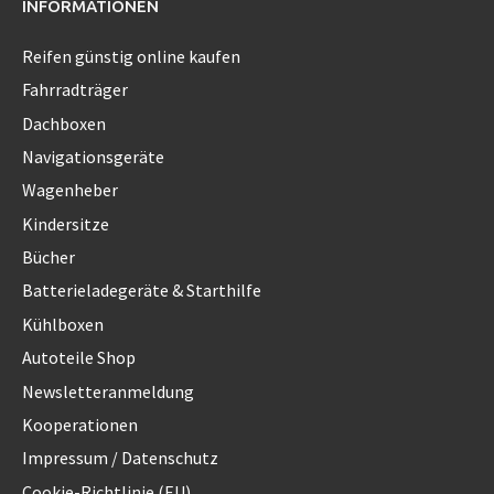
INFORMATIONEN
Reifen günstig online kaufen
Fahrradträger
Dachboxen
Navigationsgeräte
Wagenheber
Kindersitze
Bücher
Batterieladegeräte & Starthilfe
Kühlboxen
Autoteile Shop
Newsletteranmeldung
Kooperationen
Impressum / Datenschutz
Cookie-Richtlinie (EU)