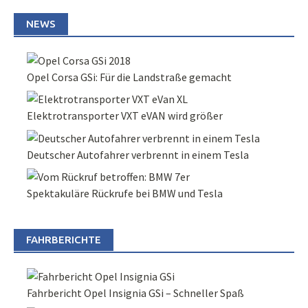
NEWS
Opel Corsa GSi: Für die Landstraße gemacht
Elektrotransporter VXT eVAN wird größer
Deutscher Autofahrer verbrennt in einem Tesla
Spektakuläre Rückrufe bei BMW und Tesla
FAHRBERICHTE
Fahrbericht Opel Insignia GSi – Schneller Spaß