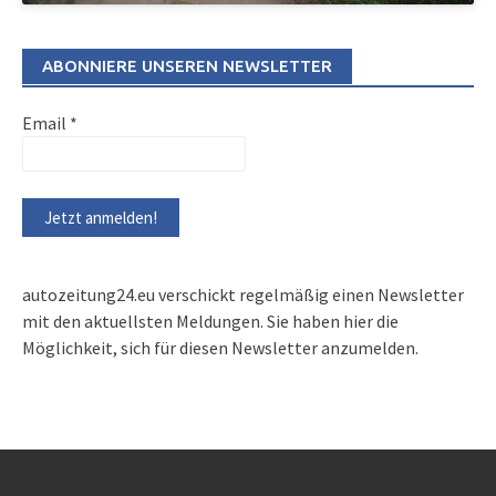
ABONNIERE UNSEREN NEWSLETTER
Email
*
autozeitung24.eu verschickt regelmäßig einen Newsletter
mit den aktuellsten Meldungen. Sie haben hier die
Möglichkeit, sich für diesen Newsletter anzumelden.