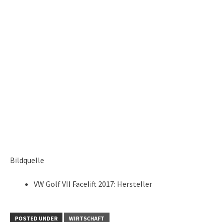
Bildquelle
VW Golf VII Facelift 2017: Hersteller
POSTED UNDER
WIRTSCHAFT