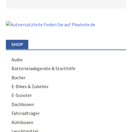
SHOP
Audio
Batterieladegeräte & Starthilfe
Bücher
E-Bikes & Zubehör
E-Scooter
Dachboxen
Fahrradträger
Kühlboxen
Leuchtmittel