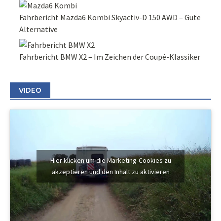
Fahrbericht Mazda6 Kombi Skyactiv-D 150 AWD – Gute
Alternative
Fahrbericht BMW X2 – Im Zeichen der Coupé-Klassiker
VIDEO
Hier klicken um die Marketing-Cookies zu
akzeptieren und den Inhalt zu aktivieren