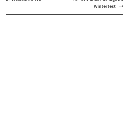
Wintertest