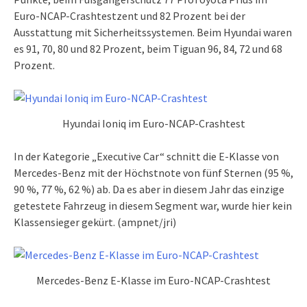
Euro-NCAP-Crashtestzent und 82 Prozent bei der
Ausstattung mit Sicherheitssystemen. Beim Hyundai waren
es 91, 70, 80 und 82 Prozent, beim Tiguan 96, 84, 72 und 68
Prozent.
Hyundai Ioniq im Euro-NCAP-Crashtest
In der Kategorie „Executive Car“ schnitt die E-Klasse von
Mercedes-Benz mit der Höchstnote von fünf Sternen (95 %,
90 %, 77 %, 62 %) ab. Da es aber in diesem Jahr das einzige
getestete Fahrzeug in diesem Segment war, wurde hier kein
Klassensieger gekürt. (ampnet/jri)
Mercedes-Benz E-Klasse im Euro-NCAP-Crashtest