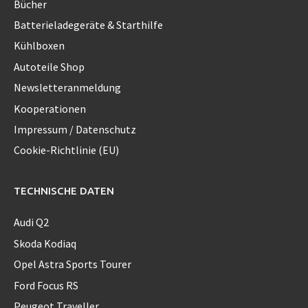
Bücher
Batterieladegeräte & Starthilfe
Kühlboxen
Autoteile Shop
Newsletteranmeldung
Kooperationen
Impressum / Datenschutz
Cookie-Richtlinie (EU)
TECHNISCHE DATEN
Audi Q2
Skoda Kodiaq
Opel Astra Sports Tourer
Ford Focus RS
Peugeot Traveller