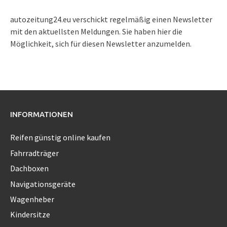
autozeitung24.eu verschickt regelmäßig einen Newsletter
mit den aktuellsten Meldungen. Sie haben hier die
Möglichkeit, sich für diesen Newsletter anzumelden.
INFORMATIONEN
Reifen günstig online kaufen
Fahrradträger
Dachboxen
Navigationsgeräte
Wagenheber
Kindersitze