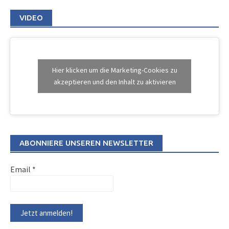
VIDEO
Hier klicken um die Marketing-Cookies zu
akzeptieren und den Inhalt zu aktivieren
ABONNIERE UNSEREN NEWSLETTER
Email
*