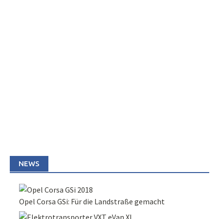
NEWS
Opel Corsa GSi: Für die Landstraße gemacht