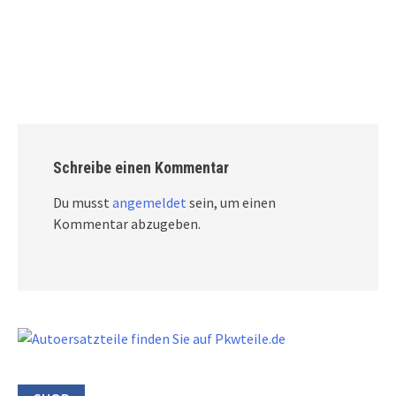
Schreibe einen Kommentar
Du musst
angemeldet
sein, um einen
Kommentar abzugeben.