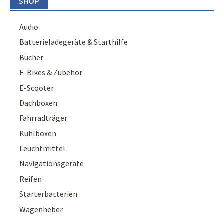
SHOP
Audio
Batterieladegeräte & Starthilfe
Bücher
E-Bikes & Zubehör
E-Scooter
Dachboxen
Fahrradträger
Kühlboxen
Leuchtmittel
Navigationsgeräte
Reifen
Starterbatterien
Wagenheber