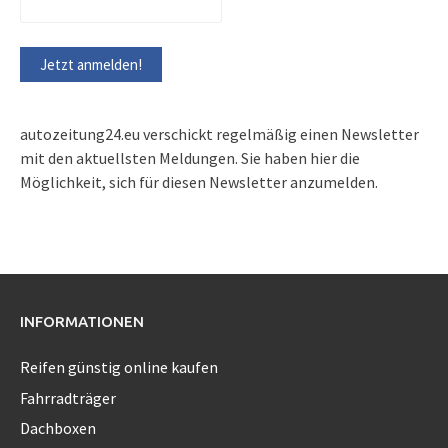
autozeitung24.eu verschickt regelmäßig einen Newsletter
mit den aktuellsten Meldungen. Sie haben hier die
Möglichkeit, sich für diesen Newsletter anzumelden.
INFORMATIONEN
Reifen günstig online kaufen
Fahrradträger
Dachboxen