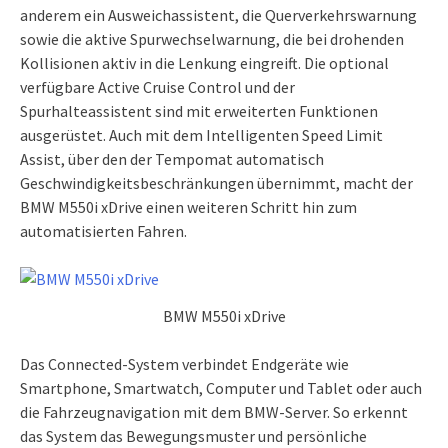
anderem ein Ausweichassistent, die Querverkehrswarnung
sowie die aktive Spurwechselwarnung, die bei drohenden
Kollisionen aktiv in die Lenkung eingreift. Die optional
verfügbare Active Cruise Control und der
Spurhalteassistent sind mit erweiterten Funktionen
ausgerüstet. Auch mit dem Intelligenten Speed Limit
Assist, über den der Tempomat automatisch
Geschwindigkeitsbeschränkungen übernimmt, macht der
BMW M550i xDrive einen weiteren Schritt hin zum
automatisierten Fahren.
BMW M550i xDrive
Das Connected-System verbindet Endgeräte wie
Smartphone, Smartwatch, Computer und Tablet oder auch
die Fahrzeugnavigation mit dem BMW-Server. So erkennt
das System das Bewegungsmuster und persönliche