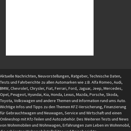
Aktuelle Nachrichten, Neuvorstellungen, Ratgeber, Technische Daten,
Tests und Fahrberichte zu allen Automarken wie z.B. Alfa Romeo, Audi,
BMW, Chevrolet, Chrysler, Fiat, Ferrari, Ford, Jaguar, Jeep, Mercedes,
Opel, Peugeot, Hyundai, Kia, Honda, Lexus, Mazda, Porsche, Skoda,
Toyota, Volkswagen und andere Themen und Information rund ums Auto.
Wichtige Infos und Tipps zu den Themen KFZ-Versicherung, Finanzierung
für Gebrauchtwagen und Neuwagen, Service und Wirtschaft und einen
Onlineshop mit Kfz-Teilen und Autozubehör. Des Weiteren Tests und News
von Wohnmobilen und Wohnwagen, Erfahrungen zum Leben im Wohnmobil,