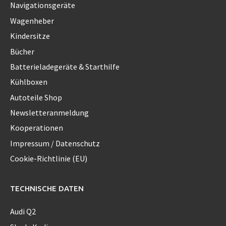
Navigationsgeräte
Wagenheber
Kindersitze
Bücher
Batterieladegeräte & Starthilfe
Kühlboxen
Autoteile Shop
Newsletteranmeldung
Kooperationen
Impressum / Datenschutz
Cookie-Richtlinie (EU)
TECHNISCHE DATEN
Audi Q2