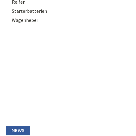
Reifen
Starterbatterien
Wagenheber
NEWS