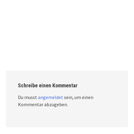
Schreibe einen Kommentar
Du musst
angemeldet
sein, um einen
Kommentar abzugeben.