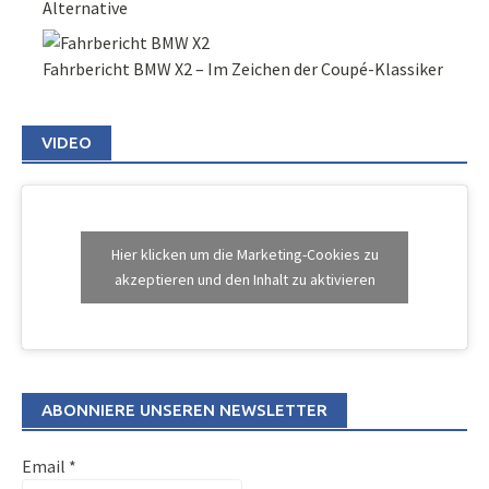
Alternative
Fahrbericht BMW X2 – Im Zeichen der Coupé-Klassiker
VIDEO
Hier klicken um die Marketing-Cookies zu
akzeptieren und den Inhalt zu aktivieren
ABONNIERE UNSEREN NEWSLETTER
Email
*