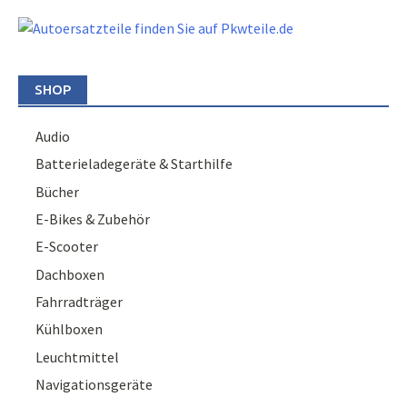
SHOP
Audio
Batterieladegeräte & Starthilfe
Bücher
E-Bikes & Zubehör
E-Scooter
Dachboxen
Fahrradträger
Kühlboxen
Leuchtmittel
Navigationsgeräte