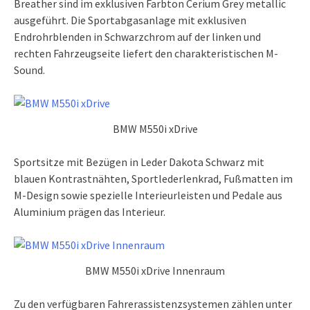
Breather sind im exklusiven Farbton Cerium Grey metallic
ausgeführt. Die Sportabgasanlage mit exklusiven
Endrohrblenden in Schwarzchrom auf der linken und
rechten Fahrzeugseite liefert den charakteristischen M-
Sound.
BMW M550i xDrive
Sportsitze mit Bezügen in Leder Dakota Schwarz mit
blauen Kontrastnähten, Sportlederlenkrad, Fußmatten im
M-Design sowie spezielle Interieurleisten und Pedale aus
Aluminium prägen das Interieur.
BMW M550i xDrive Innenraum
Zu den verfügbaren Fahrerassistenzsystemen zählen unter