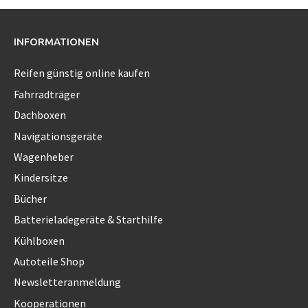
INFORMATIONEN
Reifen günstig online kaufen
Fahrradträger
Dachboxen
Navigationsgeräte
Wagenheber
Kindersitze
Bücher
Batterieladegeräte & Starthilfe
Kühlboxen
Autoteile Shop
Newsletteranmeldung
Kooperationen