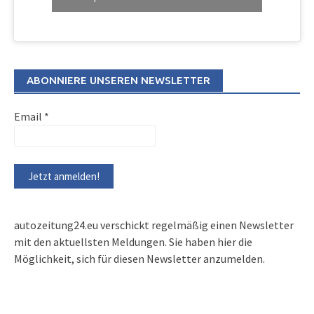
ABONNIERE UNSEREN NEWSLETTER
Email
*
autozeitung24.eu verschickt regelmäßig einen Newsletter
mit den aktuellsten Meldungen. Sie haben hier die
Möglichkeit, sich für diesen Newsletter anzumelden.