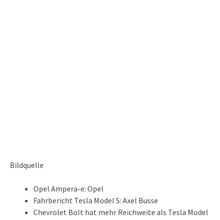
Bildquelle
Opel Ampera-e: Opel
Fahrbericht Tesla Model S: Axel Busse
Chevrolet Bolt hat mehr Reichweite als Tesla Model