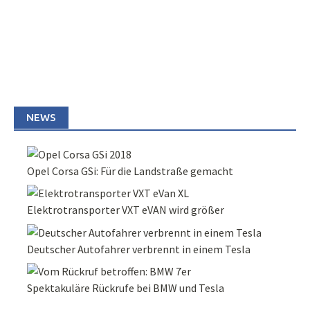
NEWS
Opel Corsa GSi: Für die Landstraße gemacht
Elektrotransporter VXT eVAN wird größer
Deutscher Autofahrer verbrennt in einem Tesla
Spektakuläre Rückrufe bei BMW und Tesla