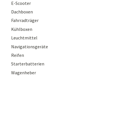
E-Scooter
Dachboxen
Fahrradträger
Kühlboxen
Leuchtmittel
Navigationsgeräte
Reifen
Starterbatterien
Wagenheber