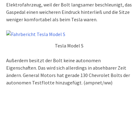
Elektrofahrzeug, weil der Bolt langsamer beschleunigt, das
Gaspedal einen weicheren Eindruck hinterließ und die Sitze
weniger komfortabel als beim Tesla waren.
Tesla Model S
Außerdem besitzt der Bolt keine autonomen
Eigenschaften. Das wird sich allerdings in absehbarer Zeit
ändern. General Motors hat gerade 130 Chevrolet Bolts der
autonomen Testflotte hinzugefügt. (ampnet/ww)