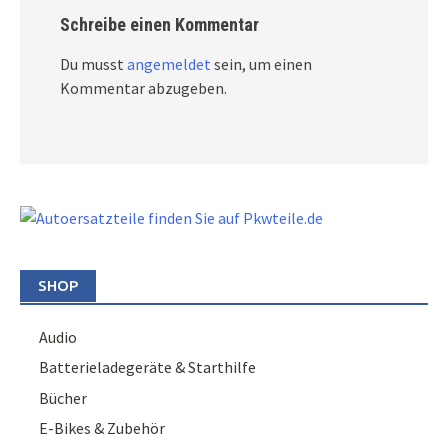
Schreibe einen Kommentar
Du musst
angemeldet
sein, um einen
Kommentar abzugeben.
SHOP
Audio
Batterieladegeräte & Starthilfe
Bücher
E-Bikes & Zubehör