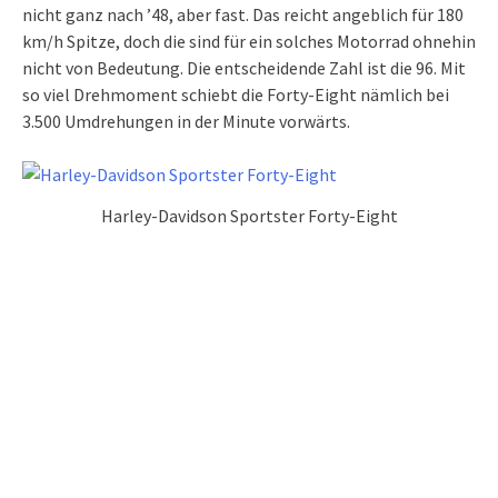
nicht ganz nach ’48, aber fast. Das reicht angeblich für 180
km/h Spitze, doch die sind für ein solches Motorrad ohnehin
nicht von Bedeutung. Die entscheidende Zahl ist die 96. Mit
so viel Drehmoment schiebt die Forty-Eight nämlich bei
3.500 Umdrehungen in der Minute vorwärts.
Harley-Davidson Sportster Forty-Eight