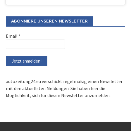
ABONNIERE UNSEREN NEWSLETTER
Email
*
autozeitung24.eu verschickt regelmäßig einen Newsletter
mit den aktuellsten Meldungen. Sie haben hier die
Möglichkeit, sich für diesen Newsletter anzumelden.