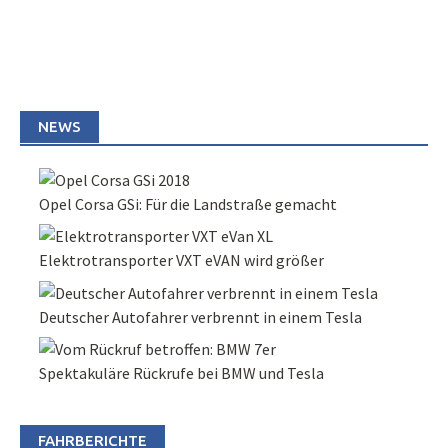
NEWS
Opel Corsa GSi: Für die Landstraße gemacht
Elektrotransporter VXT eVAN wird größer
Deutscher Autofahrer verbrennt in einem Tesla
Spektakuläre Rückrufe bei BMW und Tesla
FAHRBERICHTE