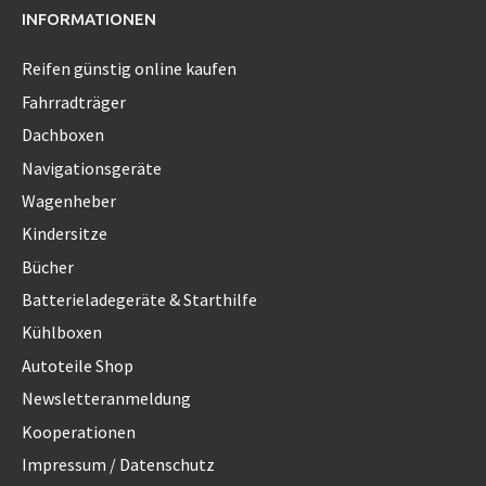
INFORMATIONEN
Reifen günstig online kaufen
Fahrradträger
Dachboxen
Navigationsgeräte
Wagenheber
Kindersitze
Bücher
Batterieladegeräte & Starthilfe
Kühlboxen
Autoteile Shop
Newsletteranmeldung
Kooperationen
Impressum / Datenschutz