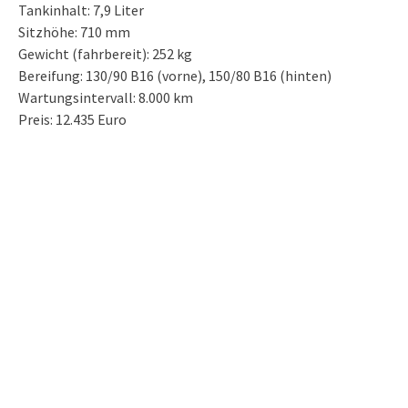
Tankinhalt: 7,9 Liter
Sitzhöhe: 710 mm
Gewicht (fahrbereit): 252 kg
Bereifung: 130/90 B16 (vorne), 150/80 B16 (hinten)
Wartungsintervall: 8.000 km
Preis: 12.435 Euro