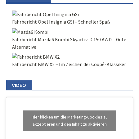
Fahrbericht Opel Insignia GSi – Schneller Spaß
Fahrbericht Mazda6 Kombi Skyactiv-D 150 AWD – Gute
Alternative
Fahrbericht BMW X2 – Im Zeichen der Coupé-Klassiker
VIDEO
Hier klicken um die Marketing-Cookies zu
akzeptieren und den Inhalt zu aktivieren