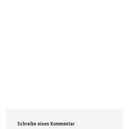
Schreibe einen Kommentar