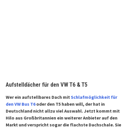
Aufstelldächer für den VW T6 & T5
Wer ein aufstellbares Dach mit
Schlafmöglichkeit für
den VW Bus T6
oder den T5 haben will, der hat in
Deutschland nicht allzu viel Auswahl. Jetzt kommt mit
Hilo aus Großbritannien ein weiterer Anbieter auf den
Markt und verspricht sogar die flachste Dachschale. Sie