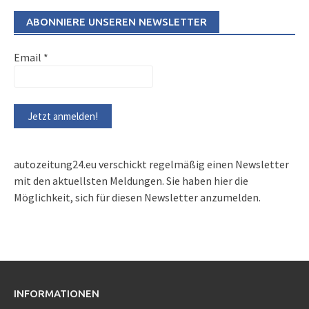
ABONNIERE UNSEREN NEWSLETTER
Email
*
autozeitung24.eu verschickt regelmäßig einen Newsletter
mit den aktuellsten Meldungen. Sie haben hier die
Möglichkeit, sich für diesen Newsletter anzumelden.
INFORMATIONEN