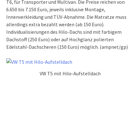
T6, für Transporter und Multivan. Die Preise reichen von
6.650 bis 7.150 Euro, jeweils inklusive Montage,
Innenverkleidung und TÜV-Abnahme. Die Matratze muss
allerdings extra bezahlt werden (ab 150 Euro).
Individualisierungen des Hilo-Dachs sind mit farbigem
Dachstoff (250 Euro) oder auf Hochglanz polierten
Edelstahl-Dachscheren (150 Euro) möglich. (ampnet/gp)
VW T5 mit Hilo-Aufstelldach