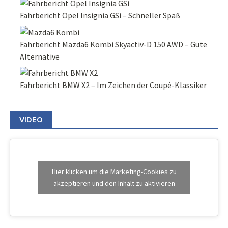
Fahrbericht Opel Insignia GSi – Schneller Spaß
Fahrbericht Mazda6 Kombi Skyactiv-D 150 AWD – Gute
Alternative
Fahrbericht BMW X2 – Im Zeichen der Coupé-Klassiker
VIDEO
Hier klicken um die Marketing-Cookies zu
akzeptieren und den Inhalt zu aktivieren