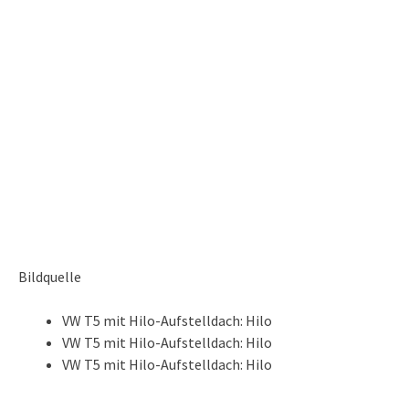
Bildquelle
VW T5 mit Hilo-Aufstelldach: Hilo
VW T5 mit Hilo-Aufstelldach: Hilo
VW T5 mit Hilo-Aufstelldach: Hilo