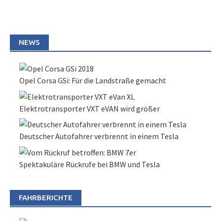
NEWS
Opel Corsa GSi: Für die Landstraße gemacht
Elektrotransporter VXT eVAN wird größer
Deutscher Autofahrer verbrennt in einem Tesla
Spektakuläre Rückrufe bei BMW und Tesla
FAHRBERICHTE