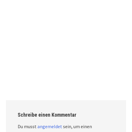
Schreibe einen Kommentar
Du musst
angemeldet
sein, um einen