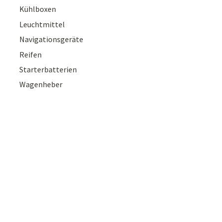
Kühlboxen
Leuchtmittel
Navigationsgeräte
Reifen
Starterbatterien
Wagenheber