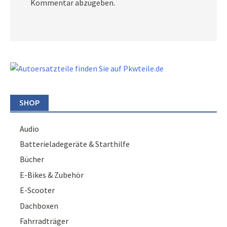
Kommentar abzugeben.
SHOP
Audio
Batterieladegeräte & Starthilfe
Bücher
E-Bikes & Zubehör
E-Scooter
Dachboxen
Fahrradträger