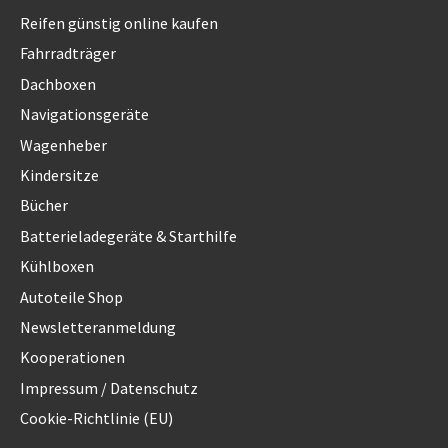
Reifen günstig online kaufen
Fahrradträger
Dachboxen
Navigationsgeräte
Wagenheber
Kindersitze
Bücher
Batterieladegeräte & Starthilfe
Kühlboxen
Autoteile Shop
Newsletteranmeldung
Kooperationen
Impressum / Datenschutz
Cookie-Richtlinie (EU)