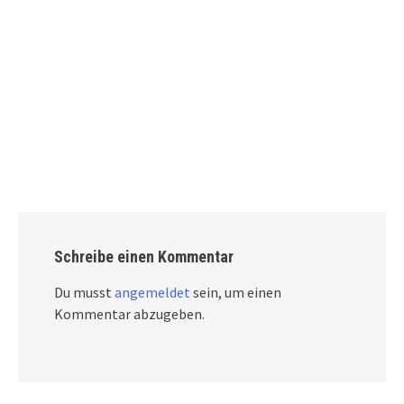
Schreibe einen Kommentar
Du musst
angemeldet
sein, um einen
Kommentar abzugeben.