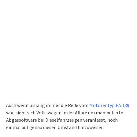
Auch wenn bislang immer die Rede vom
Motorentyp EA 189
war, sieht sich Volkswagen in der Affäre um manipulierte
Abgassoftware bei Dieselfahrzeugen veranlasst, noch
einmal auf genau diesen Umstand hinzuweisen.