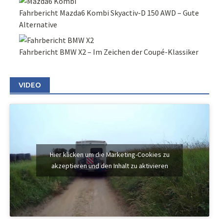
Fahrbericht Mazda6 Kombi Skyactiv-D 150 AWD – Gute
Alternative
Fahrbericht BMW X2 – Im Zeichen der Coupé-Klassiker
VIDEO
Hier klicken um die Marketing-Cookies zu
akzeptieren und den Inhalt zu aktivieren