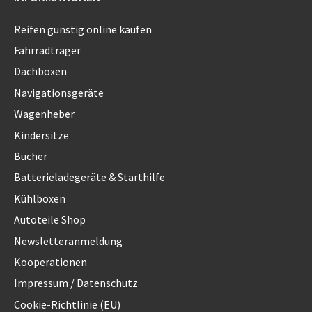
Reifen günstig online kaufen
Fahrradträger
Dachboxen
Navigationsgeräte
Wagenheber
Kindersitze
Bücher
Batterieladegeräte & Starthilfe
Kühlboxen
Autoteile Shop
Newsletteranmeldung
Kooperationen
Impressum / Datenschutz
Cookie-Richtlinie (EU)