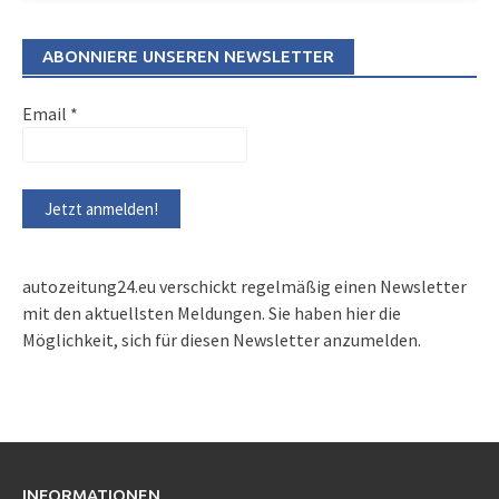
ABONNIERE UNSEREN NEWSLETTER
Email
*
autozeitung24.eu verschickt regelmäßig einen Newsletter
mit den aktuellsten Meldungen. Sie haben hier die
Möglichkeit, sich für diesen Newsletter anzumelden.
INFORMATIONEN