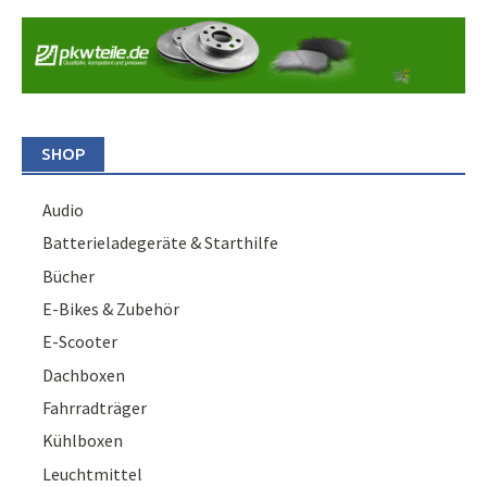
SHOP
Audio
Batterieladegeräte & Starthilfe
Bücher
E-Bikes & Zubehör
E-Scooter
Dachboxen
Fahrradträger
Kühlboxen
Leuchtmittel