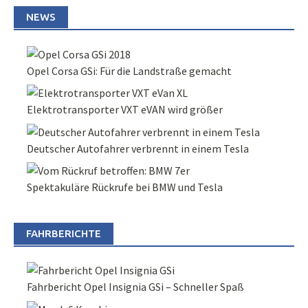
NEWS
Opel Corsa GSi: Für die Landstraße gemacht
Elektrotransporter VXT eVAN wird größer
Deutscher Autofahrer verbrennt in einem Tesla
Spektakuläre Rückrufe bei BMW und Tesla
FAHRBERICHTE
Fahrbericht Opel Insignia GSi – Schneller Spaß