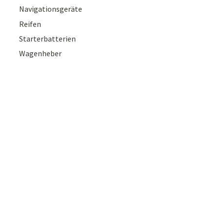
Navigationsgeräte
Reifen
Starterbatterien
Wagenheber