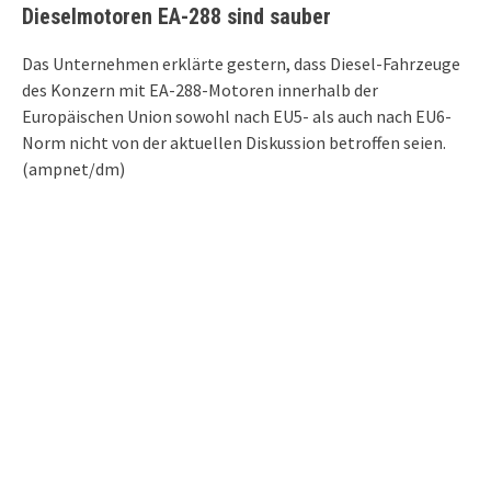
Dieselmotoren EA-288 sind sauber
Das Unternehmen erklärte gestern, dass Diesel-Fahrzeuge
des Konzern mit EA-288-Motoren innerhalb der
Europäischen Union sowohl nach EU5- als auch nach EU6-
Norm nicht von der aktuellen Diskussion betroffen seien.
(ampnet/dm)