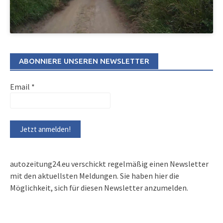
ABONNIERE UNSEREN NEWSLETTER
Email
*
autozeitung24.eu verschickt regelmäßig einen Newsletter
mit den aktuellsten Meldungen. Sie haben hier die
Möglichkeit, sich für diesen Newsletter anzumelden.