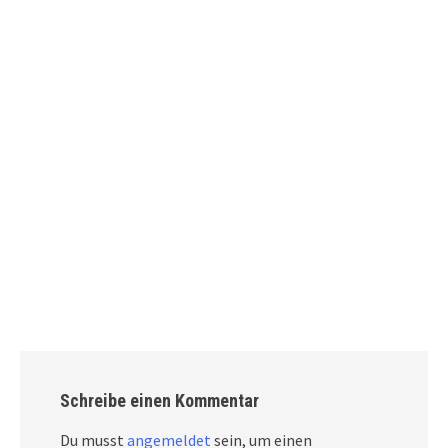
Schreibe einen Kommentar
Du musst
angemeldet
sein, um einen