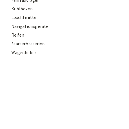
Kühlboxen
Leuchtmittel
Navigationsgeräte
Reifen
Starterbatterien
Wagenheber