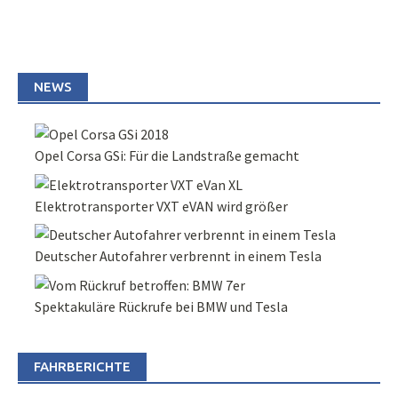
NEWS
Opel Corsa GSi: Für die Landstraße gemacht
Elektrotransporter VXT eVAN wird größer
Deutscher Autofahrer verbrennt in einem Tesla
Spektakuläre Rückrufe bei BMW und Tesla
FAHRBERICHTE