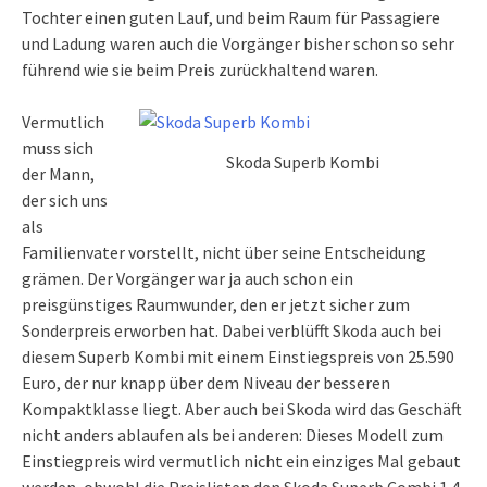
Tochter einen guten Lauf, und beim Raum für Passagiere
und Ladung waren auch die Vorgänger bisher schon so sehr
führend wie sie beim Preis zurückhaltend waren.
Vermutlich
muss sich
Skoda Superb Kombi
der Mann,
der sich uns
als
Familienvater vorstellt, nicht über seine Entscheidung
grämen. Der Vorgänger war ja auch schon ein
preisgünstiges Raumwunder, den er jetzt sicher zum
Sonderpreis erworben hat. Dabei verblüfft Skoda auch bei
diesem Superb Kombi mit einem Einstiegspreis von 25.590
Euro, der nur knapp über dem Niveau der besseren
Kompaktklasse liegt. Aber auch bei Skoda wird das Geschäft
nicht anders ablaufen als bei anderen: Dieses Modell zum
Einstiegpreis wird vermutlich nicht ein einziges Mal gebaut