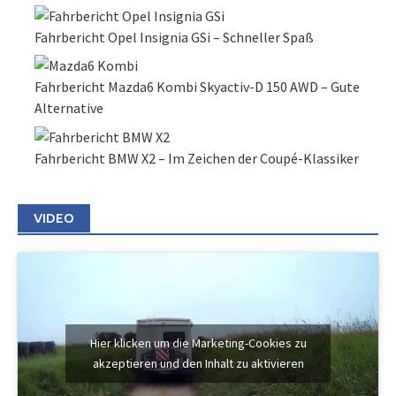
Fahrbericht Opel Insignia GSi – Schneller Spaß
Fahrbericht Mazda6 Kombi Skyactiv-D 150 AWD – Gute
Alternative
Fahrbericht BMW X2 – Im Zeichen der Coupé-Klassiker
VIDEO
Hier klicken um die Marketing-Cookies zu
akzeptieren und den Inhalt zu aktivieren