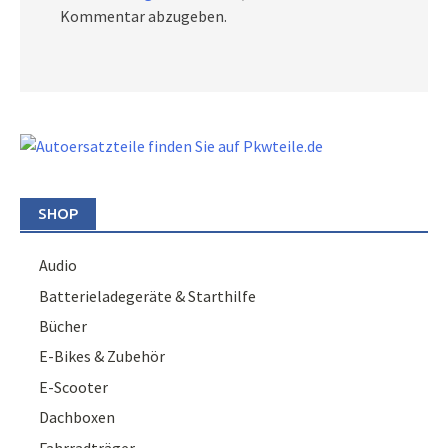
Kommentar abzugeben.
SHOP
Audio
Batterieladegeräte & Starthilfe
Bücher
E-Bikes & Zubehör
E-Scooter
Dachboxen
Fahrradträger