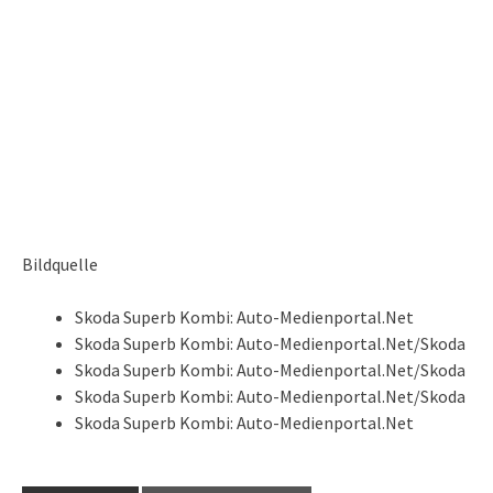
Bildquelle
Skoda Superb Kombi: Auto-Medienportal.Net
Skoda Superb Kombi: Auto-Medienportal.Net/Skoda
Skoda Superb Kombi: Auto-Medienportal.Net/Skoda
Skoda Superb Kombi: Auto-Medienportal.Net/Skoda
Skoda Superb Kombi: Auto-Medienportal.Net