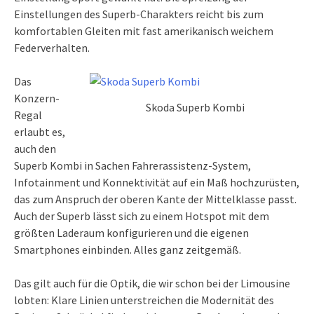
Einstellungen des Superb-Charakters reicht bis zum
komfortablen Gleiten mit fast amerikanisch weichem
Federverhalten.
Das
Konzern-
Skoda Superb Kombi
Regal
erlaubt es,
auch den
Superb Kombi in Sachen Fahrerassistenz-System,
Infotainment und Konnektivität auf ein Maß hochzurüsten,
das zum Anspruch der oberen Kante der Mittelklasse passt.
Auch der Superb lässt sich zu einem Hotspot mit dem
größten Laderaum konfigurieren und die eigenen
Smartphones einbinden. Alles ganz zeitgemäß.
Das gilt auch für die Optik, die wir schon bei der Limousine
lobten: Klare Linien unterstreichen die Modernität des