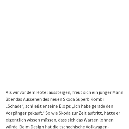
Als wir vor dem Hotel aussteigen, freut sich ein junger Mann
über das Aussehen des neuen Skoda Superb Kombi:
„Schade“, schließt er seine Eloge: „Ich habe gerade den
Vorgänger gekauft.“ So wie Skoda zur Zeit auftritt, hätte er
eigentlich wissen müssen, dass sich das Warten lohnen
würde. Beim Design hat die tschechische Volkwagen-