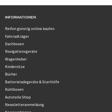
INFORMATIONEN
Reifen günstig online kaufen
Fahrradträger
Dachboxen
Navigationsgeräte
Wagenheber
Kindersitze
Bücher
Batterieladegeräte & Starthilfe
Kühlboxen
Autoteile Shop
Newsletteranmeldung