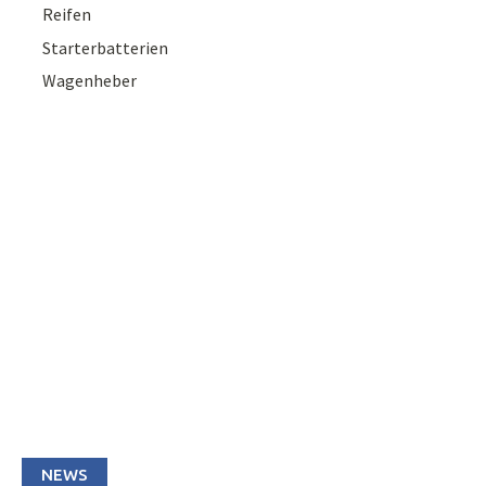
Reifen
Starterbatterien
Wagenheber
NEWS