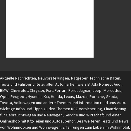
Aktuelle Nachrichten, Neuvorstellungen, Ratgeber, Technische Daten,
Tests und Fahrberichte zu allen Automarken wie z.B. Alfa Romeo, Audi,
BMW, Chevrolet, Chrysler, Fiat, Ferrari, Ford, Jaguar, Jeep, Mercedes,
Opel, Peugeot, Hyundai, Kia, Honda, Lexus, Mazda, Porsche, Skoda,
Toyota, Volkswagen und andere Themen und Information rund ums Auto.
Wichtige Infos und Tipps zu den Themen KFZ-Versicherung, Finanzierung
für Gebrauchtwagen und Neuwagen, Service und Wirtschaft und einen
Onlineshop mit Kfz-Teilen und Autozubehör. Des Weiteren Tests und News
von Wohnmobilen und Wohnwagen, Erfahrungen zum Leben im Wohnmobil,