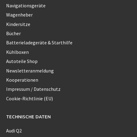
Navigationsgeräte
Wagenheber
Kindersitze
Bücher
Batterieladegeräte & Starthilfe
Kühlboxen
Autoteile Shop
Newsletteranmeldung
Kooperationen
Impressum / Datenschutz
Cookie-Richtlinie (EU)
TECHNISCHE DATEN
Audi Q2