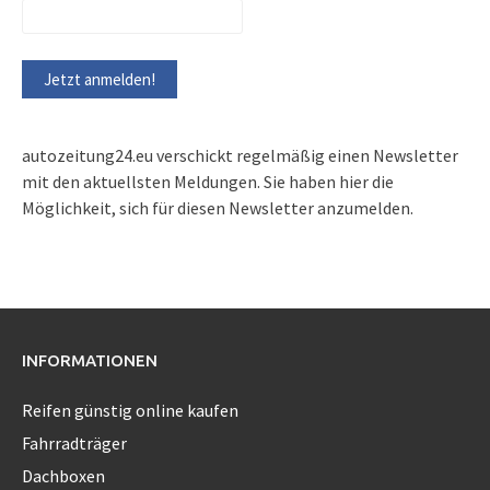
autozeitung24.eu verschickt regelmäßig einen Newsletter
mit den aktuellsten Meldungen. Sie haben hier die
Möglichkeit, sich für diesen Newsletter anzumelden.
INFORMATIONEN
Reifen günstig online kaufen
Fahrradträger
Dachboxen