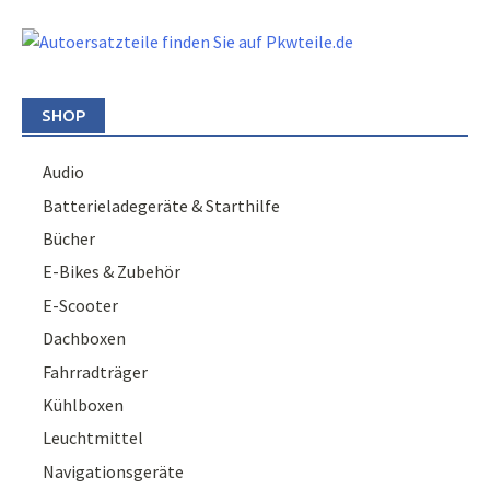
SHOP
Audio
Batterieladegeräte & Starthilfe
Bücher
E-Bikes & Zubehör
E-Scooter
Dachboxen
Fahrradträger
Kühlboxen
Leuchtmittel
Navigationsgeräte