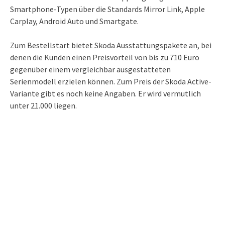
Smartphone-Typen über die Standards Mirror Link, Apple
Carplay, Android Auto und Smartgate.
Zum Bestellstart bietet Skoda Ausstattungspakete an, bei
denen die Kunden einen Preisvorteil von bis zu 710 Euro
gegenüber einem vergleichbar ausgestatteten
Serienmodell erzielen können. Zum Preis der Skoda Active-
Variante gibt es noch keine Angaben. Er wird vermutlich
unter 21.000 liegen.