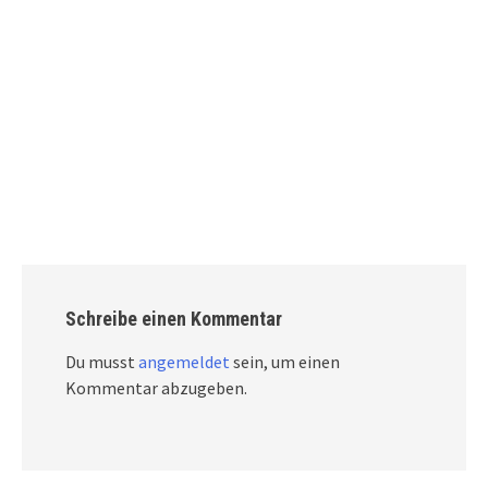
Schreibe einen Kommentar
Du musst
angemeldet
sein, um einen
Kommentar abzugeben.