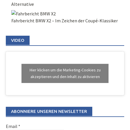
Alternative
Fahrbericht BMW X2 – Im Zeichen der Coupé-Klassiker
VIDEO
Hier klicken um die Marketing-Cookies zu
akzeptieren und den Inhalt zu aktivieren
ABONNIERE UNSEREN NEWSLETTER
Email
*