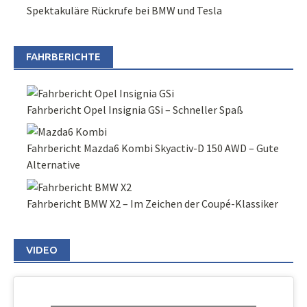
Spektakuläre Rückrufe bei BMW und Tesla
FAHRBERICHTE
Fahrbericht Opel Insignia GSi – Schneller Spaß
Fahrbericht Mazda6 Kombi Skyactiv-D 150 AWD – Gute
Alternative
Fahrbericht BMW X2 – Im Zeichen der Coupé-Klassiker
VIDEO