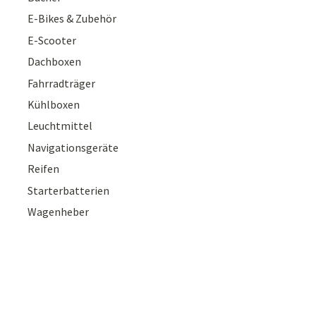
E-Bikes & Zubehör
E-Scooter
Dachboxen
Fahrradträger
Kühlboxen
Leuchtmittel
Navigationsgeräte
Reifen
Starterbatterien
Wagenheber