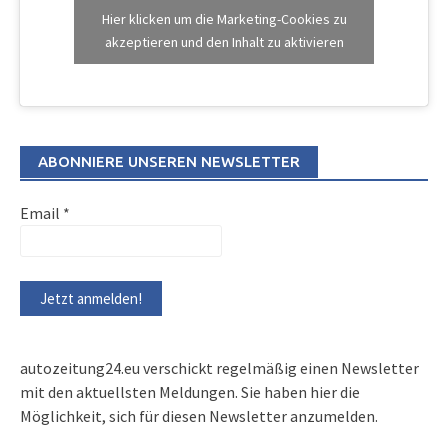
Hier klicken um die Marketing-Cookies zu
akzeptieren und den Inhalt zu aktivieren
ABONNIERE UNSEREN NEWSLETTER
Email
*
autozeitung24.eu verschickt regelmäßig einen Newsletter
mit den aktuellsten Meldungen. Sie haben hier die
Möglichkeit, sich für diesen Newsletter anzumelden.