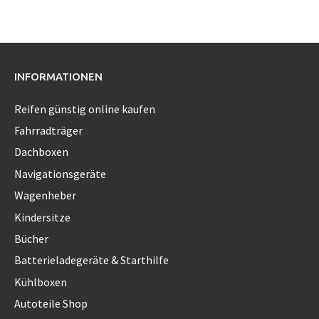
INFORMATIONEN
Reifen günstig online kaufen
Fahrradträger
Dachboxen
Navigationsgeräte
Wagenheber
Kindersitze
Bücher
Batterieladegeräte & Starthilfe
Kühlboxen
Autoteile Shop