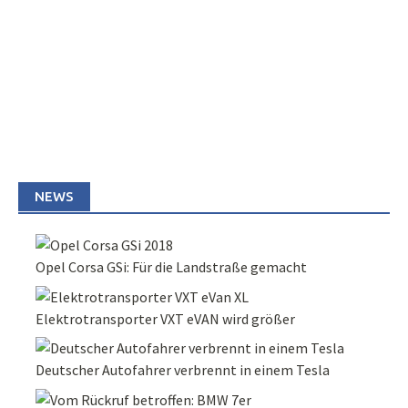
NEWS
Opel Corsa GSi: Für die Landstraße gemacht
Elektrotransporter VXT eVAN wird größer
Deutscher Autofahrer verbrennt in einem Tesla