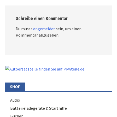
Schreibe einen Kommentar
Du musst
angemeldet
sein, um einen
Kommentar abzugeben.
SHOP
Audio
Batterieladegeräte & Starthilfe
Bücher