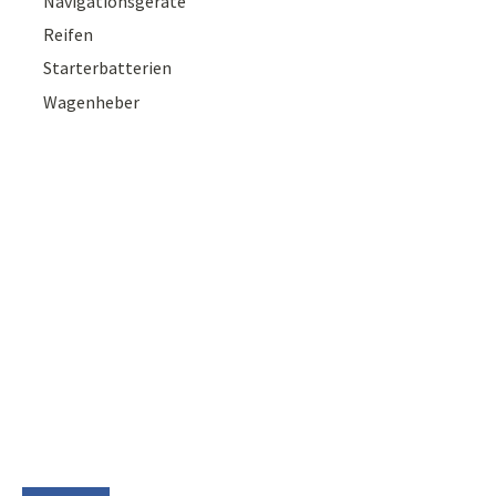
Navigationsgeräte
Reifen
Starterbatterien
Wagenheber