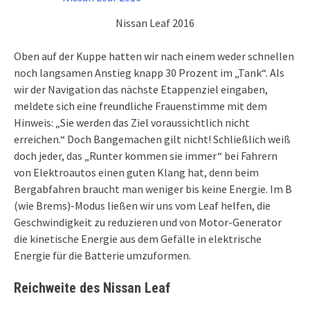
Nissan Leaf 2016
Oben auf der Kuppe hatten wir nach einem weder schnellen
noch langsamen Anstieg knapp 30 Prozent im „Tank“. Als
wir der Navigation das nächste Etappenziel eingaben,
meldete sich eine freundliche Frauenstimme mit dem
Hinweis: „Sie werden das Ziel voraussichtlich nicht
erreichen.“ Doch Bangemachen gilt nicht! Schließlich weiß
doch jeder, das „Runter kommen sie immer“ bei Fahrern
von Elektroautos einen guten Klang hat, denn beim
Bergabfahren braucht man weniger bis keine Energie. Im B
(wie Brems)-Modus ließen wir uns vom Leaf helfen, die
Geschwindigkeit zu reduzieren und von Motor-Generator
die kinetische Energie aus dem Gefälle in elektrische
Energie für die Batterie umzuformen.
Reichweite des Nissan Leaf