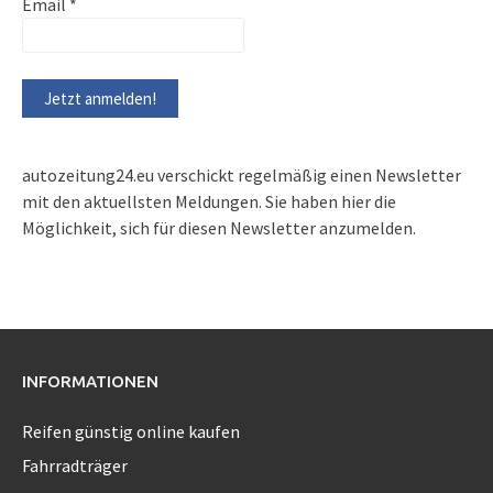
Email
*
autozeitung24.eu verschickt regelmäßig einen Newsletter
mit den aktuellsten Meldungen. Sie haben hier die
Möglichkeit, sich für diesen Newsletter anzumelden.
INFORMATIONEN
Reifen günstig online kaufen
Fahrradträger