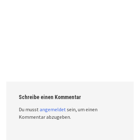
Schreibe einen Kommentar
Du musst
angemeldet
sein, um einen
Kommentar abzugeben.