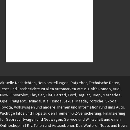
Aktuelle Nachrichten, Neuvorstellungen, Ratgeber, Technische Daten,
Tests und Fahrberichte zu allen Automarken wie z.B. Alfa Romeo, Audi,
BMW, Chevrolet, Chrysler, Fiat, Ferrari, Ford, Jaguar, Jeep, Mercedes,
Opel, Peugeot, Hyundai, Kia, Honda, Lexus, Mazda, Porsche, Skoda,
Toyota, Volkswagen und andere Themen und Information rund ums Auto.
Wichtige Infos und Tipps zu den Themen KFZ-Versicherung, Finanzierung
für Gebrauchtwagen und Neuwagen, Service und Wirtschaft und einen
Onlineshop mit Kfz-Teilen und Autozubehör. Des Weiteren Tests und News