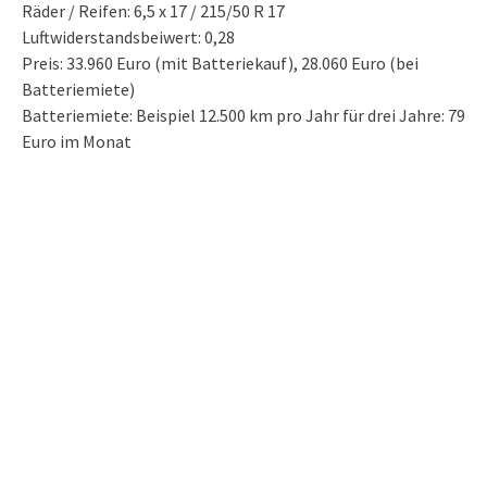
Räder / Reifen: 6,5 x 17 / 215/50 R 17
Luftwiderstandsbeiwert: 0,28
Preis: 33.960 Euro (mit Batteriekauf), 28.060 Euro (bei
Batteriemiete)
Batteriemiete: Beispiel 12.500 km pro Jahr für drei Jahre: 79
Euro im Monat