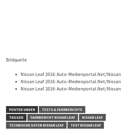
Bildquelle
Nissan Leaf 2016: Auto-Medienportal.Net/Nissan
Nissan Leaf 2016: Auto-Medienportal.Net/Nissan
Nissan Leaf 2016: Auto-Medienportal.Net/Nissan
POSTED UNDER
TESTS & FAHRBERICHTE
TAGGED
FAHRBERICHT NISSAN LEAF
NISSAN LEAF
TECHNISCHE DATEN NISSAN LEAF
TEST NISSAN LEAF