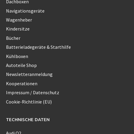
Dachboxen
Navigationsgeräte
Wagenheber
Kindersitze
Bücher
Batterieladegeräte & Starthilfe
Kühlboxen
Autoteile Shop
Newsletteranmeldung
Kooperationen
Impressum / Datenschutz
Cookie-Richtlinie (EU)
TECHNISCHE DATEN
Audi Q2