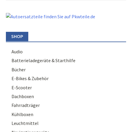
SHOP
Audio
Batterieladegeräte & Starthilfe
Bücher
E-Bikes & Zubehör
E-Scooter
Dachboxen
Fahrradträger
Kühlboxen
Leuchtmittel