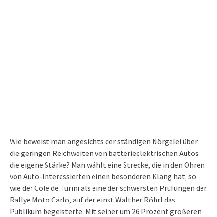
Wie beweist man angesichts der ständigen Nörgelei über
die geringen Reichweiten von batterieelektrischen Autos
die eigene Stärke? Man wählt eine Strecke, die in den Ohren
von Auto-Interessierten einen besonderen Klang hat, so
wie der Cole de Turini als eine der schwersten Prüfungen der
Rallye Moto Carlo, auf der einst Walther Röhrl das
Publikum begeisterte. Mit seiner um 26 Prozent größeren