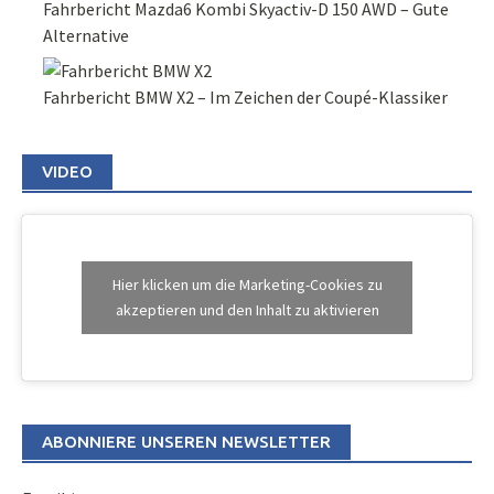
Fahrbericht Mazda6 Kombi Skyactiv-D 150 AWD – Gute
Alternative
Fahrbericht BMW X2 – Im Zeichen der Coupé-Klassiker
VIDEO
Hier klicken um die Marketing-Cookies zu
akzeptieren und den Inhalt zu aktivieren
ABONNIERE UNSEREN NEWSLETTER