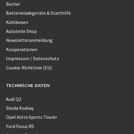
Bücher
Batterieladegeräte & Starthilfe
Kühlboxen
Autoteile Shop
Newsletteranmeldung
Kooperationen
Impressum / Datenschutz
Cookie-Richtlinie (EU)
TECHNISCHE DATEN
Audi Q2
Skoda Kodiaq
Opel Astra Sports Tourer
Ford Focus RS