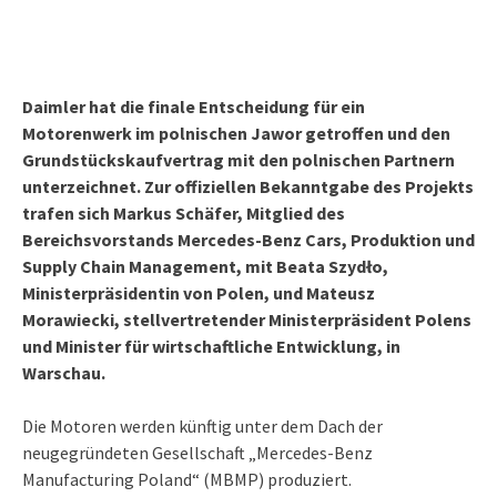
Daimler hat die finale Entscheidung für ein
Motorenwerk im polnischen Jawor getroffen und den
Grundstückskaufvertrag mit den polnischen Partnern
unterzeichnet. Zur offiziellen Bekanntgabe des Projekts
trafen sich Markus Schäfer, Mitglied des
Bereichsvorstands Mercedes-Benz Cars, Produktion und
Supply Chain Management, mit Beata Szydło,
Ministerpräsidentin von Polen, und Mateusz
Morawiecki, stellvertretender Ministerpräsident Polens
und Minister für wirtschaftliche Entwicklung, in
Warschau.
Die Motoren werden künftig unter dem Dach der
neugegründeten Gesellschaft „Mercedes-Benz
Manufacturing Poland“ (MBMP) produziert.