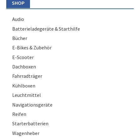
SHOP
Audio
Batterieladegeräte & Starthilfe
Bücher
E-Bikes & Zubehör
E-Scooter
Dachboxen
Fahrradträger
Kühlboxen
Leuchtmittel
Navigationsgeräte
Reifen
Starterbatterien
Wagenheber