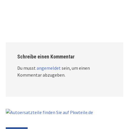
Schreibe einen Kommentar
Du musst
angemeldet
sein, um einen
Kommentar abzugeben.