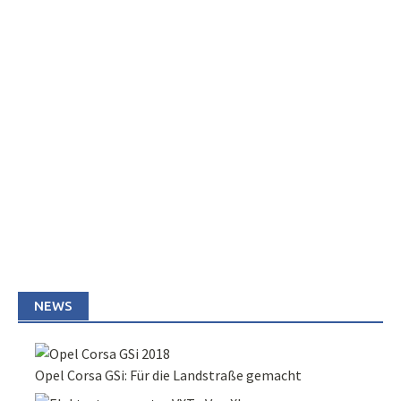
NEWS
Opel Corsa GSi: Für die Landstraße gemacht