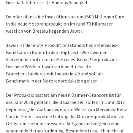
Geschäftsführer ist Dr. Andreas Schenkel.
Daimler plant eine Investition von rund 500 Millionen Euro
in die neue Motorenproduktion im rund 70 Kilometer
westlich von Breslau liegenden Jawor.
Jawor ist der erste Produktionsstandort von Mercedes-
Benz Cars in Polen. In dem Hightech-Werk werden
Vierzylindermotoren für Mercedes-Benz Pkw produziert.
Das neue Werk in Jawor verbindet neueste
Branchenstandards mit Industrie 4.0 und soll als
Benchmark in der Motorenproduktion gelten.
Der Produktionsstart am neuen Daimler-Standort ist für
das Jahr 2019 geplant, die Bauarbeiten sollen im Jahr 2017
beginnen. „Der Aufbau des ersten Werks von Mercedes-Benz
Cars in Polen sowie die Leitung der Motorenproduktion vor
Ort ist eine sehr interessante Aufgabe und zugleich eine
spannende Herausforderung. Besonders freue ich mich auf