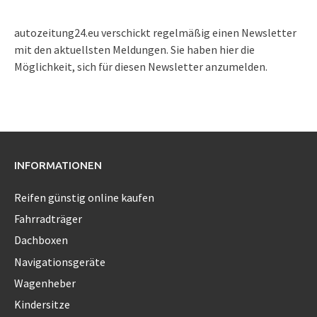
autozeitung24.eu verschickt regelmäßig einen Newsletter
mit den aktuellsten Meldungen. Sie haben hier die
Möglichkeit, sich für diesen Newsletter anzumelden.
INFORMATIONEN
Reifen günstig online kaufen
Fahrradträger
Dachboxen
Navigationsgeräte
Wagenheber
Kindersitze