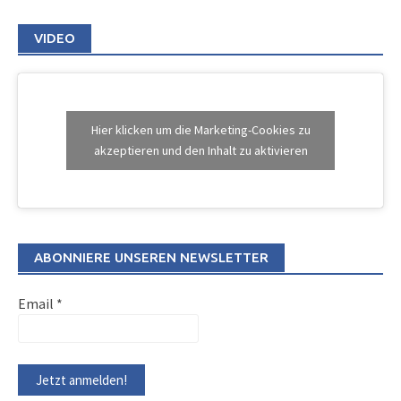
VIDEO
Hier klicken um die Marketing-Cookies zu
akzeptieren und den Inhalt zu aktivieren
ABONNIERE UNSEREN NEWSLETTER
Email
*