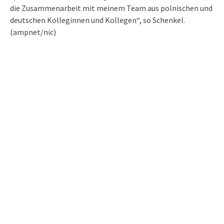
die Zusammenarbeit mit meinem Team aus polnischen und
deutschen Kolleginnen und Kollegen“, so Schenkel.
(ampnet/nic)