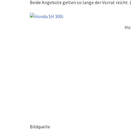
Beide Angebote gelten so lange der Vorrat reicht. 
Ho
Bildquelle