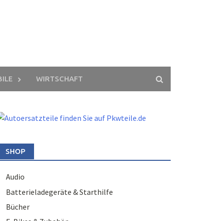
ILE
WIRTSCHAFT
SHOP
Audio
Batterieladegeräte & Starthilfe
Bücher