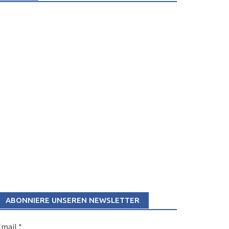
ABONNIERE UNSEREN NEWSLETTER
Email
*