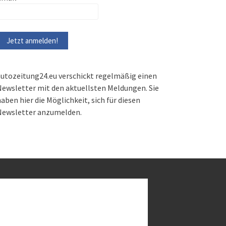
utozeitung24.eu verschickt regelmäßig einen
ewsletter mit den aktuellsten Meldungen. Sie
aben hier die Möglichkeit, sich für diesen
Newsletter anzumelden.