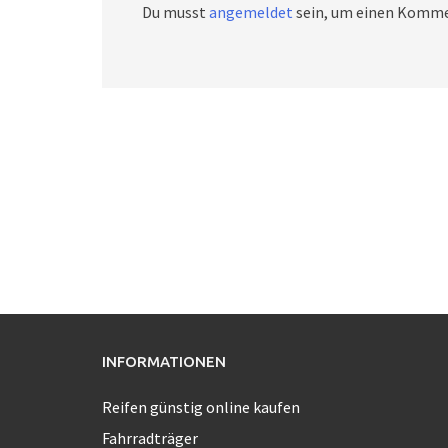
Du musst
angemeldet
sein, um einen Komme
INFORMATIONEN
Reifen günstig online kaufen
Fahrradträger