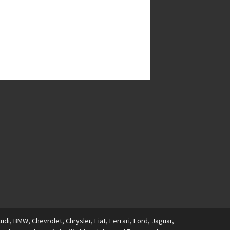
i, BMW, Chevrolet, Chrysler, Fiat, Ferrari, Ford, Jaguar,