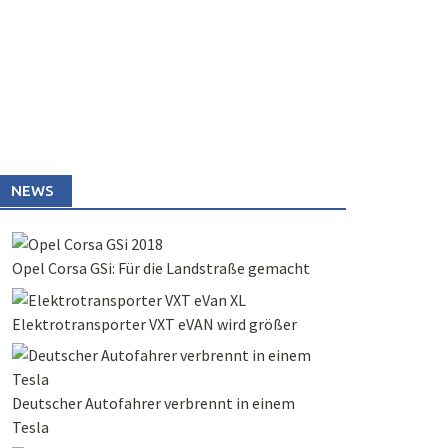
NEWS
Opel Corsa GSi: Für die Landstraße gemacht
Elektrotransporter VXT eVAN wird größer
Deutscher Autofahrer verbrennt in einem
Tesla