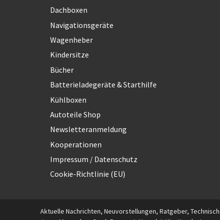
Dachboxen
Navigationsgeräte
Wagenheber
Kindersitze
Bücher
Batterieladegeräte & Starthilfe
Kühlboxen
Autoteile Shop
Newsletteranmeldung
Kooperationen
Impressum / Datenschutz
Cookie-Richtlinie (EU)
Aktuelle Nachrichten, Neuvorstellungen, Ratgeber, Technische