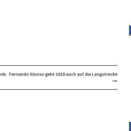
enk-
Fernando Alonso geht 2018 auch auf die Langstrecke