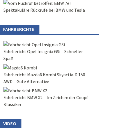
Spektakuläre Rückrufe bei BMW und Tesla
FAHRBERICHTE
Fahrbericht Opel Insignia GSi – Schneller
Spaß
Fahrbericht Mazda6 Kombi Skyactiv-D 150
AWD – Gute Alternative
Fahrbericht BMW X2 – Im Zeichen der Coupé-
Klassiker
VIDEO