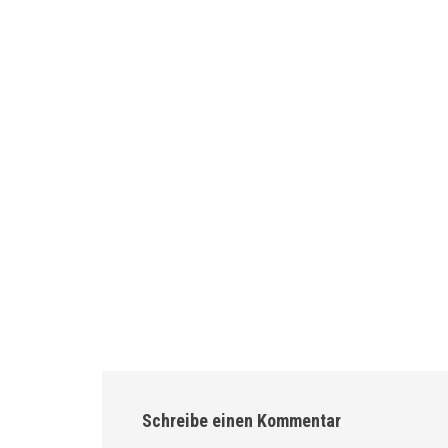
Schreibe einen Kommentar