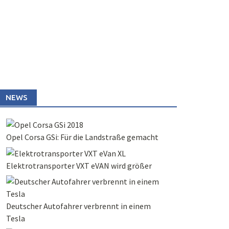
NEWS
Opel Corsa GSi: Für die Landstraße gemacht
Elektrotransporter VXT eVAN wird größer
Deutscher Autofahrer verbrennt in einem
Tesla