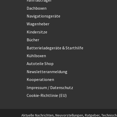
Fahrradträger
Dachboxen
Navigationsgeräte
Wagenheber
Kindersitze
Bücher
Batterieladegeräte & Starthilfe
Kühlboxen
Autoteile Shop
Newsletteranmeldung
Kooperationen
Impressum / Datenschutz
Cookie-Richtlinie (EU)
Aktuelle Nachrichten, Neuvorstellungen, Ratgeber, Technische