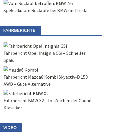
Spektakuläre Rückrufe bei BMW und Tesla
FAHRBERICHTE
Fahrbericht Opel Insignia GSi – Schneller
Spaß
Fahrbericht Mazda6 Kombi Skyactiv-D 150
AWD – Gute Alternative
Fahrbericht BMW X2 – Im Zeichen der Coupé-
Klassiker
VIDEO