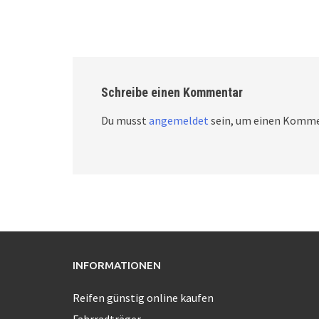
Schreibe einen Kommentar
Du musst
angemeldet
sein, um einen Komme
INFORMATIONEN
Reifen günstig online kaufen