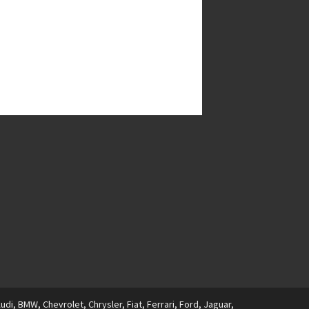
i, BMW, Chevrolet, Chrysler, Fiat, Ferrari, Ford, Jaguar,