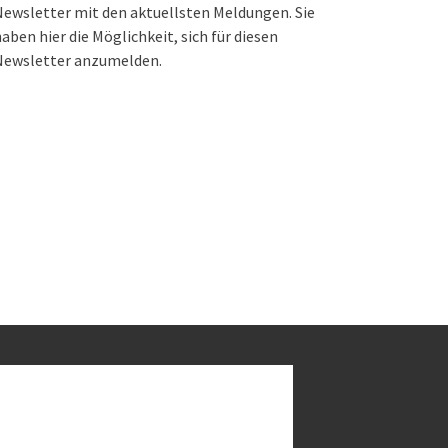
ewsletter mit den aktuellsten Meldungen. Sie
aben hier die Möglichkeit, sich für diesen
Newsletter anzumelden.