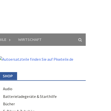
ILE
WIRTSCHAFT
SHOP
Audio
Batterieladegeräte & Starthilfe
Bücher