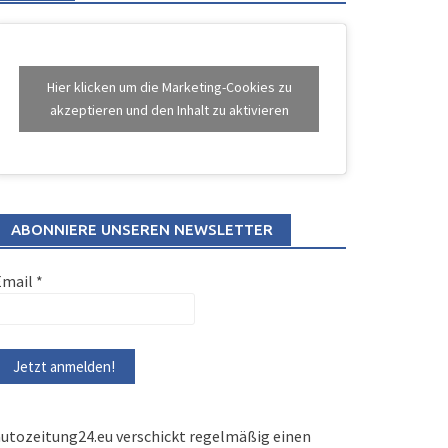
Hier klicken um die Marketing-Cookies zu
akzeptieren und den Inhalt zu aktivieren
ABONNIERE UNSEREN NEWSLETTER
Email
*
utozeitung24.eu verschickt regelmäßig einen