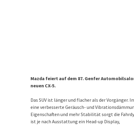
Mazda feiert auf dem 87. Genfer Automobilsalo
neuen CX-5.
Das SUV ist länger und flacher als der Vorgänger. 
eine verbesserte Geräusch- und Vibrationsdämmun
Eigenschaften und mehr Stabilität sorgt die Fahr
ist je nach Ausstattung ein Head-up Display,