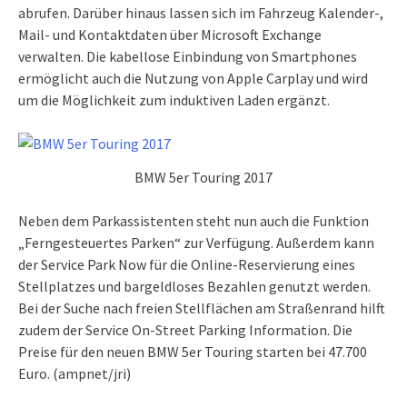
abrufen. Darüber hinaus lassen sich im Fahrzeug Kalender-,
Mail- und Kontaktdaten über Microsoft Exchange
verwalten. Die kabellose Einbindung von Smartphones
ermöglicht auch die Nutzung von Apple Carplay und wird
um die Möglichkeit zum induktiven Laden ergänzt.
BMW 5er Touring 2017
Neben dem Parkassistenten steht nun auch die Funktion
„Ferngesteuertes Parken“ zur Verfügung. Außerdem kann
der Service Park Now für die Online-Reservierung eines
Stellplatzes und bargeldloses Bezahlen genutzt werden.
Bei der Suche nach freien Stellflächen am Straßenrand hilft
zudem der Service On-Street Parking Information. Die
Preise für den neuen BMW 5er Touring starten bei 47.700
Euro. (ampnet/jri)