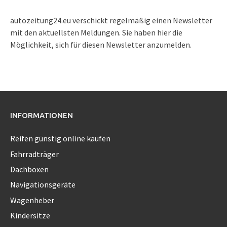
autozeitung24.eu verschickt regelmäßig einen Newsletter
mit den aktuellsten Meldungen. Sie haben hier die
Möglichkeit, sich für diesen Newsletter anzumelden.
INFORMATIONEN
Reifen günstig online kaufen
Fahrradträger
Dachboxen
Navigationsgeräte
Wagenheber
Kindersitze