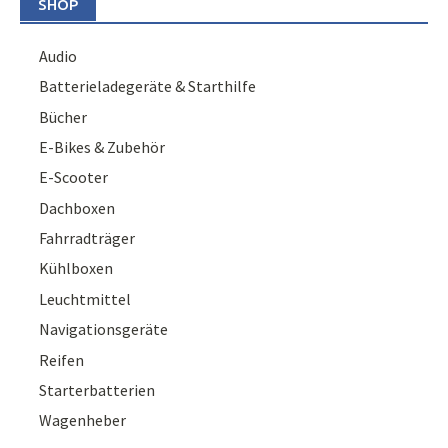
SHOP
Audio
Batterieladegeräte & Starthilfe
Bücher
E-Bikes & Zubehör
E-Scooter
Dachboxen
Fahrradträger
Kühlboxen
Leuchtmittel
Navigationsgeräte
Reifen
Starterbatterien
Wagenheber