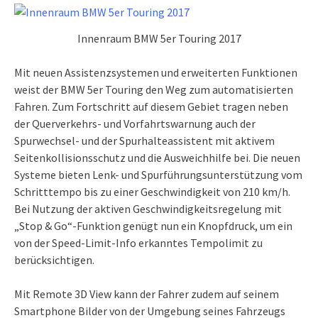
Innenraum BMW 5er Touring 2017
Mit neuen Assistenzsystemen und erweiterten Funktionen
weist der BMW 5er Touring den Weg zum automatisierten
Fahren. Zum Fortschritt auf diesem Gebiet tragen neben
der Querverkehrs- und Vorfahrtswarnung auch der
Spurwechsel- und der Spurhalteassistent mit aktivem
Seitenkollisionsschutz und die Ausweichhilfe bei. Die neuen
Systeme bieten Lenk- und Spurführungsunterstützung vom
Schritttempo bis zu einer Geschwindigkeit von 210 km/h.
Bei Nutzung der aktiven Geschwindigkeitsregelung mit
„Stop & Go“-Funktion genügt nun ein Knopfdruck, um ein
von der Speed-Limit-Info erkanntes Tempolimit zu
berücksichtigen.
Mit Remote 3D View kann der Fahrer zudem auf seinem
Smartphone Bilder von der Umgebung seines Fahrzeugs