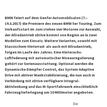
BMW feiert auf dem Genfer Automobilsalon (7.–
19.3.2017) die Premiere des neuen BMW 5er Touring. Zum
Verkaufsstart im Juni stehen vier Motoren zur Auswahl,
der Allradantrieb xDrive kommt von Beginn an in zwei
Modellen zum Einsatz. Weitere Varianten, sowohl mit
klassischem Hinterrad- als auch mit Allradantrieb,
folgen im Laufe des Jahres. Eine Hinterachs-
Luftfederung mit automatischer Niveauregulierung
gehört zur Serienausstattung. Optional werden die
Dynamische Dämpfer Control, das System Adaptive
Drive mit aktiver Wankstabilisierung, die nun auch in
Verbindung mit xDrive verfügbare Integral-
Aktivlenkung und das M-Sportfahrwerk einschließlich
Fahrzeugtieferlegung um 10 Millimeter angeboten.
Die