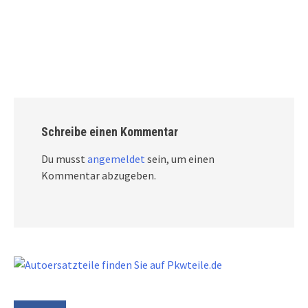
Schreibe einen Kommentar
Du musst
angemeldet
sein, um einen
Kommentar abzugeben.