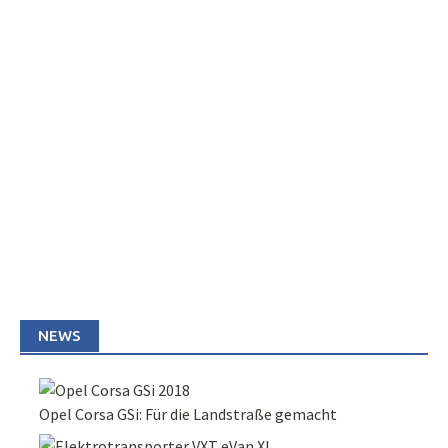
NEWS
Opel Corsa GSi: Für die Landstraße gemacht