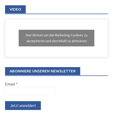
VIDEO
Hier klicken um die Marketing-Cookies zu
akzeptieren und den Inhalt zu aktivieren
ABONNIERE UNSEREN NEWSLETTER
Email
*