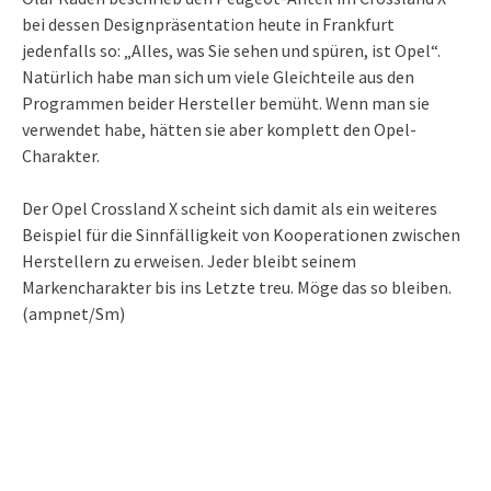
bei dessen Designpräsentation heute in Frankfurt
jedenfalls so: „Alles, was Sie sehen und spüren, ist Opel“.
Natürlich habe man sich um viele Gleichteile aus den
Programmen beider Hersteller bemüht. Wenn man sie
verwendet habe, hätten sie aber komplett den Opel-
Charakter.
Der Opel Crossland X scheint sich damit als ein weiteres
Beispiel für die Sinnfälligkeit von Kooperationen zwischen
Herstellern zu erweisen. Jeder bleibt seinem
Markencharakter bis ins Letzte treu. Möge das so bleiben.
(ampnet/Sm)