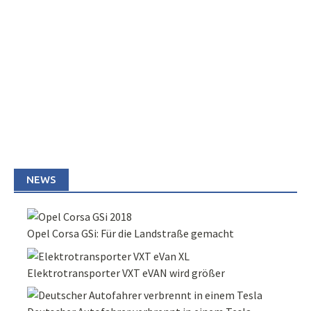
NEWS
Opel Corsa GSi: Für die Landstraße gemacht
Elektrotransporter VXT eVAN wird größer