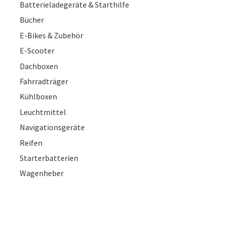
Batterieladegeräte & Starthilfe
Bücher
E-Bikes & Zubehör
E-Scooter
Dachboxen
Fahrradträger
Kühlboxen
Leuchtmittel
Navigationsgeräte
Reifen
Starterbatterien
Wagenheber