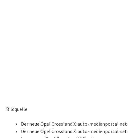
Bildquelle
Der neue Opel Crossland X: auto-medienportal.net
Der neue Opel Crossland X: auto-medienportal.net