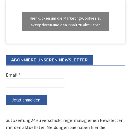
Hier klicken um die Marketing-Cookies zu
akzeptieren und den Inhalt zu aktivieren
ABONNIERE UNSEREN NEWSLETTER
Email
*
autozeitung24.eu verschickt regelmäßig einen Newsletter
mit den aktuellsten Meldungen. Sie haben hier die