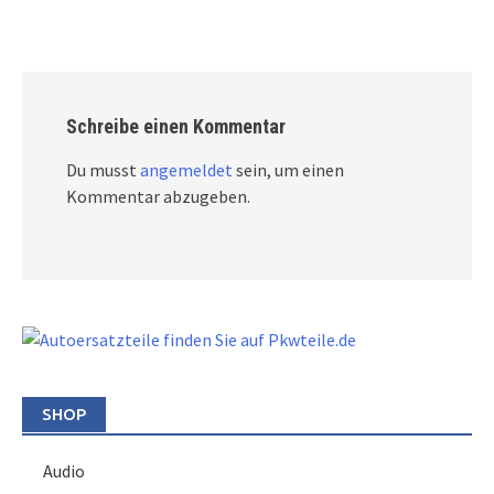
Schreibe einen Kommentar
Du musst
angemeldet
sein, um einen
Kommentar abzugeben.
SHOP
Audio