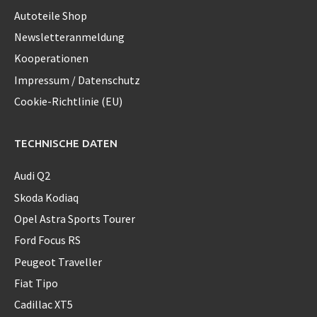
Autoteile Shop
Newsletteranmeldung
Kooperationen
Impressum / Datenschutz
Cookie-Richtlinie (EU)
TECHNISCHE DATEN
Audi Q2
Skoda Kodiaq
Opel Astra Sports Tourer
Ford Focus RS
Peugeot Traveller
Fiat Tipo
Cadillac XT5