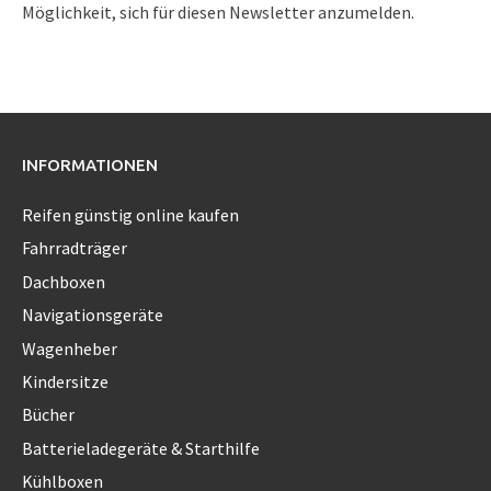
Möglichkeit, sich für diesen Newsletter anzumelden.
INFORMATIONEN
Reifen günstig online kaufen
Fahrradträger
Dachboxen
Navigationsgeräte
Wagenheber
Kindersitze
Bücher
Batterieladegeräte & Starthilfe
Kühlboxen