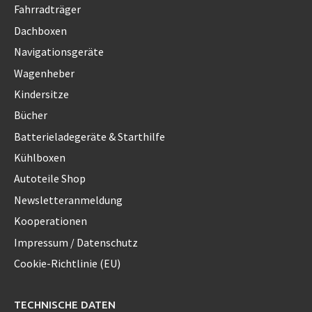
Fahrradträger
Dachboxen
Navigationsgeräte
Wagenheber
Kindersitze
Bücher
Batterieladegeräte & Starthilfe
Kühlboxen
Autoteile Shop
Newsletteranmeldung
Kooperationen
Impressum / Datenschutz
Cookie-Richtlinie (EU)
TECHNISCHE DATEN