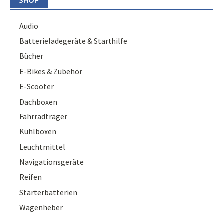
SHOP
Audio
Batterieladegeräte & Starthilfe
Bücher
E-Bikes & Zubehör
E-Scooter
Dachboxen
Fahrradträger
Kühlboxen
Leuchtmittel
Navigationsgeräte
Reifen
Starterbatterien
Wagenheber