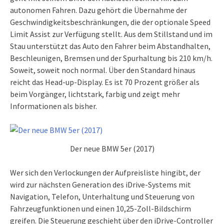
autonomen Fahren. Dazu gehört die Übernahme der
Geschwindigkeitsbeschränkungen, die der optionale Speed
Limit Assist zur Verfügung stellt. Aus dem Stillstand und im
Stau unterstützt das Auto den Fahrer beim Abstandhalten,
Beschleunigen, Bremsen und der Spurhaltung bis 210 km/h.
Soweit, soweit noch normal. Über den Standard hinaus
reicht das Head-up-Display. Es ist 70 Prozent größer als
beim Vorgänger, lichtstark, farbig und zeigt mehr
Informationen als bisher.
Der neue BMW 5er (2017)
Wer sich den Verlockungen der Aufpreisliste hingibt, der
wird zur nächsten Generation des iDrive-Systems mit
Navigation, Telefon, Unterhaltung und Steuerung von
Fahrzeugfunktionen und einen 10,25-Zoll-Bildschirm
greifen. Die Steuerung geschieht über den iDrive-Controller