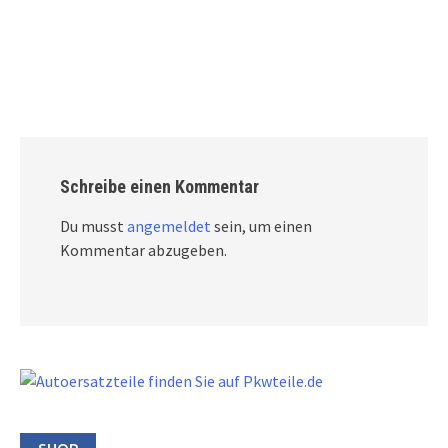
Schreibe einen Kommentar
Du musst
angemeldet
sein, um einen
Kommentar abzugeben.