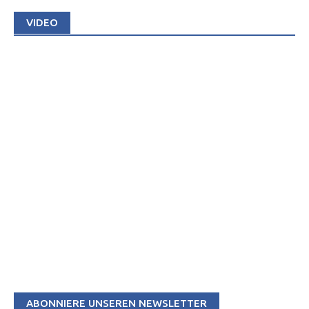
VIDEO
ABONNIERE UNSEREN NEWSLETTER