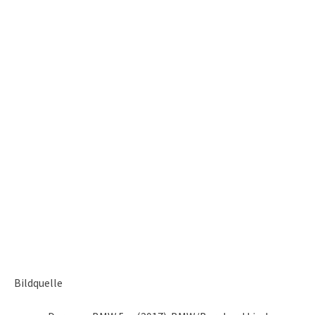
Bildquelle