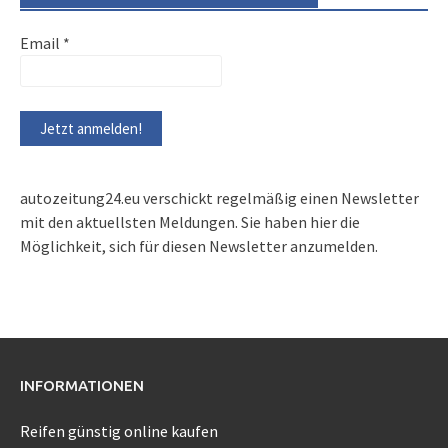
Email
*
autozeitung24.eu verschickt regelmäßig einen Newsletter
mit den aktuellsten Meldungen. Sie haben hier die
Möglichkeit, sich für diesen Newsletter anzumelden.
INFORMATIONEN
Reifen günstig online kaufen