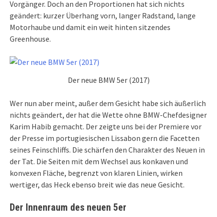
Vorgänger. Doch an den Proportionen hat sich nichts
geändert: kurzer Überhang vorn, langer Radstand, lange
Motorhaube und damit ein weit hinten sitzendes
Greenhouse.
Der neue BMW 5er (2017)
Wer nun aber meint, außer dem Gesicht habe sich äußerlich
nichts geändert, der hat die Wette ohne BMW-Chefdesigner
Karim Habib gemacht. Der zeigte uns bei der Premiere vor
der Presse im portugiesischen Lissabon gern die Facetten
seines Feinschliffs. Die schärfen den Charakter des Neuen in
der Tat. Die Seiten mit dem Wechsel aus konkaven und
konvexen Fläche, begrenzt von klaren Linien, wirken
wertiger, das Heck ebenso breit wie das neue Gesicht.
Der Innenraum des neuen 5er