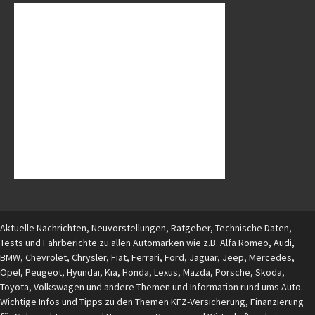
Aktuelle Nachrichten, Neuvorstellungen, Ratgeber, Technische Daten,
Tests und Fahrberichte zu allen Automarken wie z.B. Alfa Romeo, Audi,
BMW, Chevrolet, Chrysler, Fiat, Ferrari, Ford, Jaguar, Jeep, Mercedes,
Opel, Peugeot, Hyundai, Kia, Honda, Lexus, Mazda, Porsche, Skoda,
Toyota, Volkswagen und andere Themen und Information rund ums Auto.
Wichtige Infos und Tipps zu den Themen KFZ-Versicherung, Finanzierung