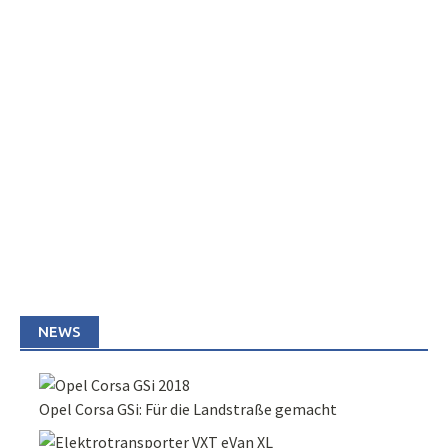
NEWS
Opel Corsa GSi: Für die Landstraße gemacht