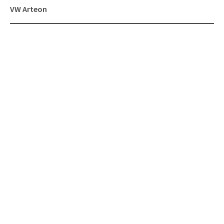
VW Arteon