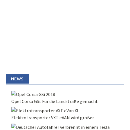
NEWS
Opel Corsa GSi: Für die Landstraße gemacht
Elektrotransporter VXT eVAN wird größer