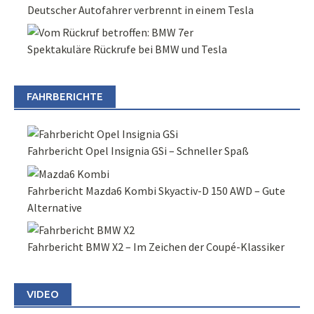
Deutscher Autofahrer verbrennt in einem Tesla
Spektakuläre Rückrufe bei BMW und Tesla
FAHRBERICHTE
Fahrbericht Opel Insignia GSi – Schneller Spaß
Fahrbericht Mazda6 Kombi Skyactiv-D 150 AWD – Gute
Alternative
Fahrbericht BMW X2 – Im Zeichen der Coupé-Klassiker
VIDEO