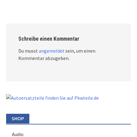
Schreibe einen Kommentar
Du musst
angemeldet
sein, um einen
Kommentar abzugeben.
SHOP
Audio