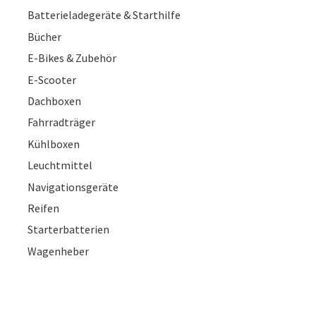
Batterieladegeräte & Starthilfe
Bücher
E-Bikes & Zubehör
E-Scooter
Dachboxen
Fahrradträger
Kühlboxen
Leuchtmittel
Navigationsgeräte
Reifen
Starterbatterien
Wagenheber