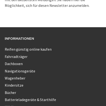
Möglichkeit, sich für diesen Newsletter anzumelden.
INFORMATIONEN
Reifen günstig online kaufen
Fahrradträger
Dachboxen
Navigationsgeräte
Wagenheber
Kindersitze
Bücher
Batterieladegeräte & Starthilfe