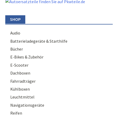
SHOP
Audio
Batterieladegeräte & Starthilfe
Bücher
E-Bikes & Zubehör
E-Scooter
Dachboxen
Fahrradträger
Kühlboxen
Leuchtmittel
Navigationsgeräte
Reifen