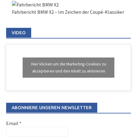
Fahrbericht BMW X2 – Im Zeichen der Coupé-Klassiker
VIDEO
Hier klicken um die Marketing-Cookies zu
akzeptieren und den Inhalt zu aktivieren
ABONNIERE UNSEREN NEWSLETTER
Email
*