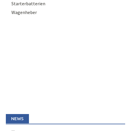
Starterbatterien
Wagenheber
NEWS