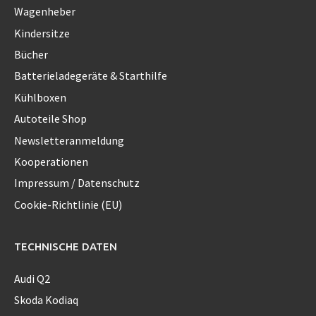
Wagenheber
Kindersitze
Bücher
Batterieladegeräte & Starthilfe
Kühlboxen
Autoteile Shop
Newsletteranmeldung
Kooperationen
Impressum / Datenschutz
Cookie-Richtlinie (EU)
TECHNISCHE DATEN
Audi Q2
Skoda Kodiaq