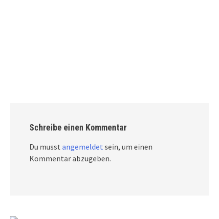
Schreibe einen Kommentar
Du musst
angemeldet
sein, um einen
Kommentar abzugeben.