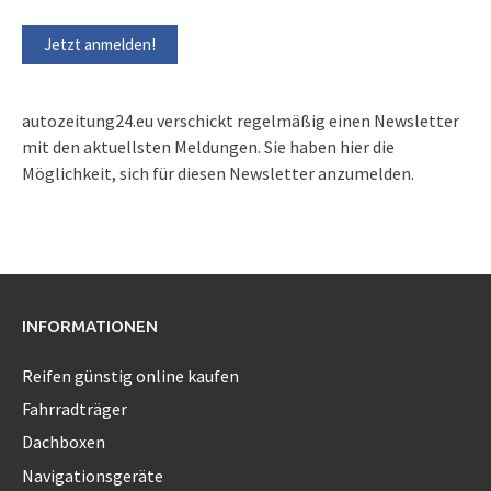
autozeitung24.eu verschickt regelmäßig einen Newsletter
mit den aktuellsten Meldungen. Sie haben hier die
Möglichkeit, sich für diesen Newsletter anzumelden.
INFORMATIONEN
Reifen günstig online kaufen
Fahrradträger
Dachboxen
Navigationsgeräte