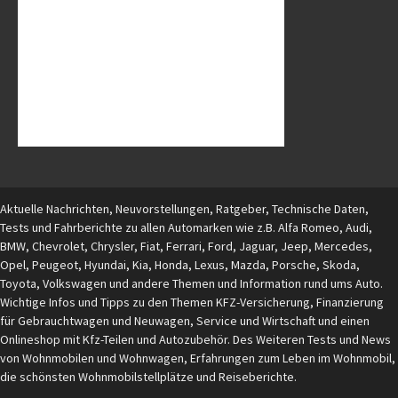
Aktuelle Nachrichten, Neuvorstellungen, Ratgeber, Technische Daten,
Tests und Fahrberichte zu allen Automarken wie z.B. Alfa Romeo, Audi,
BMW, Chevrolet, Chrysler, Fiat, Ferrari, Ford, Jaguar, Jeep, Mercedes,
Opel, Peugeot, Hyundai, Kia, Honda, Lexus, Mazda, Porsche, Skoda,
Toyota, Volkswagen und andere Themen und Information rund ums Auto.
Wichtige Infos und Tipps zu den Themen KFZ-Versicherung, Finanzierung
für Gebrauchtwagen und Neuwagen, Service und Wirtschaft und einen
Onlineshop mit Kfz-Teilen und Autozubehör. Des Weiteren Tests und News
von Wohnmobilen und Wohnwagen, Erfahrungen zum Leben im Wohnmobil,
die schönsten Wohnmobilstellplätze und Reiseberichte.