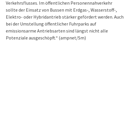
Verkehrsflusses. Im öffentlichen Personennahverkehr
sollte der Einsatz von Bussen mit Erdgas-, Wasserstoff-,
Elektro- oder Hybridantrieb stärker gefördert werden. Auch
bei der Umstellung öffentlicher Fuhrparks auf
emissionsarme Antriebsarten sind längst nicht alle
Potenziale ausgeschöpft.“ (ampnet/Sm)