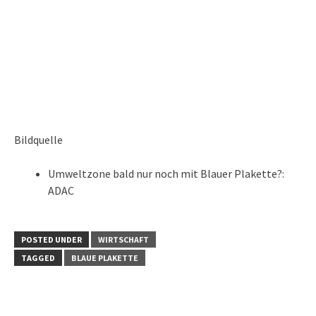
Bildquelle
Umweltzone bald nur noch mit Blauer Plakette?:
ADAC
POSTED UNDER
WIRTSCHAFT
TAGGED
BLAUE PLAKETTE