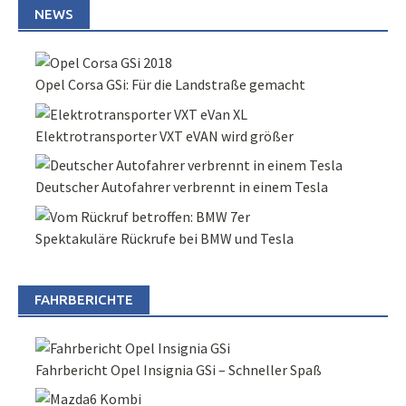
NEWS
Opel Corsa GSi: Für die Landstraße gemacht
Elektrotransporter VXT eVAN wird größer
Deutscher Autofahrer verbrennt in einem Tesla
Spektakuläre Rückrufe bei BMW und Tesla
FAHRBERICHTE
Fahrbericht Opel Insignia GSi – Schneller Spaß