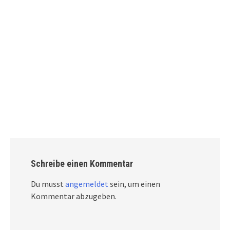
Schreibe einen Kommentar
Du musst
angemeldet
sein, um einen
Kommentar abzugeben.