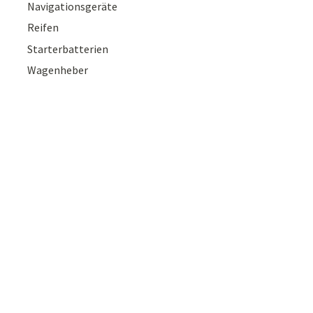
Navigationsgeräte
Reifen
Starterbatterien
Wagenheber