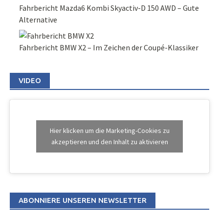
Fahrbericht Mazda6 Kombi Skyactiv-D 150 AWD – Gute
Alternative
Fahrbericht BMW X2 – Im Zeichen der Coupé-Klassiker
VIDEO
Hier klicken um die Marketing-Cookies zu
akzeptieren und den Inhalt zu aktivieren
ABONNIERE UNSEREN NEWSLETTER