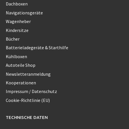
Dachboxen
Navigationsgeräte
Wagenheber
Kindersitze
Bücher
Batterieladegeräte & Starthilfe
Kühlboxen
Autoteile Shop
Newsletteranmeldung
Kooperationen
Impressum / Datenschutz
Cookie-Richtlinie (EU)
TECHNISCHE DATEN