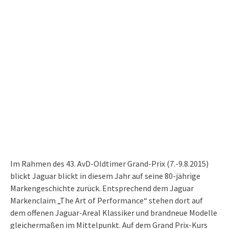
Im Rahmen des 43. AvD-Oldtimer Grand-Prix (7.-9.8.2015)
blickt Jaguar blickt in diesem Jahr auf seine 80-jährige
Markengeschichte zurück. Entsprechend dem Jaguar
Markenclaim „The Art of Performance“ stehen dort auf
dem offenen Jaguar-Areal Klassiker und brandneue Modelle
gleichermaßen im Mittelpunkt. Auf dem Grand Prix-Kurs