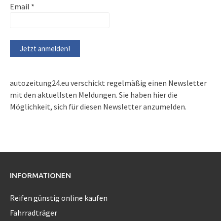
Email
*
autozeitung24.eu verschickt regelmäßig einen Newsletter
mit den aktuellsten Meldungen. Sie haben hier die
Möglichkeit, sich für diesen Newsletter anzumelden.
INFORMATIONEN
Reifen günstig online kaufen
Fahrradträger