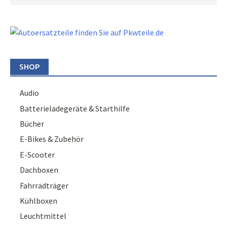
SHOP
Audio
Batterieladegeräte & Starthilfe
Bücher
E-Bikes & Zubehör
E-Scooter
Dachboxen
Fahrradträger
Kühlboxen
Leuchtmittel