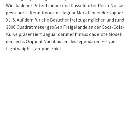
Wiesbadener Peter Lindner und Düsseldorfer Peter Nöcker
gesteuerte Rennlimousine Jaguar Mark II oder der Jaguar
XJ-S. Auf dem für alle Besucher frei zugänglichen und rund
3000 Quadratmeter großen Freigelände an der Coca-Cola-
Kurve präsentiert Jaguar darüber hinaus das erste Modell
der sechs Original Nachbauten des legendären E-Type
Lightweight. (ampnet/nic)