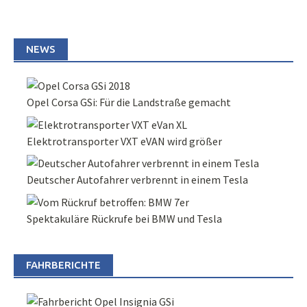
NEWS
Opel Corsa GSi: Für die Landstraße gemacht
Elektrotransporter VXT eVAN wird größer
Deutscher Autofahrer verbrennt in einem Tesla
Spektakuläre Rückrufe bei BMW und Tesla
FAHRBERICHTE