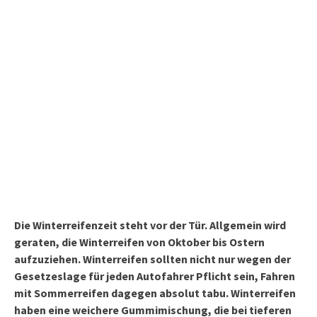
Die Winterreifenzeit steht vor der Tür. Allgemein wird
geraten, die Winterreifen von Oktober bis Ostern
aufzuziehen. Winterreifen sollten nicht nur wegen der
Gesetzeslage für jeden Autofahrer Pflicht sein, Fahren
mit Sommerreifen dagegen absolut tabu. Winterreifen
haben eine weichere Gummimischung, die bei tieferen