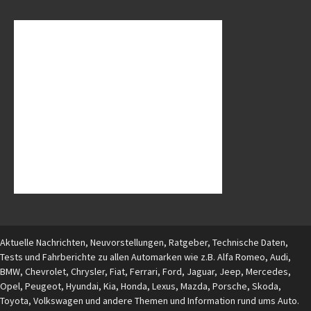
Aktuelle Nachrichten, Neuvorstellungen, Ratgeber, Technische Daten,
Tests und Fahrberichte zu allen Automarken wie z.B. Alfa Romeo, Audi,
BMW, Chevrolet, Chrysler, Fiat, Ferrari, Ford, Jaguar, Jeep, Mercedes,
Opel, Peugeot, Hyundai, Kia, Honda, Lexus, Mazda, Porsche, Skoda,
Toyota, Volkswagen und andere Themen und Information rund ums Auto.