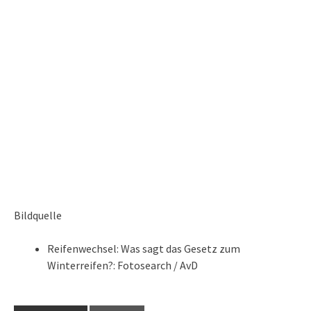
Bildquelle
Reifenwechsel: Was sagt das Gesetz zum
Winterreifen?: Fotosearch / AvD