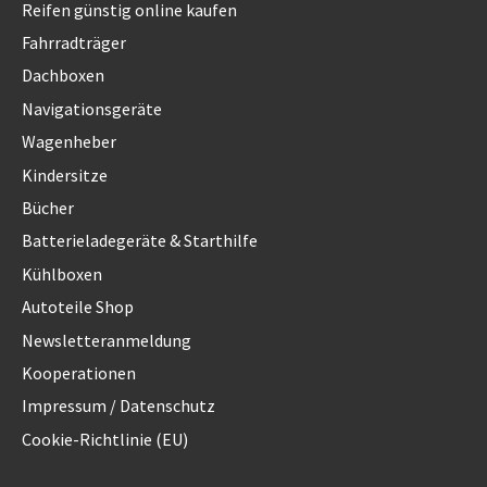
Reifen günstig online kaufen
Fahrradträger
Dachboxen
Navigationsgeräte
Wagenheber
Kindersitze
Bücher
Batterieladegeräte & Starthilfe
Kühlboxen
Autoteile Shop
Newsletteranmeldung
Kooperationen
Impressum / Datenschutz
Cookie-Richtlinie (EU)