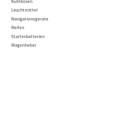
Kühlboxen
Leuchtmittel
Navigationsgeräte
Reifen
Starterbatterien
Wagenheber