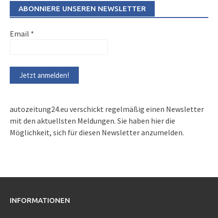
ABONNIERE UNSEREN NEWSLETTER
Email
*
autozeitung24.eu verschickt regelmäßig einen Newsletter
mit den aktuellsten Meldungen. Sie haben hier die
Möglichkeit, sich für diesen Newsletter anzumelden.
INFORMATIONEN