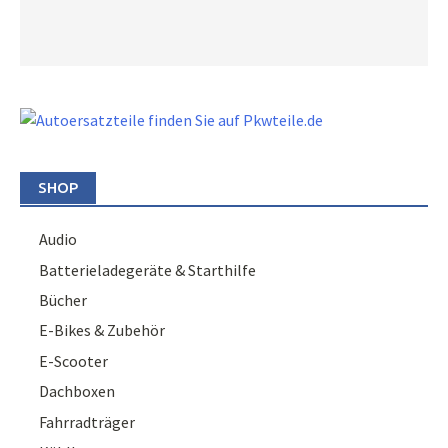
SHOP
Audio
Batterieladegeräte & Starthilfe
Bücher
E-Bikes & Zubehör
E-Scooter
Dachboxen
Fahrradträger