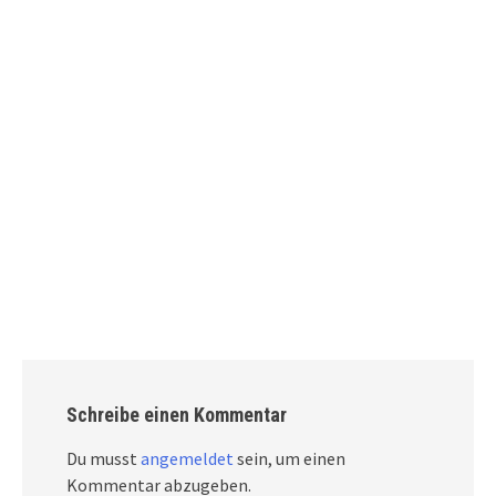
Schreibe einen Kommentar
Du musst
angemeldet
sein, um einen
Kommentar abzugeben.