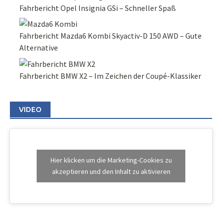
Fahrbericht Opel Insignia GSi – Schneller Spaß
Fahrbericht Mazda6 Kombi Skyactiv-D 150 AWD – Gute
Alternative
Fahrbericht BMW X2 – Im Zeichen der Coupé-Klassiker
VIDEO
Hier klicken um die Marketing-Cookies zu
akzeptieren und den Inhalt zu aktivieren