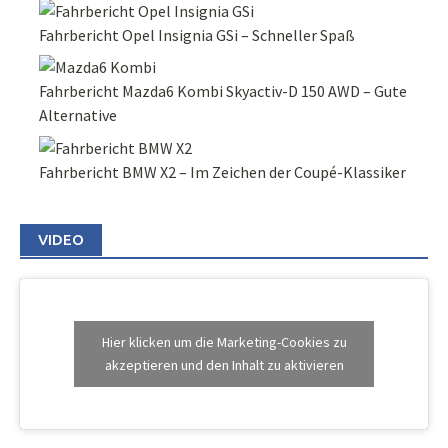
Fahrbericht Opel Insignia GSi – Schneller Spaß
Fahrbericht Mazda6 Kombi Skyactiv-D 150 AWD – Gute
Alternative
Fahrbericht BMW X2 – Im Zeichen der Coupé-Klassiker
VIDEO
Hier klicken um die Marketing-Cookies zu
akzeptieren und den Inhalt zu aktivieren