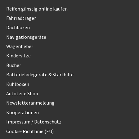
Reifen günstig online kaufen
Fahrradträger
Dachboxen
Navigationsgeräte
Wagenheber
Kindersitze
Bücher
Batterieladegeräte & Starthilfe
Kühlboxen
Autoteile Shop
Newsletteranmeldung
Kooperationen
Impressum / Datenschutz
Cookie-Richtlinie (EU)