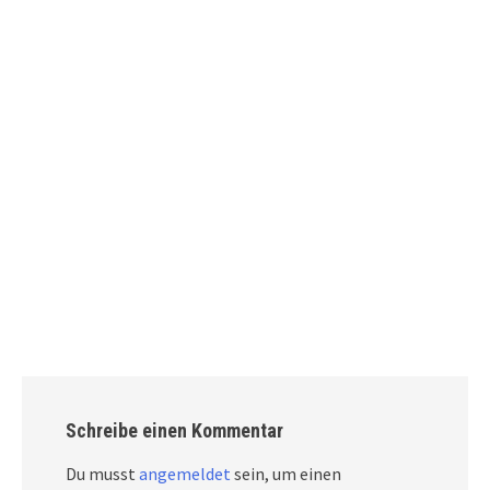
Schreibe einen Kommentar
Du musst
angemeldet
sein, um einen