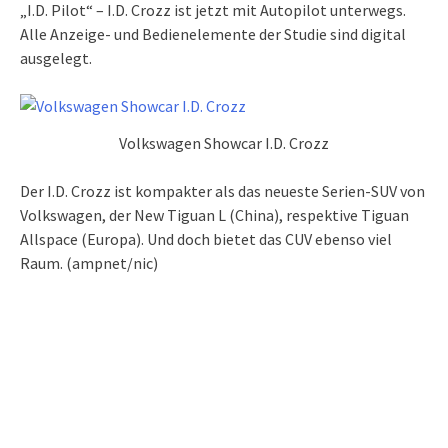
„I.D. Pilot“ – I.D. Crozz ist jetzt mit Autopilot unterwegs.
Alle Anzeige- und Bedienelemente der Studie sind digital
ausgelegt.
Volkswagen Showcar I.D. Crozz
Der I.D. Crozz ist kompakter als das neueste Serien-SUV von
Volkswagen, der New Tiguan L (China), respektive Tiguan
Allspace (Europa). Und doch bietet das CUV ebenso viel
Raum. (ampnet/nic)