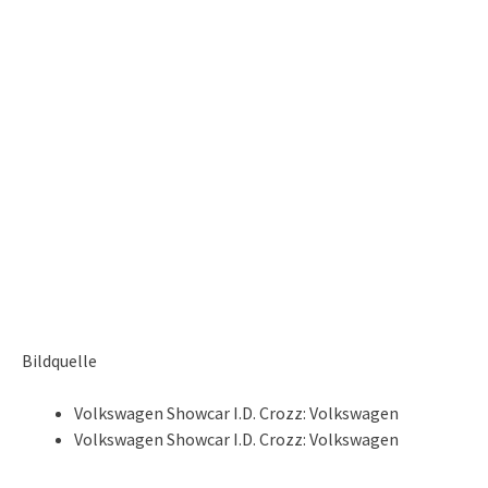
Bildquelle
Volkswagen Showcar I.D. Crozz: Volkswagen
Volkswagen Showcar I.D. Crozz: Volkswagen