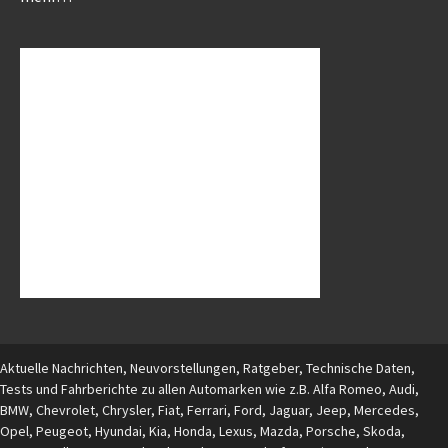
Aktuelle Nachrichten, Neuvorstellungen, Ratgeber, Technische Daten,
Tests und Fahrberichte zu allen Automarken wie z.B. Alfa Romeo, Audi,
BMW, Chevrolet, Chrysler, Fiat, Ferrari, Ford, Jaguar, Jeep, Mercedes,
Opel, Peugeot, Hyundai, Kia, Honda, Lexus, Mazda, Porsche, Skoda,