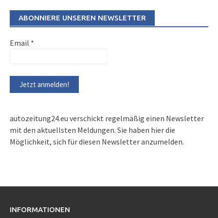
ABONNIERE UNSEREN NEWSLETTER
Email
*
autozeitung24.eu verschickt regelmäßig einen Newsletter
mit den aktuellsten Meldungen. Sie haben hier die
Möglichkeit, sich für diesen Newsletter anzumelden.
INFORMATIONEN