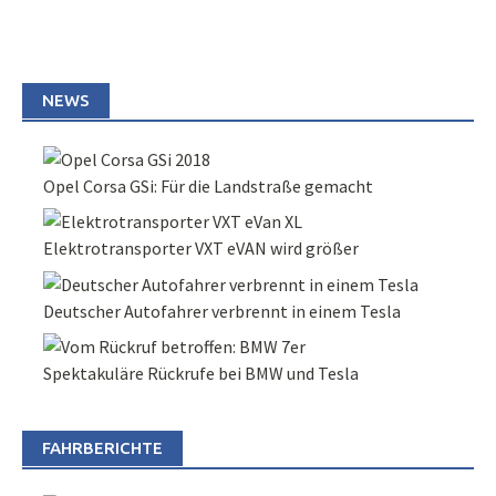
NEWS
Opel Corsa GSi: Für die Landstraße gemacht
Elektrotransporter VXT eVAN wird größer
Deutscher Autofahrer verbrennt in einem Tesla
Spektakuläre Rückrufe bei BMW und Tesla
FAHRBERICHTE