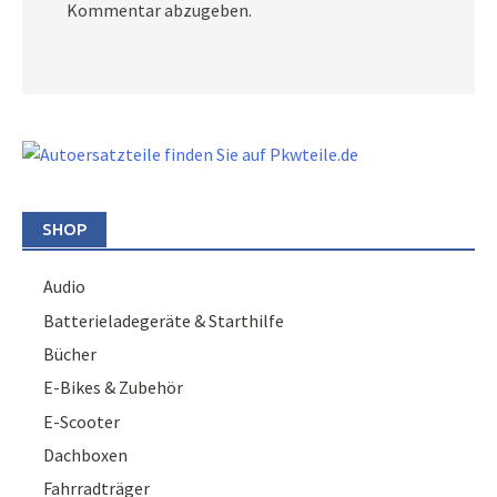
Kommentar abzugeben.
SHOP
Audio
Batterieladegeräte & Starthilfe
Bücher
E-Bikes & Zubehör
E-Scooter
Dachboxen
Fahrradträger