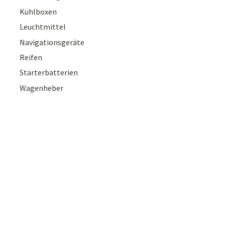
Kühlboxen
Leuchtmittel
Navigationsgeräte
Reifen
Starterbatterien
Wagenheber