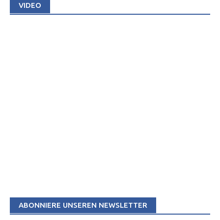
VIDEO
ABONNIERE UNSEREN NEWSLETTER