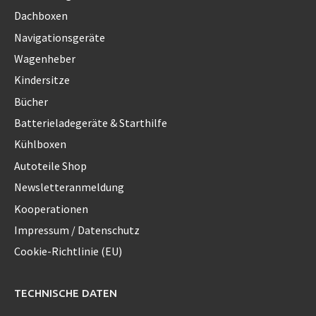
Dachboxen
Navigationsgeräte
Wagenheber
Kindersitze
Bücher
Batterieladegeräte & Starthilfe
Kühlboxen
Autoteile Shop
Newsletteranmeldung
Kooperationen
Impressum / Datenschutz
Cookie-Richtlinie (EU)
TECHNISCHE DATEN