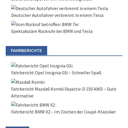
Deutscher Autofahrer verbrennt in einem Tesla
Spektakuläre Rückrufe bei BMW und Tesla
FAHRBERICHTE
Fahrbericht Opel Insignia GSi – Schneller Spaß
Fahrbericht Mazda6 Kombi Skyactiv-D 150 AWD – Gute
Alternative
Fahrbericht BMW X2 – Im Zeichen der Coupé-Klassiker