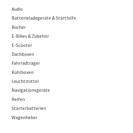
Audio
Batterieladegeräte & Starthilfe
Bücher
E-Bikes & Zubehör
E-Scooter
Dachboxen
Fahrradträger
Kühlboxen
Leuchtmittel
Navigationsgeräte
Reifen
Starterbatterien
Wagenheber