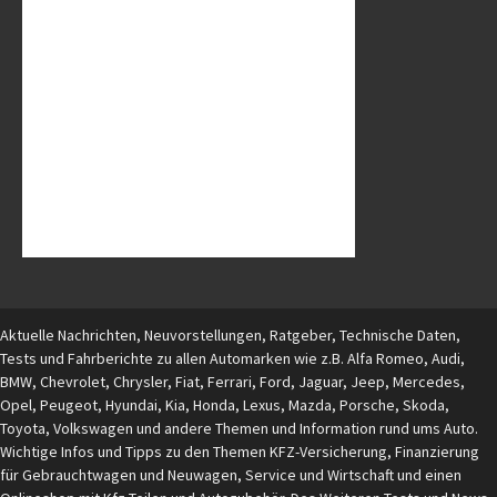
Aktuelle Nachrichten, Neuvorstellungen, Ratgeber, Technische Daten,
Tests und Fahrberichte zu allen Automarken wie z.B. Alfa Romeo, Audi,
BMW, Chevrolet, Chrysler, Fiat, Ferrari, Ford, Jaguar, Jeep, Mercedes,
Opel, Peugeot, Hyundai, Kia, Honda, Lexus, Mazda, Porsche, Skoda,
Toyota, Volkswagen und andere Themen und Information rund ums Auto.
Wichtige Infos und Tipps zu den Themen KFZ-Versicherung, Finanzierung
für Gebrauchtwagen und Neuwagen, Service und Wirtschaft und einen