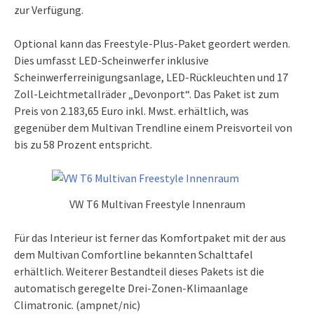
zur Verfügung.
Optional kann das Freestyle-Plus-Paket geordert werden.
Dies umfasst LED-Scheinwerfer inklusive
Scheinwerferreinigungsanlage, LED-Rückleuchten und 17
Zoll-Leichtmetallräder „Devonport“. Das Paket ist zum
Preis von 2.183,65 Euro inkl. Mwst. erhältlich, was
gegenüber dem Multivan Trendline einem Preisvorteil von
bis zu 58 Prozent entspricht.
VW T6 Multivan Freestyle Innenraum
Für das Interieur ist ferner das Komfortpaket mit der aus
dem Multivan Comfortline bekannten Schalttafel
erhältlich. Weiterer Bestandteil dieses Pakets ist die
automatisch geregelte Drei-Zonen-Klimaanlage
Climatronic. (ampnet/nic)