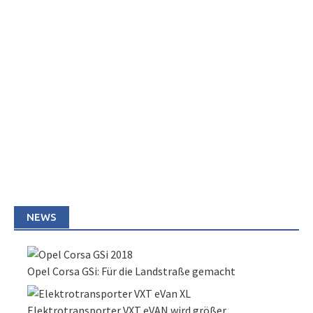
NEWS
Opel Corsa GSi: Für die Landstraße gemacht
Elektrotransporter VXT eVAN wird größer