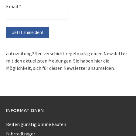
Email
*
autozeitung24.eu verschickt regelmäßig einen Newsletter
mit den aktuellsten Meldungen. Sie haben hier die
Möglichkeit, sich für diesen Newsletter anzumelden.
INFORMATIONEN
Reifen günstig online kaufen
Fahrradträger