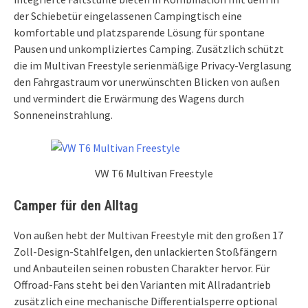
der Schiebetür eingelassenen Campingtisch eine
komfortable und platzsparende Lösung für spontane
Pausen und unkompliziertes Camping. Zusätzlich schützt
die im Multivan Freestyle serienmäßige Privacy-Verglasung
den Fahrgastraum vor unerwünschten Blicken von außen
und vermindert die Erwärmung des Wagens durch
Sonneneinstrahlung.
VW T6 Multivan Freestyle
Camper für den Alltag
Von außen hebt der Multivan Freestyle mit den großen 17
Zoll-Design-Stahlfelgen, den unlackierten Stoßfängern
und Anbauteilen seinen robusten Charakter hervor. Für
Offroad-Fans steht bei den Varianten mit Allradantrieb
zusätzlich eine mechanische Differentialsperre optional