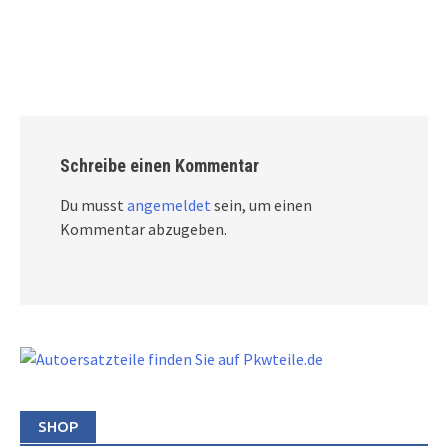
Schreibe einen Kommentar
Du musst
angemeldet
sein, um einen
Kommentar abzugeben.
SHOP