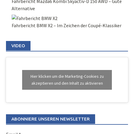
Fahrbericht Mazda6 Kombi Skyactiv-D 150 AWD – Gute
Alternative
Fahrbericht BMW X2 – Im Zeichen der Coupé-Klassiker
VIDEO
Hier klicken um die Marketing-Cookies zu
akzeptieren und den Inhalt zu aktivieren
ABONNIERE UNSEREN NEWSLETTER