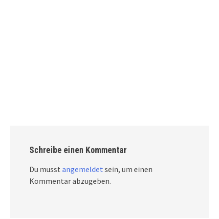
Schreibe einen Kommentar
Du musst
angemeldet
sein, um einen
Kommentar abzugeben.