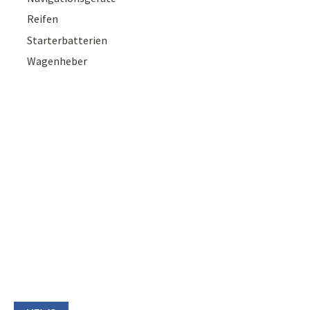
Reifen
Starterbatterien
Wagenheber