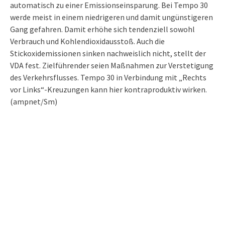
automatisch zu einer Emissionseinsparung. Bei Tempo 30
werde meist in einem niedrigeren und damit ungünstigeren
Gang gefahren. Damit erhöhe sich tendenziell sowohl
Verbrauch und Kohlendioxidausstoß. Auch die
Stickoxidemissionen sinken nachweislich nicht, stellt der
VDA fest. Zielführender seien Maßnahmen zur Verstetigung
des Verkehrsflusses. Tempo 30 in Verbindung mit „Rechts
vor Links“-Kreuzungen kann hier kontraproduktiv wirken.
(ampnet/Sm)