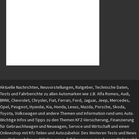
Aktuelle Nachrichten, Neuvorstellungen, Ratgeber, Technische Daten,
Tests und Fahrberichte zu allen Automarken wie z.B. Alfa Romeo, Audi,
BMW, Chevrolet, Chrysler, Fiat, Ferrari, Ford, Jaguar, Jeep, Mercedes,
Opel, Peugeot, Hyundai, Kia, Honda, Lexus, Mazda, Porsche, Skoda,
Toyota, Volkswagen und andere Themen und Information rund ums Auto.
Wichtige Infos und Tipps zu den Themen KFZ-Versicherung, Finanzierung
für Gebrauchtwagen und Neuwagen, Service und Wirtschaft und einen
Onlineshop mit Kfz-Teilen und Autozubehör. Des Weiteren Tests und News