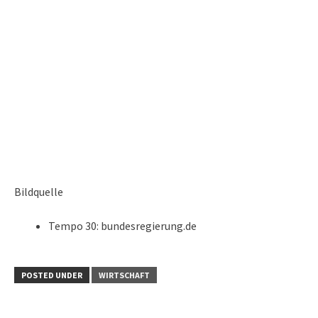
Bildquelle
Tempo 30: bundesregierung.de
POSTED UNDER
WIRTSCHAFT