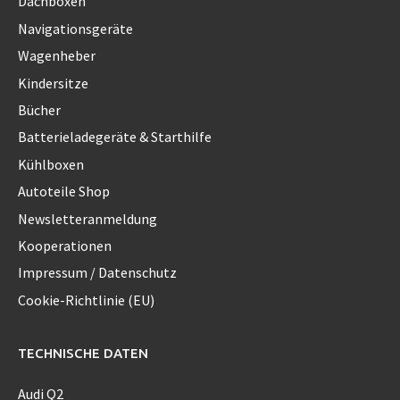
Dachboxen
Navigationsgeräte
Wagenheber
Kindersitze
Bücher
Batterieladegeräte & Starthilfe
Kühlboxen
Autoteile Shop
Newsletteranmeldung
Kooperationen
Impressum / Datenschutz
Cookie-Richtlinie (EU)
TECHNISCHE DATEN
Audi Q2