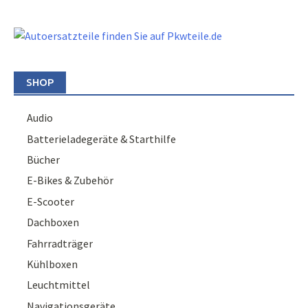
SHOP
Audio
Batterieladegeräte & Starthilfe
Bücher
E-Bikes & Zubehör
E-Scooter
Dachboxen
Fahrradträger
Kühlboxen
Leuchtmittel
Navigationsgeräte