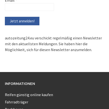
Email
*
autozeitung24.eu verschickt regelmäßig einen Newsletter
mit den aktuellsten Meldungen. Sie haben hier die
Möglichkeit, sich für diesen Newsletter anzumelden.
INFORMATIONEN
Reifen günstig online kaufen
Fahrradträger