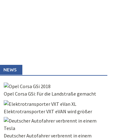
NEWS
Opel Corsa GSi: Für die Landstraße gemacht
Elektrotransporter VXT eVAN wird größer
Deutscher Autofahrer verbrennt in einem