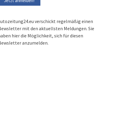
utozeitung24.eu verschickt regelmäßig einen
ewsletter mit den aktuellsten Meldungen. Sie
aben hier die Möglichkeit, sich für diesen
Newsletter anzumelden.