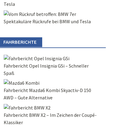
Tesla
Spektakuläre Rückrufe bei BMW und Tesla
FAHRBERICHTE
Fahrbericht Opel Insignia GSi – Schneller
Spaß
Fahrbericht Mazda6 Kombi Skyactiv-D 150
AWD – Gute Alternative
Fahrbericht BMW X2 – Im Zeichen der Coupé-
Klassiker