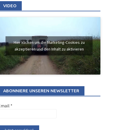
VIDEO
Hier klicken um die Marketing-Cookies zu
akzeptieren und den Inhalt zu aktivieren
ABONNIERE UNSEREN NEWSLETTER
Email
*