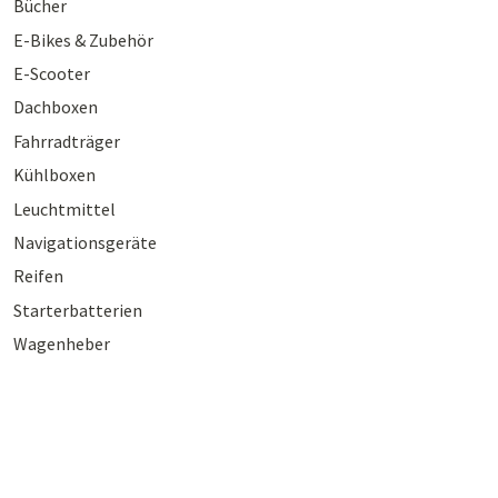
Bücher
E-Bikes & Zubehör
E-Scooter
Dachboxen
Fahrradträger
Kühlboxen
Leuchtmittel
Navigationsgeräte
Reifen
Starterbatterien
Wagenheber