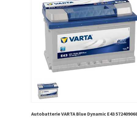
Autobatterie VARTA Blue Dynamic E43 572409068