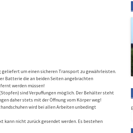
g geliefert um einen sicheren Transport zu gewährleisten.
er Batterie die an beiden Seiten angebrachten
ernt werden müssen!
Stopfen) sind Verpuffungen möglich. Der Behälter steht
rungen daher stets mit der Öffnung vom Körper weg!
zhandschuhen wird bei allen Arbeiten unbedingt
kt kann nicht zurück gesendet werden. Es bestehen