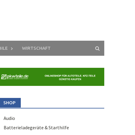
ILE
WIRTSCHAFT
SHOP
Audio
Batterieladegeräte & Starthilfe