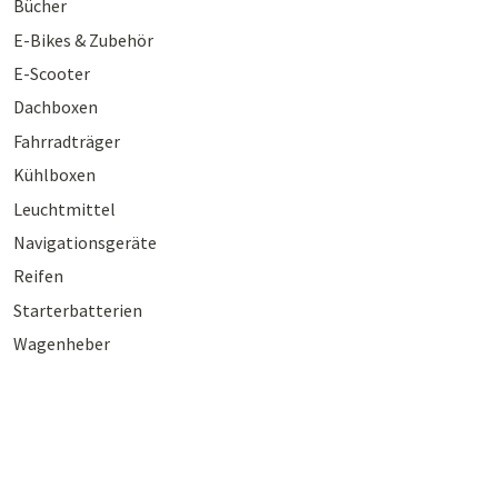
Bücher
E-Bikes & Zubehör
E-Scooter
Dachboxen
Fahrradträger
Kühlboxen
Leuchtmittel
Navigationsgeräte
Reifen
Starterbatterien
Wagenheber