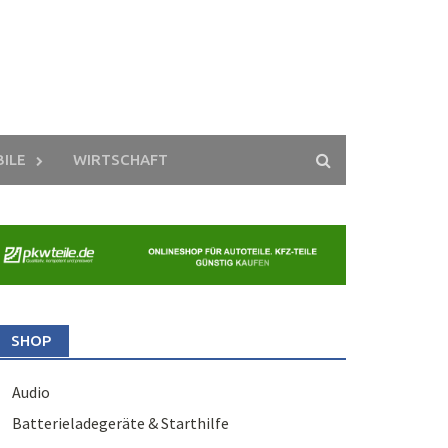
ILE
WIRTSCHAFT
SHOP
Audio
Batterieladegeräte & Starthilfe