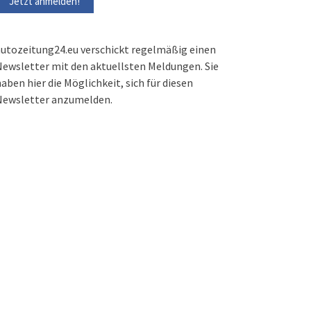
utozeitung24.eu verschickt regelmäßig einen
ewsletter mit den aktuellsten Meldungen. Sie
aben hier die Möglichkeit, sich für diesen
Newsletter anzumelden.