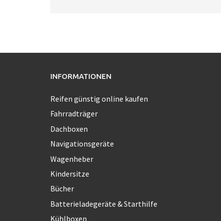
INFORMATIONEN
Reifen günstig online kaufen
Fahrradträger
Dachboxen
Navigationsgeräte
Wagenheber
Kindersitze
Bücher
Batterieladegeräte & Starthilfe
Kühlboxen