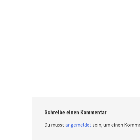
Schreibe einen Kommentar
Du musst
angemeldet
sein, um einen Komme