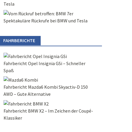
Tesla
Spektakuläre Rückrufe bei BMW und Tesla
FAHRBERICHTE
Fahrbericht Opel Insignia GSi – Schneller
Spaß
Fahrbericht Mazda6 Kombi Skyactiv-D 150
AWD – Gute Alternative
Fahrbericht BMW X2 – Im Zeichen der Coupé-
Klassiker