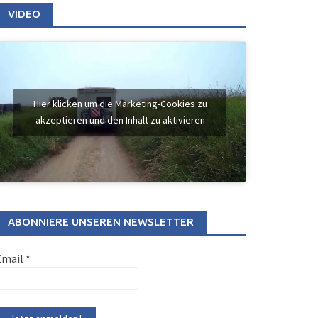
VIDEO
Hier klicken um die Marketing-Cookies zu
akzeptieren und den Inhalt zu aktivieren
ABONNIERE UNSEREN NEWSLETTER
Email
*