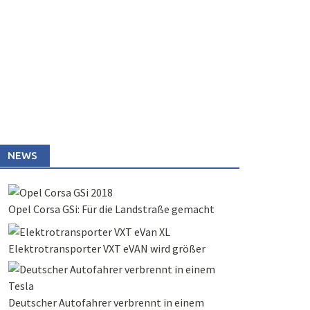
NEWS
Opel Corsa GSi: Für die Landstraße gemacht
Elektrotransporter VXT eVAN wird größer
Deutscher Autofahrer verbrennt in einem