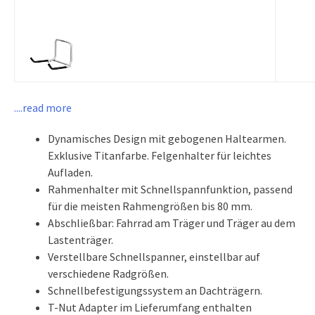
....read more
Dynamisches Design mit gebogenen Haltearmen.
Exklusive Titanfarbe. Felgenhalter für leichtes
Aufladen.
Rahmenhalter mit Schnellspannfunktion, passend
für die meisten Rahmengrößen bis 80 mm.
Abschließbar: Fahrrad am Träger und Träger au dem
Lastenträger.
Verstellbare Schnellspanner, einstellbar auf
verschiedene Radgrößen.
Schnellbefestigungssystem an Dachträgern.
T-Nut Adapter im Lieferumfang enthalten