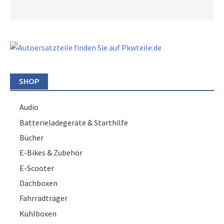
SHOP
Audio
Batterieladegeräte & Starthilfe
Bücher
E-Bikes & Zubehör
E-Scooter
Dachboxen
Fahrradträger
Kühlboxen