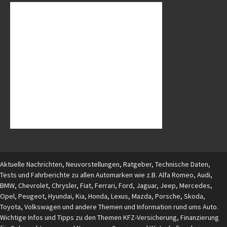
Aktuelle Nachrichten, Neuvorstellungen, Ratgeber, Technische Daten,
Tests und Fahrberichte zu allen Automarken wie z.B. Alfa Romeo, Audi,
BMW, Chevrolet, Chrysler, Fiat, Ferrari, Ford, Jaguar, Jeep, Mercedes,
Opel, Peugeot, Hyundai, Kia, Honda, Lexus, Mazda, Porsche, Skoda,
Toyota, Volkswagen und andere Themen und Information rund ums Auto.
Wichtige Infos und Tipps zu den Themen KFZ-Versicherung, Finanzierung