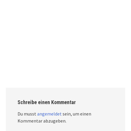
Schreibe einen Kommentar
Du musst
angemeldet
sein, um einen
Kommentar abzugeben.