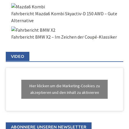
Fahrbericht Mazda6 Kombi Skyactiv-D 150 AWD – Gute
Alternative
Fahrbericht BMW X2 – Im Zeichen der Coupé-Klassiker
VIDEO
Hier klicken um die Marketing-Cookies zu
akzeptieren und den Inhalt zu aktivieren
ABONNIERE UNSEREN NEWSLETTER