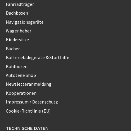
Fahrradträger
Dachboxen
Navigationsgeräte
Wagenheber
Kindersitze
Bücher
Batterieladegeräte & Starthilfe
Kühlboxen
Autoteile Shop
Newsletteranmeldung
Kooperationen
Impressum / Datenschutz
Cookie-Richtlinie (EU)
TECHNISCHE DATEN