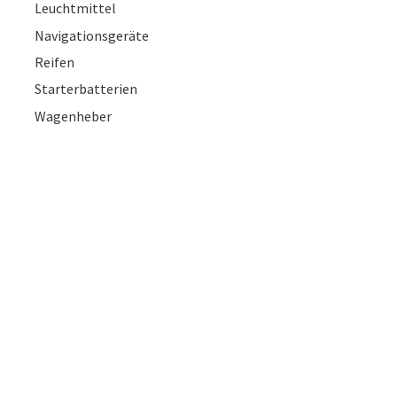
Leuchtmittel
Navigationsgeräte
Reifen
Starterbatterien
Wagenheber