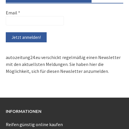
Email
*
autozeitung24.eu verschickt regelmäßig einen Newsletter
mit den aktuellsten Meldungen. Sie haben hier die
Möglichkeit, sich für diesen Newsletter anzumelden.
INFORMATIONEN
Reifen günstig online kaufen