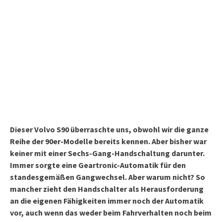
Dieser Volvo S90 überraschte uns, obwohl wir die ganze
Reihe der 90er-Modelle bereits kennen. Aber bisher war
keiner mit einer Sechs-Gang-Handschaltung darunter.
Immer sorgte eine Geartronic-Automatik für den
standesgemäßen Gangwechsel. Aber warum nicht? So
mancher zieht den Handschalter als Herausforderung
an die eigenen Fähigkeiten immer noch der Automatik
vor, auch wenn das weder beim Fahrverhalten noch beim