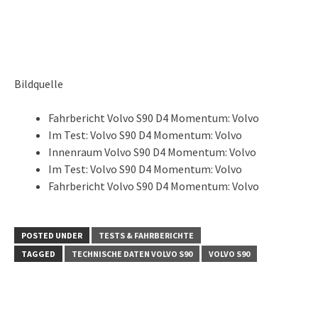
Bildquelle
Fahrbericht Volvo S90 D4 Momentum: Volvo
Im Test: Volvo S90 D4 Momentum: Volvo
Innenraum Volvo S90 D4 Momentum: Volvo
Im Test: Volvo S90 D4 Momentum: Volvo
Fahrbericht Volvo S90 D4 Momentum: Volvo
POSTED UNDER
TESTS & FAHRBERICHTE
TAGGED
TECHNISCHE DATEN VOLVO S90
VOLVO S90