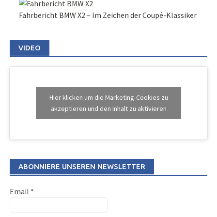
Fahrbericht BMW X2 – Im Zeichen der Coupé-Klassiker
VIDEO
Hier klicken um die Marketing-Cookies zu
akzeptieren und den Inhalt zu aktivieren
ABONNIERE UNSEREN NEWSLETTER
Email
*