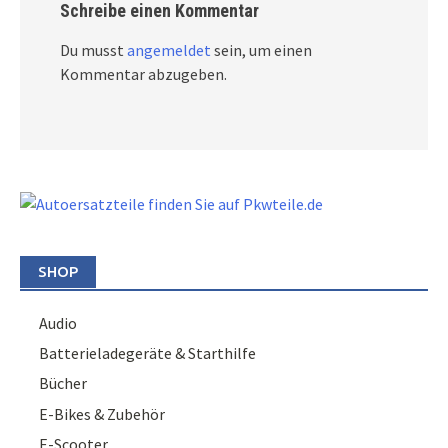
Schreibe einen Kommentar
Du musst
angemeldet
sein, um einen
Kommentar abzugeben.
SHOP
Audio
Batterieladegeräte & Starthilfe
Bücher
E-Bikes & Zubehör
E-Scooter