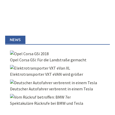
NEWS
Opel Corsa GSi: Für die Landstraße gemacht
Elektrotransporter VXT eVAN wird größer
Deutscher Autofahrer verbrennt in einem Tesla
Spektakuläre Rückrufe bei BMW und Tesla