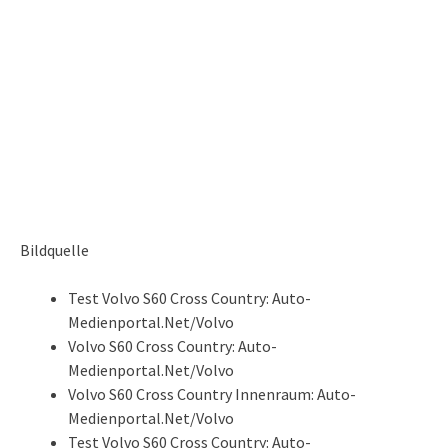
Bildquelle
Test Volvo S60 Cross Country: Auto-
Medienportal.Net/Volvo
Volvo S60 Cross Country: Auto-
Medienportal.Net/Volvo
Volvo S60 Cross Country Innenraum: Auto-
Medienportal.Net/Volvo
Test Volvo S60 Cross Country: Auto-