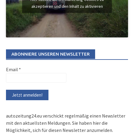
akzeptieren und den Inhalt zu aktivieren
ABONNIERE UNSEREN NEWSLETTER
Email
*
autozeitung24.eu verschickt regelmäßig einen Newsletter
mit den aktuellsten Meldungen. Sie haben hier die
Möglichkeit, sich für diesen Newsletter anzumelden.