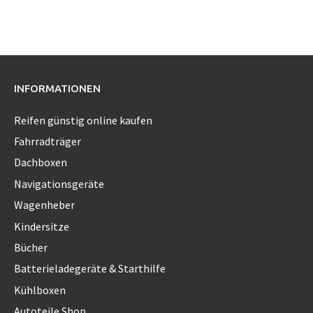
INFORMATIONEN
Reifen günstig online kaufen
Fahrradträger
Dachboxen
Navigationsgeräte
Wagenheber
Kindersitze
Bücher
Batterieladegeräte & Starthilfe
Kühlboxen
Autoteile Shop