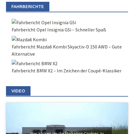
FAHRBERICHTE
Fahrbericht Opel Insignia GSi – Schneller Spaß
Fahrbericht Mazda6 Kombi Skyactiv-D 150 AWD – Gute
Alternative
Fahrbericht BMW X2 – Im Zeichen der Coupé-Klassiker
VIDEO
Hier klicken um die Marketing-Cookies zu