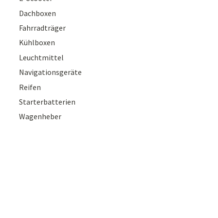
Dachboxen
Fahrradträger
Kühlboxen
Leuchtmittel
Navigationsgeräte
Reifen
Starterbatterien
Wagenheber