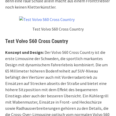
denn eine raue Schale allein macht aus einem Fronttriebler
noch keinen Kletterkünstler.
Test Volvo S60 Cross Country
Test Volvo S60 Cross Country
Konzept und Design:
Der Volvo S60 Cross Country ist die
erste Limousine der Schweden, die sportlich markantes
Design mit dynamischem Fahrerlebnis kombiniert. Die um
65 Millimeter höheren Bodenfreiheit auf SUV-Niveau
befähigt den Viertürer auch mit Vorderradantrieb zu
Einsätzen auf Strecken abseits der Straße und bietet eine
höhere Sitzposition mit dem Effekt des bequemeren
Einstiegs aber auch der besseren Übersicht. Ein Kühlergrill
mit Wabenmuster, Einsätze in Front- und Heckschürze
sowie Radhausverbreiterungen gehören zu den Details, die
die Cross-Over-Limousine optisch vom normalen Volvo S60