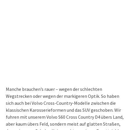
Manche brauchen’s rauer – wegen der schlechten
Wegstrecken oder wegen der markigeren Optik. So haben
sich auch bei Volvo Cross-Country-Modelle zwischen die
klassischen Karosserieformen und das SUV geschoben. Wir
fuhren mit unserem Volvo S60 Cross Country D4 übers Land,
aber kaum übers Feld, sondern meist auf glatten Straßen,