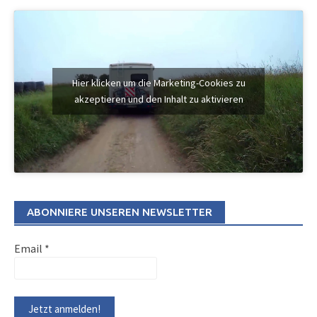
Hier klicken um die Marketing-Cookies zu
akzeptieren und den Inhalt zu aktivieren
ABONNIERE UNSEREN NEWSLETTER
Email
*