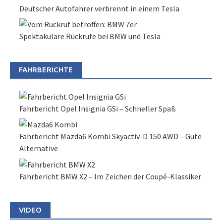
Deutscher Autofahrer verbrennt in einem Tesla
Spektakuläre Rückrufe bei BMW und Tesla
FAHRBERICHTE
Fahrbericht Opel Insignia GSi – Schneller Spaß
Fahrbericht Mazda6 Kombi Skyactiv-D 150 AWD – Gute
Alternative
Fahrbericht BMW X2 – Im Zeichen der Coupé-Klassiker
VIDEO