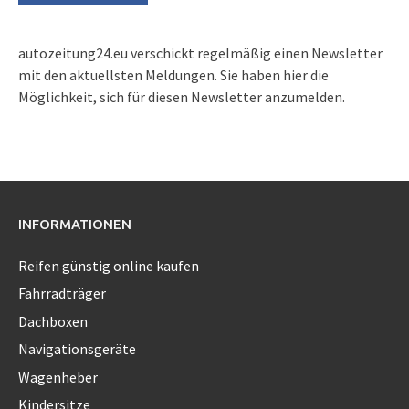
autozeitung24.eu verschickt regelmäßig einen Newsletter
mit den aktuellsten Meldungen. Sie haben hier die
Möglichkeit, sich für diesen Newsletter anzumelden.
INFORMATIONEN
Reifen günstig online kaufen
Fahrradträger
Dachboxen
Navigationsgeräte
Wagenheber
Kindersitze