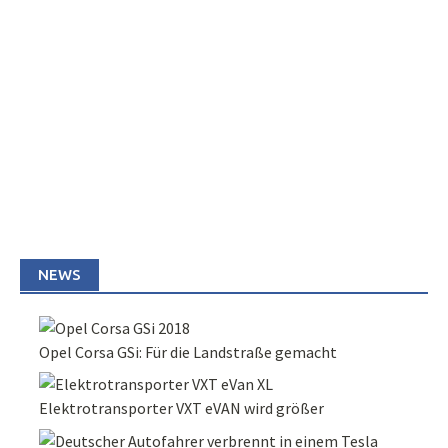
NEWS
Opel Corsa GSi: Für die Landstraße gemacht
Elektrotransporter VXT eVAN wird größer