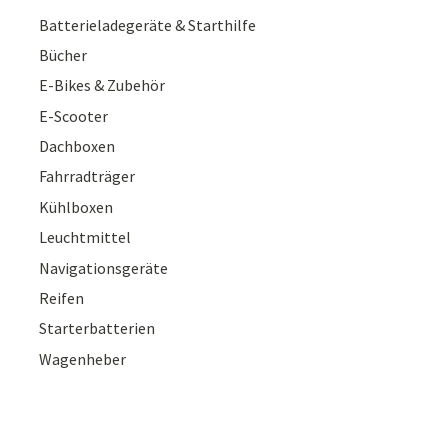
Batterieladegeräte & Starthilfe
Bücher
E-Bikes & Zubehör
E-Scooter
Dachboxen
Fahrradträger
Kühlboxen
Leuchtmittel
Navigationsgeräte
Reifen
Starterbatterien
Wagenheber