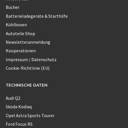
Bücher
Batterieladegeräte & Starthilfe
Kühlboxen
Autoteile Shop
Newsletteranmeldung
Kooperationen
Impressum / Datenschutz
Cookie-Richtlinie (EU)
TECHNISCHE DATEN
Audi Q2
Skoda Kodiaq
Opel Astra Sports Tourer
Ford Focus RS