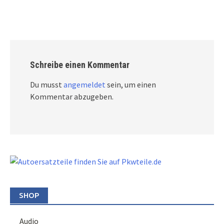
Schreibe einen Kommentar
Du musst
angemeldet
sein, um einen
Kommentar abzugeben.
SHOP
Audio