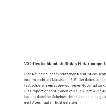
VXT-Deutschland stellt das Elektromoped
Eine Neuheit auf dem deutschen Markt ist das sc
kommt nicht als klassischer E-Roller daher, sonde
fast schon wie ein ausgewachsenes Motorrad wirkt. 
Die Proportionen stimmen von allen Seiten und Au
hat uns dabei der Scheinwerfer mit seiner einzig
gestyltem Tagfahrlicht gefallen.