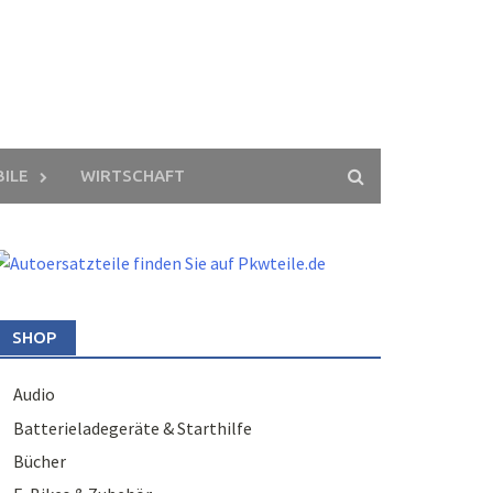
ILE
WIRTSCHAFT
SHOP
Audio
Batterieladegeräte & Starthilfe
Bücher