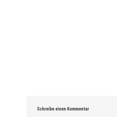
Schreibe einen Kommentar