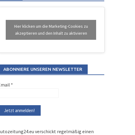
Hier klicken um die Marketing-Cookies zu
akzeptieren und den Inhalt zu aktivieren
ABONNIERE UNSEREN NEWSLETTER
Email
*
utozeitung24.eu verschickt regelmäßig einen