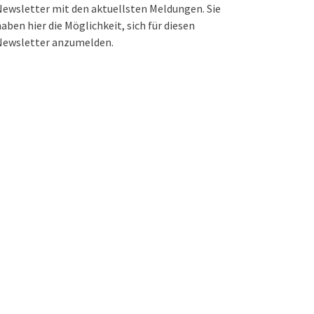
ewsletter mit den aktuellsten Meldungen. Sie
aben hier die Möglichkeit, sich für diesen
Newsletter anzumelden.