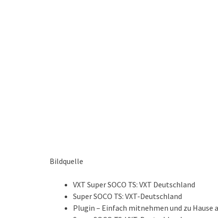
Bildquelle
VXT Super SOCO TS: VXT Deutschland
Super SOCO TS: VXT-Deutschland
Plugin – Einfach mitnehmen und zu Hause 