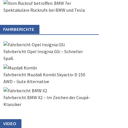
Spektakuläre Rückrufe bei BMW und Tesla
FAHRBERICHTE
Fahrbericht Opel Insignia GSi – Schneller
Spaß
Fahrbericht Mazda6 Kombi Skyactiv-D 150
AWD – Gute Alternative
Fahrbericht BMW X2 – Im Zeichen der Coupé-
Klassiker
VIDEO