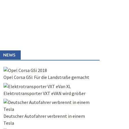
NEWS
Opel Corsa GSi: Für die Landstraße gemacht
Elektrotransporter VXT eVAN wird größer
Deutscher Autofahrer verbrennt in einem
Tesla