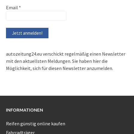
Email
*
autozeitung24.eu verschickt regelmäßig einen Newsletter
mit den aktuellsten Meldungen. Sie haben hier die
Möglichkeit, sich für diesen Newsletter anzumelden.
INFORMATIONEN
Reifen günstig online kaufen
Fahrradträger