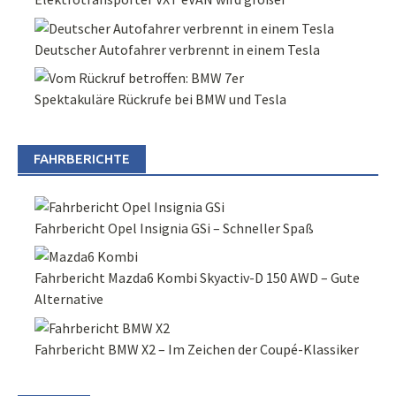
Deutscher Autofahrer verbrennt in einem Tesla
Spektakuläre Rückrufe bei BMW und Tesla
FAHRBERICHTE
Fahrbericht Opel Insignia GSi – Schneller Spaß
Fahrbericht Mazda6 Kombi Skyactiv-D 150 AWD – Gute
Alternative
Fahrbericht BMW X2 – Im Zeichen der Coupé-Klassiker