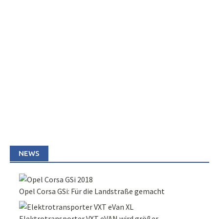
NEWS
Opel Corsa GSi: Für die Landstraße gemacht
Elektrotransporter VXT eVAN wird größer