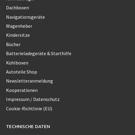
Dachboxen
Navigationsgeräte
Wagenheber
Kindersitze
Bücher
Batterieladegeräte & Starthilfe
Kühlboxen
Autoteile Shop
Newsletteranmeldung
Kooperationen
Impressum / Datenschutz
Cookie-Richtlinie (EU)
TECHNISCHE DATEN