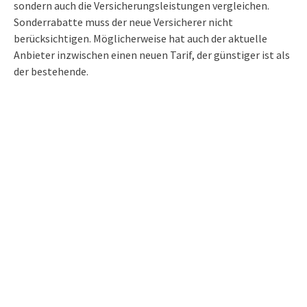
sondern auch die Versicherungsleistungen vergleichen.
Sonderrabatte muss der neue Versicherer nicht
berücksichtigen. Möglicherweise hat auch der aktuelle
Anbieter inzwischen einen neuen Tarif, der günstiger ist als
der bestehende.