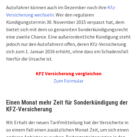
Autofahrer können auch im Dezember noch ihre
Kfz-
Versicherung wechseln
. Wer den regulären
Kündigungstermin 30. November 2015 verpasst hat, dem
bietet sich mit dem so genannten Sonderkündigungsrecht
eine zweite Chance. Eine außerordentliche Kündigung steht
jedoch nur den Autofahrern offen, deren Kfz-Versicherung
sich zum 1. Januar 2016 erhöht, ohne dass ein Schadensfall
hierfür die Ursache ist.
KFZ Versicherung vergleichen
Zum Formular
Einen Monat mehr Zeit für Sonderkündigung der
KFZ-Versicherung
Mit Erhalt der neuen Tarifmitteilung hat der Versicherte in
so einem Fall einen zusätzlichen Monat Zeit, um sich einen