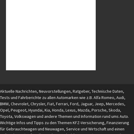
Aktuelle Nachrichten, Neuvorstellungen, Ratgeber, Technische Daten,
Tests und Fahrberichte zu allen Automarken wie z.B. Alfa Romeo, Audi,
BMW, Chevrolet, Chrysler, Fiat, Ferrari, Ford, Jaguar, Jeep, Mercedes,
Opel, Peugeot, Hyundai, Kia, Honda, Lexus, Mazda, Porsche, Skoda,
Toyota, Volkswagen und andere Themen und Information rund ums Auto.
Wichtige Infos und Tipps zu den Themen KFZ-Versicherung, Finanzierung
für Gebrauchtwagen und Neuwagen, Service und Wirtschaft und einen