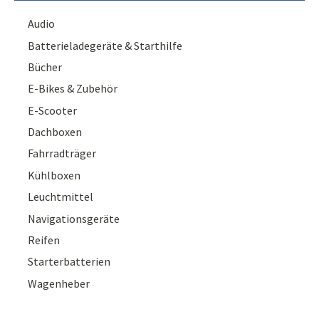
Audio
Batterieladegeräte & Starthilfe
Bücher
E-Bikes & Zubehör
E-Scooter
Dachboxen
Fahrradträger
Kühlboxen
Leuchtmittel
Navigationsgeräte
Reifen
Starterbatterien
Wagenheber