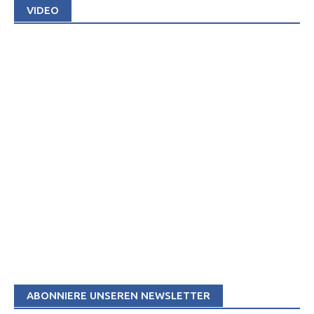
VIDEO
ABONNIERE UNSEREN NEWSLETTER