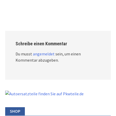
Schreibe einen Kommentar
Du musst
angemeldet
sein, um einen
Kommentar abzugeben.
SHOP