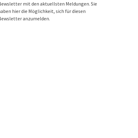
ewsletter mit den aktuellsten Meldungen. Sie
aben hier die Möglichkeit, sich für diesen
Newsletter anzumelden.