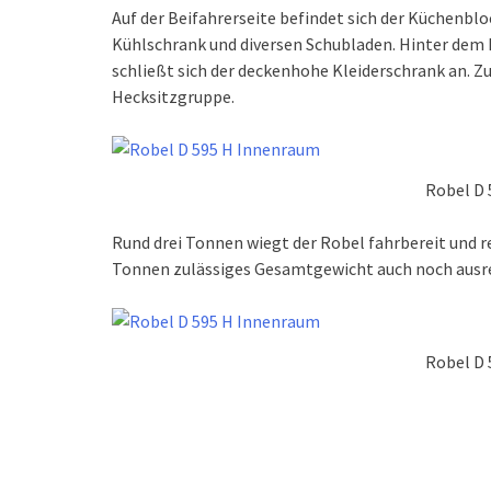
Auf der Beifahrerseite befindet sich der Küchenb
Kühlschrank und diversen Schubladen. Hinter dem F
schließt sich der deckenhohe Kleiderschrank an. 
Hecksitzgruppe.
Robel D
Rund drei Tonnen wiegt der Robel fahrbereit und rei
Tonnen zulässiges Gesamtgewicht auch noch ausr
Robel D