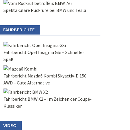
Spektakuläre Rückrufe bei BMW und Tesla
FAHRBERICHTE
Fahrbericht Opel Insignia GSi – Schneller
Spaß
Fahrbericht Mazda6 Kombi Skyactiv-D 150
AWD – Gute Alternative
Fahrbericht BMW X2 – Im Zeichen der Coupé-
Klassiker
VIDEO