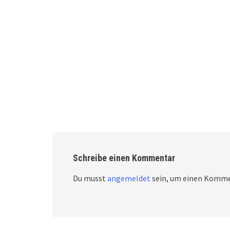
Schreibe einen Kommentar
Du musst
angemeldet
sein, um einen Komme