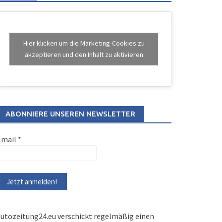
Hier klicken um die Marketing-Cookies zu
akzeptieren und den Inhalt zu aktivieren
ABONNIERE UNSEREN NEWSLETTER
Email
*
utozeitung24.eu verschickt regelmäßig einen