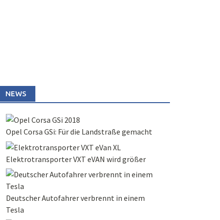
NEWS
Opel Corsa GSi: Für die Landstraße gemacht
Elektrotransporter VXT eVAN wird größer
Deutscher Autofahrer verbrennt in einem
Tesla