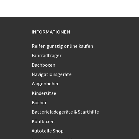
INFORMATIONEN
Reifen günstig online kaufen
Fahrradträger
Dachboxen
Navigationsgeräte
Wagenheber
Kindersitze
Bücher
Batterieladegeräte & Starthilfe
Kühlboxen
Autoteile Shop