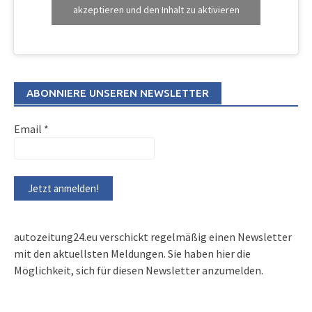
akzeptieren und den Inhalt zu aktivieren
ABONNIERE UNSEREN NEWSLETTER
Email
*
autozeitung24.eu verschickt regelmäßig einen Newsletter
mit den aktuellsten Meldungen. Sie haben hier die
Möglichkeit, sich für diesen Newsletter anzumelden.