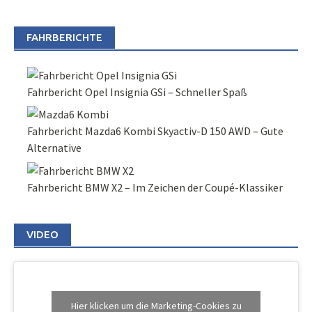
FAHRBERICHTE
Fahrbericht Opel Insignia GSi – Schneller Spaß
Fahrbericht Mazda6 Kombi Skyactiv-D 150 AWD – Gute
Alternative
Fahrbericht BMW X2 – Im Zeichen der Coupé-Klassiker
VIDEO
Hier klicken um die Marketing-Cookies zu