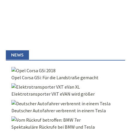
NEWS
Opel Corsa GSi: Für die Landstraße gemacht
Elektrotransporter VXT eVAN wird größer
Deutscher Autofahrer verbrennt in einem Tesla
Spektakuläre Rückrufe bei BMW und Tesla