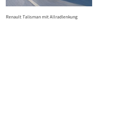
Renault Talisman mit Allradlenkung