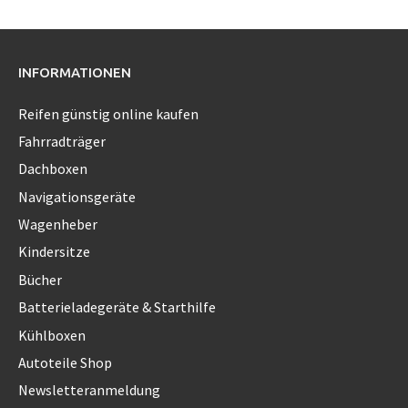
INFORMATIONEN
Reifen günstig online kaufen
Fahrradträger
Dachboxen
Navigationsgeräte
Wagenheber
Kindersitze
Bücher
Batterieladegeräte & Starthilfe
Kühlboxen
Autoteile Shop
Newsletteranmeldung