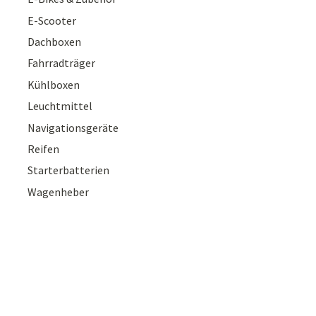
E-Scooter
Dachboxen
Fahrradträger
Kühlboxen
Leuchtmittel
Navigationsgeräte
Reifen
Starterbatterien
Wagenheber