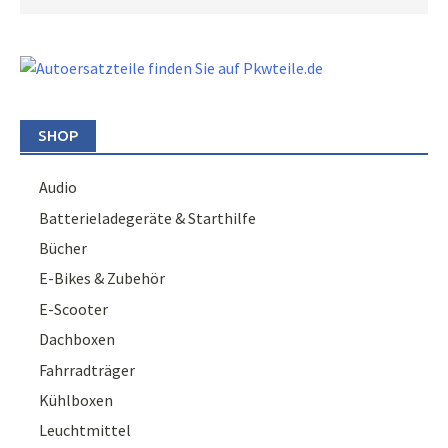
SHOP
Audio
Batterieladegeräte & Starthilfe
Bücher
E-Bikes & Zubehör
E-Scooter
Dachboxen
Fahrradträger
Kühlboxen
Leuchtmittel