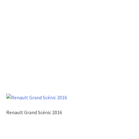
Renault Grand Scénic 2016