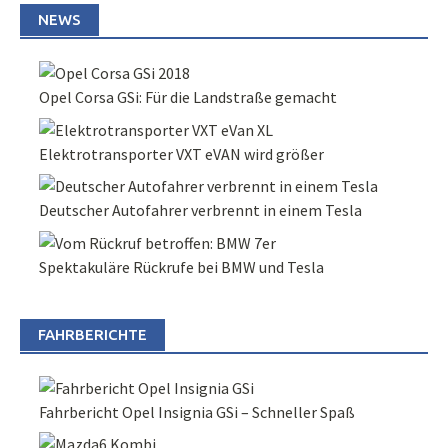
NEWS
Opel Corsa GSi: Für die Landstraße gemacht
Elektrotransporter VXT eVAN wird größer
Deutscher Autofahrer verbrennt in einem Tesla
Spektakuläre Rückrufe bei BMW und Tesla
FAHRBERICHTE
Fahrbericht Opel Insignia GSi – Schneller Spaß