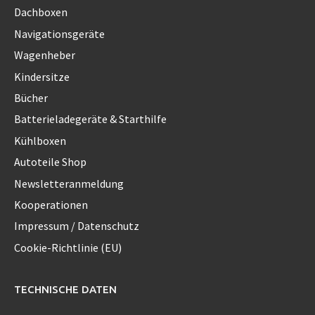
Dachboxen
Navigationsgeräte
Wagenheber
Kindersitze
Bücher
Batterieladegeräte & Starthilfe
Kühlboxen
Autoteile Shop
Newsletteranmeldung
Kooperationen
Impressum / Datenschutz
Cookie-Richtlinie (EU)
TECHNISCHE DATEN