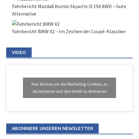
Fahrbericht Mazda6 Kombi Skyactiv-D 150 AWD – Gute
Alternative
Fahrbericht BMW X2 – Im Zeichen der Coupé-Klassiker
VIDEO
Hier klicken um die Marketing-Cookies zu
akzeptieren und den Inhalt zu aktivieren
ABONNIERE UNSEREN NEWSLETTER