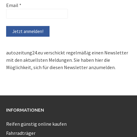
Email
*
autozeitung24.eu verschickt regelmäßig einen Newsletter
mit den aktuellsten Meldungen. Sie haben hier die
Möglichkeit, sich für diesen Newsletter anzumelden.
INFORMATIONEN
Reifen günstig online kaufen
Fahrradträger