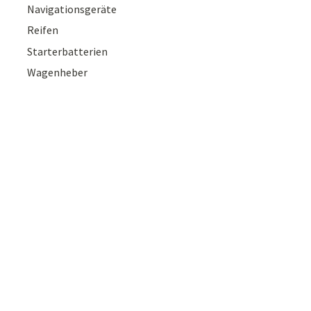
Navigationsgeräte
Reifen
Starterbatterien
Wagenheber