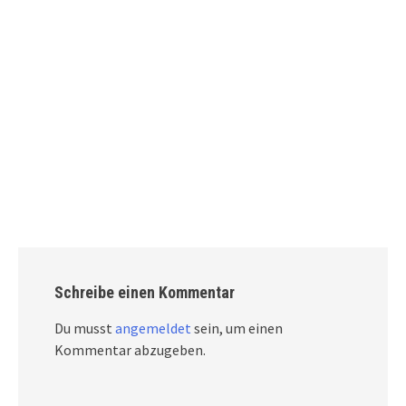
Schreibe einen Kommentar
Du musst
angemeldet
sein, um einen
Kommentar abzugeben.