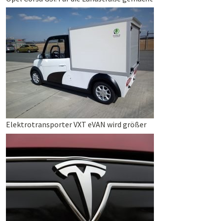
Elektrotransporter VXT eVAN wird größer