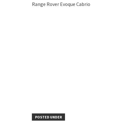
Range Rover Evoque Cabrio
POSTED UNDER