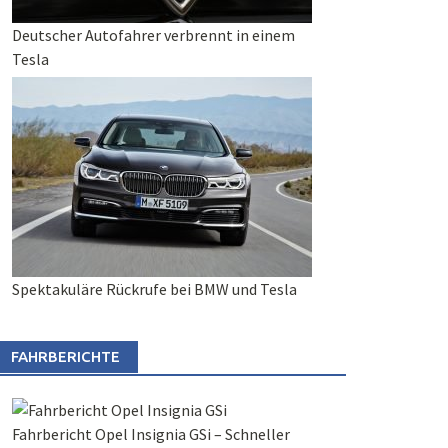
Deutscher Autofahrer verbrennt in einem
Tesla
Spektakuläre Rückrufe bei BMW und Tesla
FAHRBERICHTE
Fahrbericht Opel Insignia GSi – Schneller