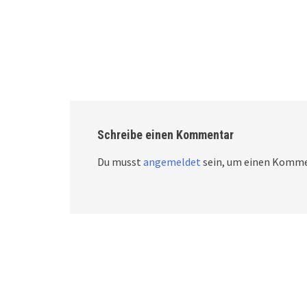
Schreibe einen Kommentar
Du musst
angemeldet
sein, um einen Komme