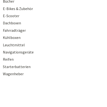
Bücher
E-Bikes & Zubehör
E-Scooter
Dachboxen
Fahrradträger
Kühlboxen
Leuchtmittel
Navigationsgeräte
Reifen
Starterbatterien
Wagenheber