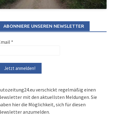
ABONNIERE UNSEREN NEWSLETTER
Email
*
utozeitung24.eu verschickt regelmäßig einen
ewsletter mit den aktuellsten Meldungen. Sie
aben hier die Möglichkeit, sich für diesen
Newsletter anzumelden.