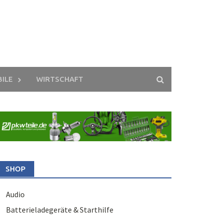
ILE
WIRTSCHAFT
SHOP
Audio
Batterieladegeräte & Starthilfe