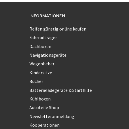
INFORMATIONEN
Reifen günstig online kaufen
Fahrradträger
Dachboxen
Navigationsgeräte
Wagenheber
Kindersitze
Bücher
Batterieladegeräte & Starthilfe
Kühlboxen
Autoteile Shop
Newsletteranmeldung
Kooperationen