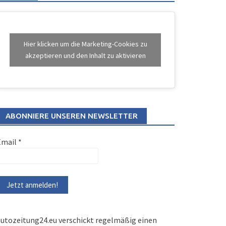
Hier klicken um die Marketing-Cookies zu
akzeptieren und den Inhalt zu aktivieren
ABONNIERE UNSEREN NEWSLETTER
Email
*
utozeitung24.eu verschickt regelmäßig einen