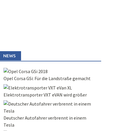
NEWS
Opel Corsa GSi: Für die Landstraße gemacht
Elektrotransporter VXT eVAN wird größer
Deutscher Autofahrer verbrennt in einem
Tesla