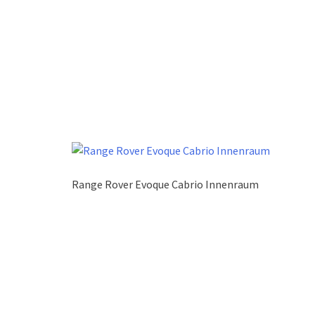
Range Rover Evoque Cabrio Innenraum