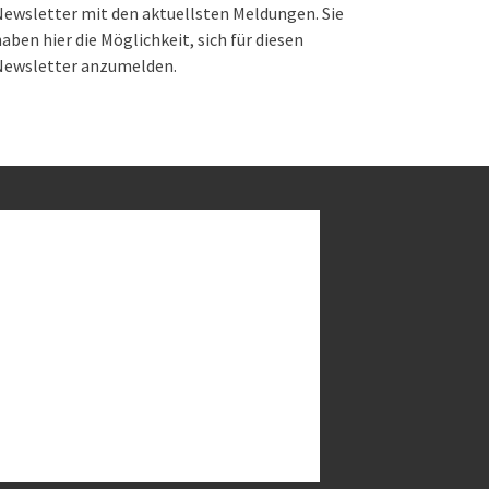
ewsletter mit den aktuellsten Meldungen. Sie
aben hier die Möglichkeit, sich für diesen
Newsletter anzumelden.