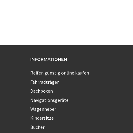
INFORMATIONEN
Reifen günstig online kaufen
Fahrradträger
Dachboxen
Navigationsgeräte
Wagenheber
Kindersitze
Bücher