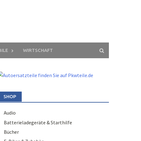
ILE
WIRTSCHAFT
SHOP
Audio
Batterieladegeräte & Starthilfe
Bücher