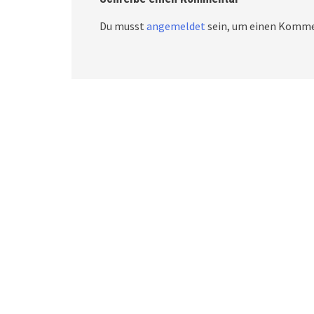
Du musst
angemeldet
sein, um einen Komme