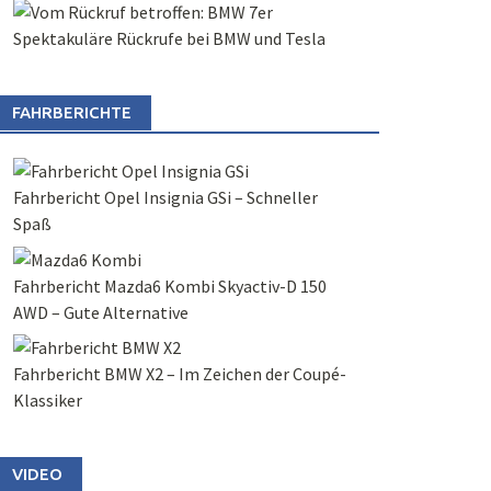
Spektakuläre Rückrufe bei BMW und Tesla
FAHRBERICHTE
Fahrbericht Opel Insignia GSi – Schneller
Spaß
Fahrbericht Mazda6 Kombi Skyactiv-D 150
AWD – Gute Alternative
Fahrbericht BMW X2 – Im Zeichen der Coupé-
Klassiker
VIDEO