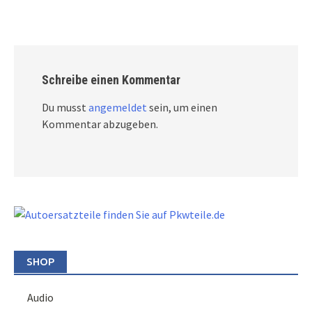
Schreibe einen Kommentar
Du musst
angemeldet
sein, um einen
Kommentar abzugeben.
SHOP
Audio