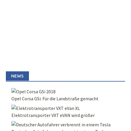
NEWS
Opel Corsa GSi: Für die Landstraße gemacht
Elektrotransporter VXT eVAN wird größer