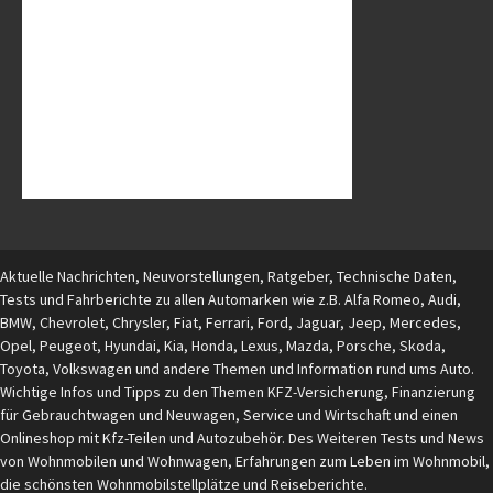
Aktuelle Nachrichten, Neuvorstellungen, Ratgeber, Technische Daten,
Tests und Fahrberichte zu allen Automarken wie z.B. Alfa Romeo, Audi,
BMW, Chevrolet, Chrysler, Fiat, Ferrari, Ford, Jaguar, Jeep, Mercedes,
Opel, Peugeot, Hyundai, Kia, Honda, Lexus, Mazda, Porsche, Skoda,
Toyota, Volkswagen und andere Themen und Information rund ums Auto.
Wichtige Infos und Tipps zu den Themen KFZ-Versicherung, Finanzierung
für Gebrauchtwagen und Neuwagen, Service und Wirtschaft und einen
Onlineshop mit Kfz-Teilen und Autozubehör. Des Weiteren Tests und News
von Wohnmobilen und Wohnwagen, Erfahrungen zum Leben im Wohnmobil,
die schönsten Wohnmobilstellplätze und Reiseberichte.