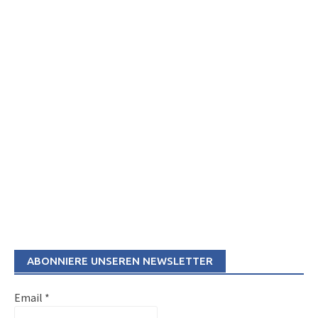
ABONNIERE UNSEREN NEWSLETTER
Email
*