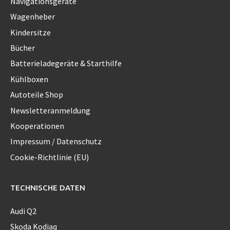
Navigationsgeräte
Wagenheber
Kindersitze
Bücher
Batterieladegeräte & Starthilfe
Kühlboxen
Autoteile Shop
Newsletteranmeldung
Kooperationen
Impressum / Datenschutz
Cookie-Richtlinie (EU)
TECHNISCHE DATEN
Audi Q2
Skoda Kodiaq