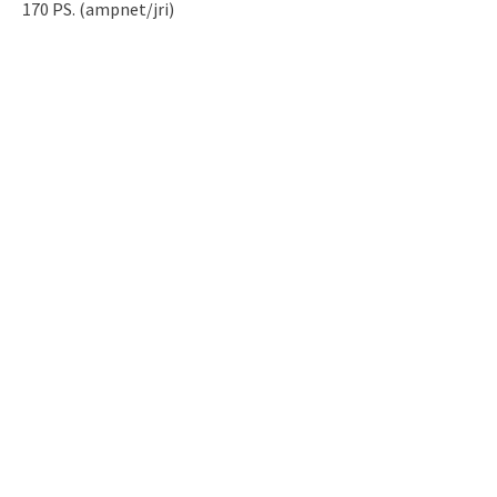
170 PS. (ampnet/jri)