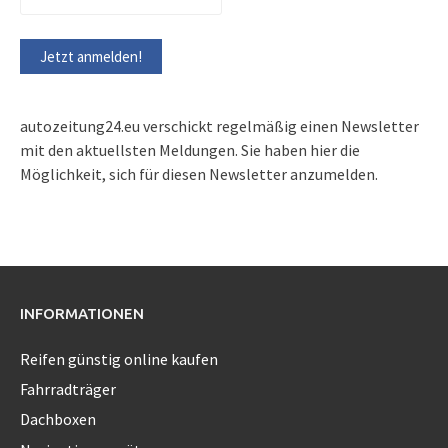
autozeitung24.eu verschickt regelmäßig einen Newsletter
mit den aktuellsten Meldungen. Sie haben hier die
Möglichkeit, sich für diesen Newsletter anzumelden.
INFORMATIONEN
Reifen günstig online kaufen
Fahrradträger
Dachboxen