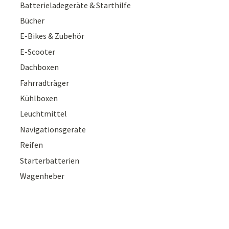
Batterieladegeräte & Starthilfe
Bücher
E-Bikes & Zubehör
E-Scooter
Dachboxen
Fahrradträger
Kühlboxen
Leuchtmittel
Navigationsgeräte
Reifen
Starterbatterien
Wagenheber