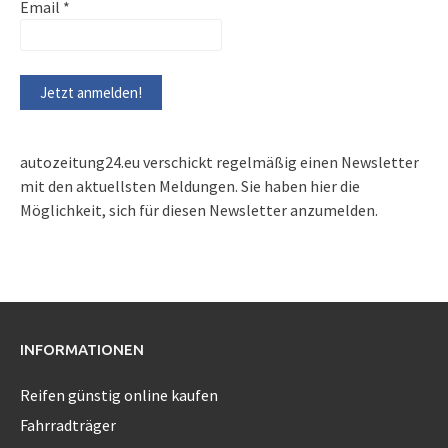
Email
*
autozeitung24.eu verschickt regelmäßig einen Newsletter
mit den aktuellsten Meldungen. Sie haben hier die
Möglichkeit, sich für diesen Newsletter anzumelden.
INFORMATIONEN
Reifen günstig online kaufen
Fahrradträger