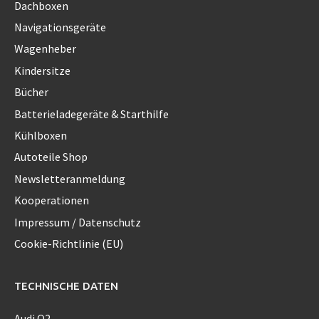
Dachboxen
Navigationsgeräte
Wagenheber
Kindersitze
Bücher
Batterieladegeräte & Starthilfe
Kühlboxen
Autoteile Shop
Newsletteranmeldung
Kooperationen
Impressum / Datenschutz
Cookie-Richtlinie (EU)
TECHNISCHE DATEN
Audi Q2