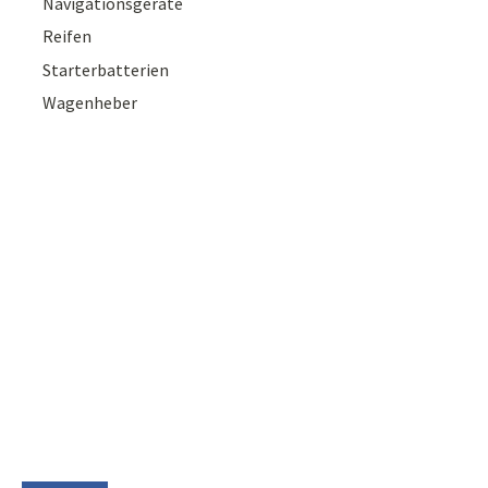
Navigationsgeräte
Reifen
Starterbatterien
Wagenheber