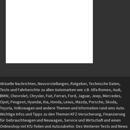
Aktuelle Nachrichten, Neuvorstellungen, Ratgeber, Technische Daten,
Tests und Fahrberichte zu allen Automarken wie z.B. Alfa Romeo, Audi,
BMW, Chevrolet, Chrysler, Fiat, Ferrari, Ford, Jaguar, Jeep, Mercedes,
Opel, Peugeot, Hyundai, Kia, Honda, Lexus, Mazda, Porsche, Skoda,
Toyota, Volkswagen und andere Themen und Information rund ums Auto.
Wichtige Infos und Tipps zu den Themen KFZ-Versicherung, Finanzierung
für Gebrauchtwagen und Neuwagen, Service und Wirtschaft und einen
Onlineshop mit Kfz-Teilen und Autozubehör. Des Weiteren Tests und News