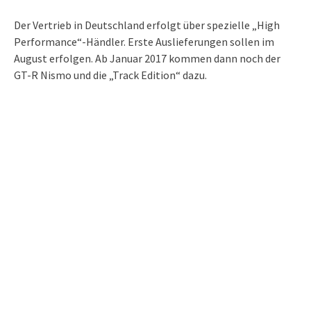
Der Vertrieb in Deutschland erfolgt über spezielle „High
Performance“-Händler. Erste Auslieferungen sollen im
August erfolgen. Ab Januar 2017 kommen dann noch der
GT-R Nismo und die „Track Edition“ dazu.