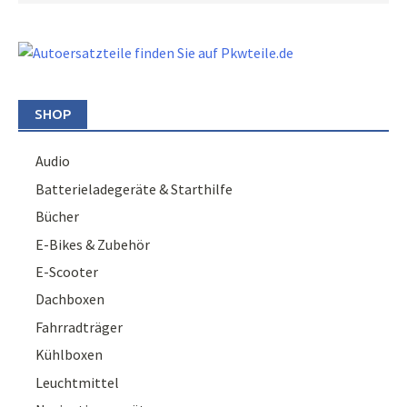
SHOP
Audio
Batterieladegeräte & Starthilfe
Bücher
E-Bikes & Zubehör
E-Scooter
Dachboxen
Fahrradträger
Kühlboxen
Leuchtmittel