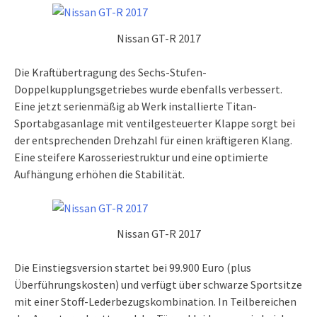
Nissan GT-R 2017
Die Kraftübertragung des Sechs-Stufen-
Doppelkupplungsgetriebes wurde ebenfalls verbessert.
Eine jetzt serienmäßig ab Werk installierte Titan-
Sportabgasanlage mit ventilgesteuerter Klappe sorgt bei
der entsprechenden Drehzahl für einen kräftigeren Klang.
Eine steifere Karosseriestruktur und eine optimierte
Aufhängung erhöhen die Stabilität.
Nissan GT-R 2017
Die Einstiegsversion startet bei 99.900 Euro (plus
Überführungskosten) und verfügt über schwarze Sportsitze
mit einer Stoff-Lederbezugskombination. In Teilbereichen