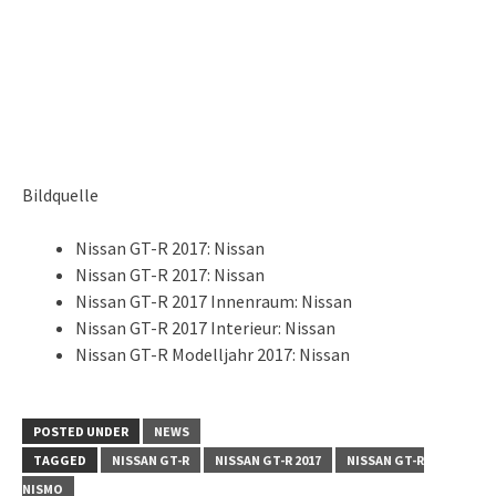
Bildquelle
Nissan GT-R 2017: Nissan
Nissan GT-R 2017: Nissan
Nissan GT-R 2017 Innenraum: Nissan
Nissan GT-R 2017 Interieur: Nissan
Nissan GT-R Modelljahr 2017: Nissan
POSTED UNDER
NEWS
TAGGED
NISSAN GT-R
NISSAN GT-R 2017
NISSAN GT-R
NISMO