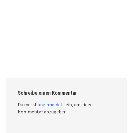
Schreibe einen Kommentar
Du musst
angemeldet
sein, um einen
Kommentar abzugeben.