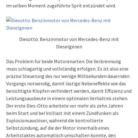
im selben Moment zugeführte Sprit entzündet wird.
Diesotto: Benzinmotor von Mercedes-Benz mit
Dieselgenen
Das Problem für beide Motorenarten: Die Verbrennung
muss schlagartig und vollständig erfolgen. Es ist also eine
präzise Steuerung des nur wenige Millisekunden dauernden
Vorgangs notwendig, damit lästige Nebeneffekte wie das
berüchtigte Klopfen verhindert werden, damit Effizienz und
Leistungsausbeute in einem optimalen Verhältnis stehen.
Der erste Dies-Otto arbeitete vor mehr als zehn Jahren
beim Start und bei Volllast mit einem Zündfunken als
Explosionsauslöser, während die kontrollierte
Selbstzündung, auf die der Motor innerhalb eines
Arbeitstaktes automatisch umschalten konnte, den