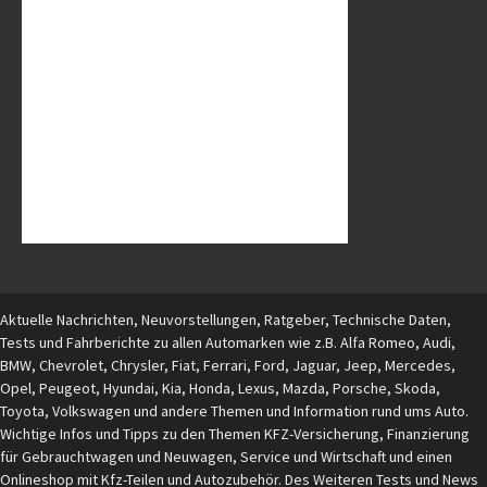
Aktuelle Nachrichten, Neuvorstellungen, Ratgeber, Technische Daten,
Tests und Fahrberichte zu allen Automarken wie z.B. Alfa Romeo, Audi,
BMW, Chevrolet, Chrysler, Fiat, Ferrari, Ford, Jaguar, Jeep, Mercedes,
Opel, Peugeot, Hyundai, Kia, Honda, Lexus, Mazda, Porsche, Skoda,
Toyota, Volkswagen und andere Themen und Information rund ums Auto.
Wichtige Infos und Tipps zu den Themen KFZ-Versicherung, Finanzierung
für Gebrauchtwagen und Neuwagen, Service und Wirtschaft und einen
Onlineshop mit Kfz-Teilen und Autozubehör. Des Weiteren Tests und News