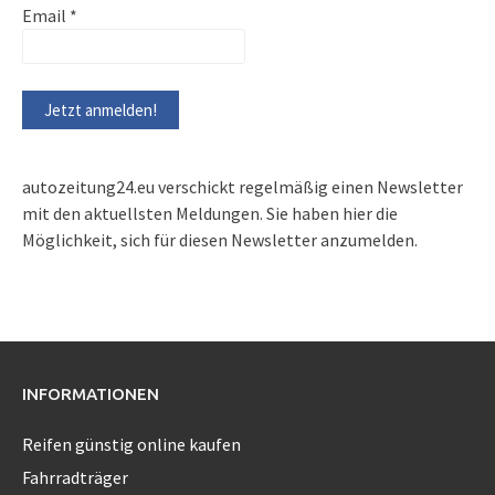
Email
*
autozeitung24.eu verschickt regelmäßig einen Newsletter
mit den aktuellsten Meldungen. Sie haben hier die
Möglichkeit, sich für diesen Newsletter anzumelden.
INFORMATIONEN
Reifen günstig online kaufen
Fahrradträger