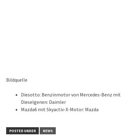
Bildquelle
Diesotto: Benzinmotor von Mercedes-Benz mit
Dieselgenen: Daimler
Mazda6 mit Skyactiv-X-Motor: Mazda
POSTED UNDER
NEWS