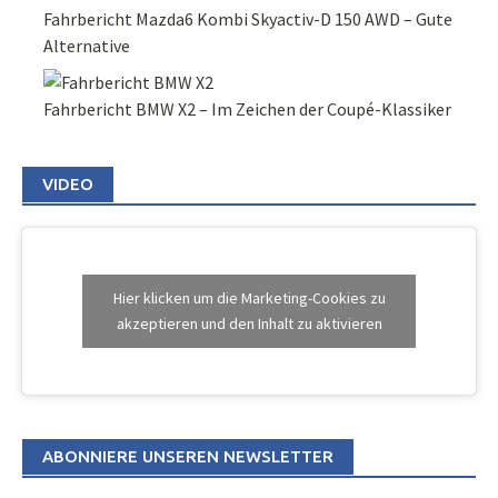
Fahrbericht Mazda6 Kombi Skyactiv-D 150 AWD – Gute
Alternative
Fahrbericht BMW X2 – Im Zeichen der Coupé-Klassiker
VIDEO
Hier klicken um die Marketing-Cookies zu
akzeptieren und den Inhalt zu aktivieren
ABONNIERE UNSEREN NEWSLETTER