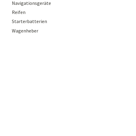
Navigationsgeräte
Reifen
Starterbatterien
Wagenheber