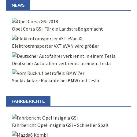
NEWS
Opel Corsa GSi: Für die Landstraße gemacht
Elektrotransporter VXT eVAN wird größer
Deutscher Autofahrer verbrennt in einem Tesla
Spektakuläre Rückrufe bei BMW und Tesla
FAHRBERICHTE
Fahrbericht Opel Insignia GSi – Schneller Spaß