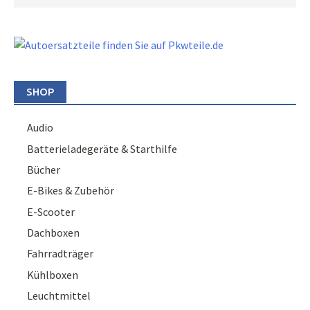
SHOP
Audio
Batterieladegeräte & Starthilfe
Bücher
E-Bikes & Zubehör
E-Scooter
Dachboxen
Fahrradträger
Kühlboxen
Leuchtmittel