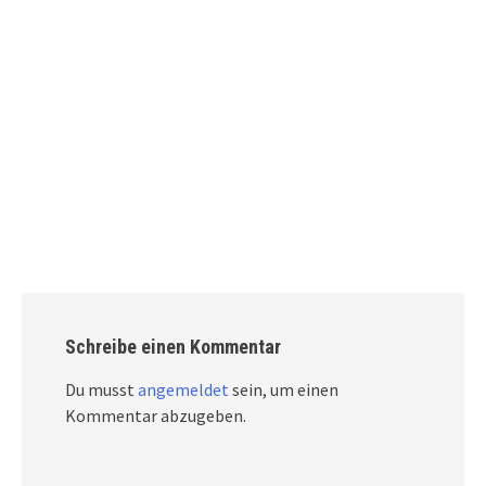
Schreibe einen Kommentar
Du musst
angemeldet
sein, um einen
Kommentar abzugeben.