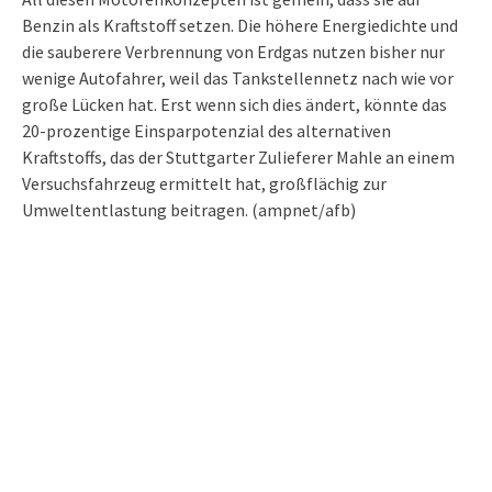
Benzin als Kraftstoff setzen. Die höhere Energiedichte und
die sauberere Verbrennung von Erdgas nutzen bisher nur
wenige Autofahrer, weil das Tankstellennetz nach wie vor
große Lücken hat. Erst wenn sich dies ändert, könnte das
20-prozentige Einsparpotenzial des alternativen
Kraftstoffs, das der Stuttgarter Zulieferer Mahle an einem
Versuchsfahrzeug ermittelt hat, großflächig zur
Umweltentlastung beitragen. (ampnet/afb)