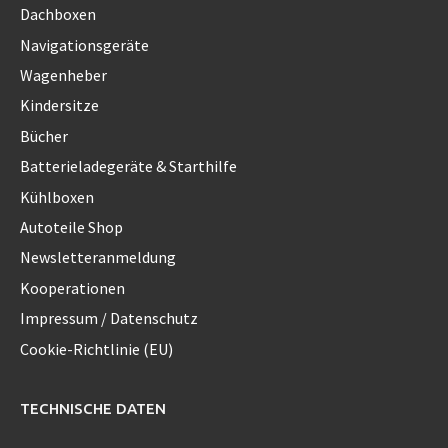
Dachboxen
Navigationsgeräte
Wagenheber
Kindersitze
Bücher
Batterieladegeräte & Starthilfe
Kühlboxen
Autoteile Shop
Newsletteranmeldung
Kooperationen
Impressum / Datenschutz
Cookie-Richtlinie (EU)
TECHNISCHE DATEN