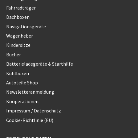
Fahrradträger
Dachboxen
Navigationsgeräte
Wagenheber
Kindersitze
Bücher
Batterieladegeräte & Starthilfe
Kühlboxen
Autoteile Shop
Newsletteranmeldung
Kooperationen
Impressum / Datenschutz
Cookie-Richtlinie (EU)