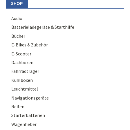
SHOP
Audio
Batterieladegeräte & Starthilfe
Bücher
E-Bikes & Zubehör
E-Scooter
Dachboxen
Fahrradträger
Kühlboxen
Leuchtmittel
Navigationsgeräte
Reifen
Starterbatterien
Wagenheber