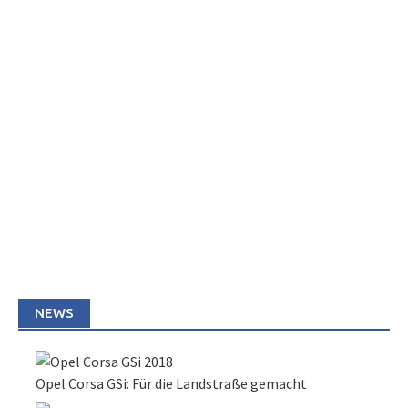
NEWS
Opel Corsa GSi: Für die Landstraße gemacht