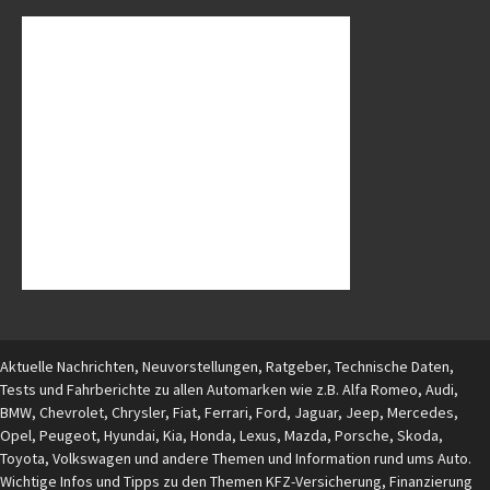
Aktuelle Nachrichten, Neuvorstellungen, Ratgeber, Technische Daten,
Tests und Fahrberichte zu allen Automarken wie z.B. Alfa Romeo, Audi,
BMW, Chevrolet, Chrysler, Fiat, Ferrari, Ford, Jaguar, Jeep, Mercedes,
Opel, Peugeot, Hyundai, Kia, Honda, Lexus, Mazda, Porsche, Skoda,
Toyota, Volkswagen und andere Themen und Information rund ums Auto.
Wichtige Infos und Tipps zu den Themen KFZ-Versicherung, Finanzierung