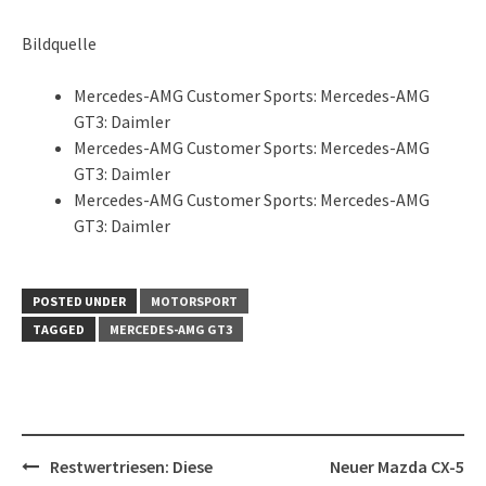
Bildquelle
Mercedes-AMG Customer Sports: Mercedes-AMG
GT3: Daimler
Mercedes-AMG Customer Sports: Mercedes-AMG
GT3: Daimler
Mercedes-AMG Customer Sports: Mercedes-AMG
GT3: Daimler
POSTED UNDER
MOTORSPORT
TAGGED
MERCEDES-AMG GT3
Post
Restwertriesen: Diese
Neuer Mazda CX-5