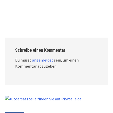
Schreibe einen Kommentar
Du musst
angemeldet
sein, um einen
Kommentar abzugeben.