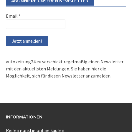
ABONNIERE UNSEREN NEWSLETTER
Email
*
autozeitung24.eu verschickt regelmäßig einen Newsletter
mit den aktuellsten Meldungen. Sie haben hier die
Möglichkeit, sich für diesen Newsletter anzumelden.
INFORMATIONEN
Reifen günstig online kaufen