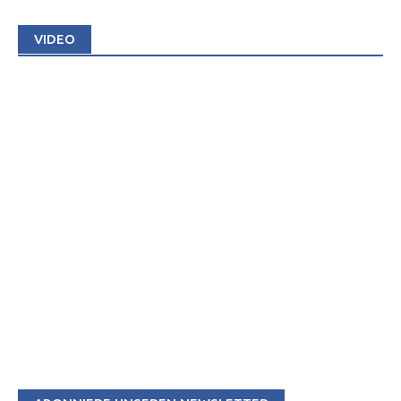
VIDEO