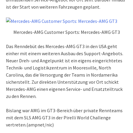
ist der Start von weiteren Fahrzeugen geplant.
Mercedes-AMG Customer Sports: Mercedes-AMG GT3
Das Renndebüt des Mercedes-AMG GT3 in den USA geht
einher mit einem weiteren Ausbau des Support-Angebots.
Neuer Dreh- und Angelpunkt ist ein eigens eingerichtetes
Technik- und Logistikzentrum in Mooresville, North
Carolina, das die Versorgung der Teams in Nordamerika
sicherstellt. Zur direkten Unterstützung vor Ort schickt
Mercedes-AMG einen eigenen Service- und Ersatzteiltruck
zu den Rennen.
Bislang war AMG im GT3-Bereich über private Rennteams
mit dem SLS AMG GT3 in der Pirelli World Challenge
vertreten.(ampnet/nic)