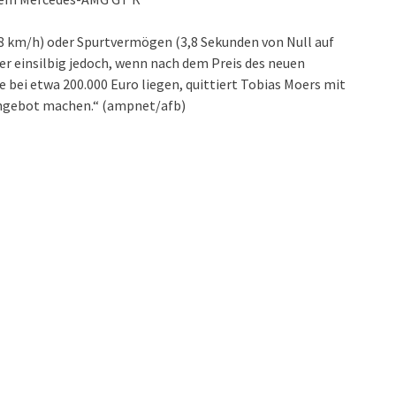
 km/h) oder Spurtvermögen (3,8 Sekunden von Null auf
er einsilbig jedoch, wenn nach dem Preis des neuen
 bei etwa 200.000 Euro liegen, quittiert Tobias Moers mit
 Angebot machen.“ (ampnet/afb)