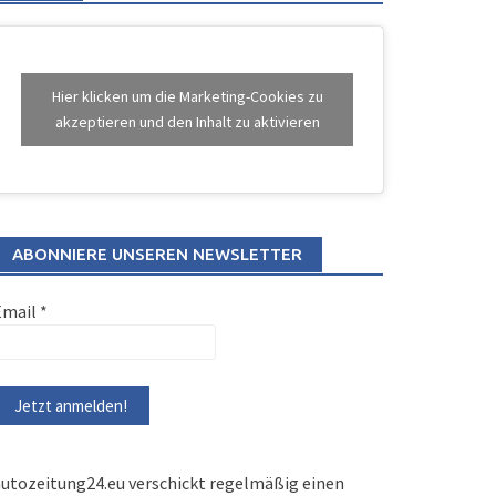
Hier klicken um die Marketing-Cookies zu
akzeptieren und den Inhalt zu aktivieren
ABONNIERE UNSEREN NEWSLETTER
Email
*
utozeitung24.eu verschickt regelmäßig einen