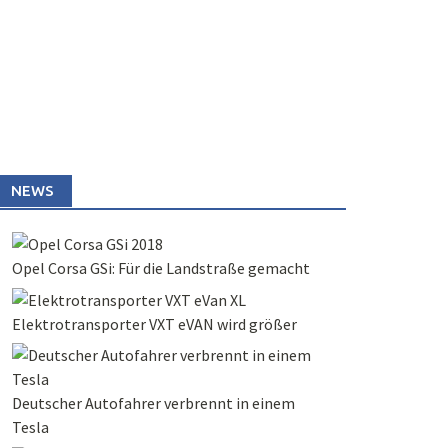
NEWS
Opel Corsa GSi: Für die Landstraße gemacht
Elektrotransporter VXT eVAN wird größer
Deutscher Autofahrer verbrennt in einem
Tesla