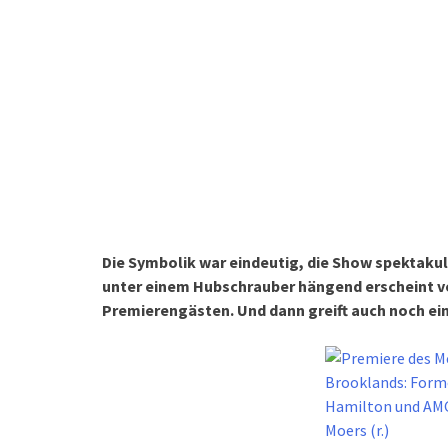
Die Symbolik war eindeutig, die Show spektakulä
unter einem Hubschrauber hängend erscheint 
Premierengästen. Und dann greift auch noch ein