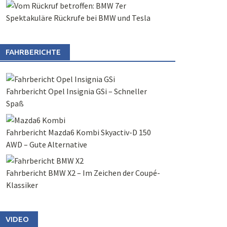
Spektakuläre Rückrufe bei BMW und Tesla
FAHRBERICHTE
Fahrbericht Opel Insignia GSi – Schneller
Spaß
Fahrbericht Mazda6 Kombi Skyactiv-D 150
AWD – Gute Alternative
Fahrbericht BMW X2 – Im Zeichen der Coupé-
Klassiker
VIDEO