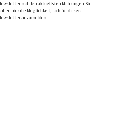
ewsletter mit den aktuellsten Meldungen. Sie
aben hier die Möglichkeit, sich für diesen
Newsletter anzumelden.