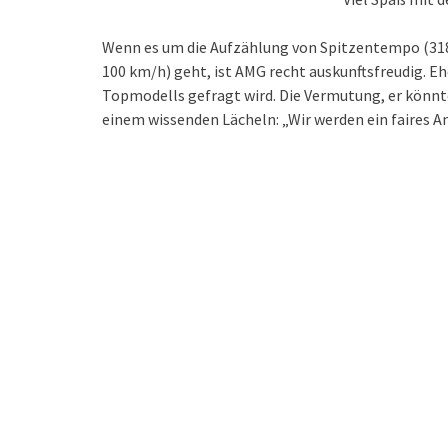
Wenn es um die Aufzählung von Spitzentempo (318
100 km/h) geht, ist AMG recht auskunftsfreudig. Eh
Topmodells gefragt wird. Die Vermutung, er könnte
einem wissenden Lächeln: „Wir werden ein faires